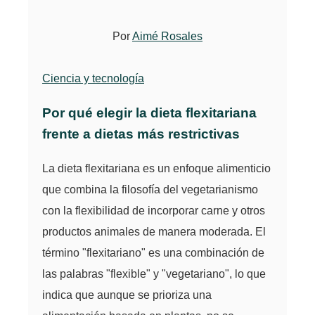
Por
Aimé Rosales
Ciencia y tecnología
Por qué elegir la dieta flexitariana
frente a dietas más restrictivas
La dieta flexitariana es un enfoque alimenticio
que combina la filosofía del vegetarianismo
con la flexibilidad de incorporar carne y otros
productos animales de manera moderada. El
término "flexitariano" es una combinación de
las palabras "flexible" y "vegetariano", lo que
indica que aunque se prioriza una