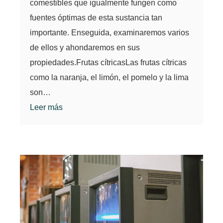
comestibles que igualmente fungen como
fuentes óptimas de esta sustancia tan
importante. Enseguida, examinaremos varios
de ellos y ahondaremos en sus
propiedades.Frutas cítricasLas frutas cítricas
como la naranja, el limón, el pomelo y la lima
son…
Leer más