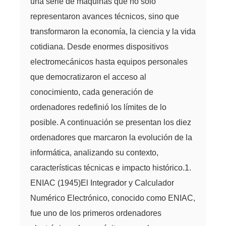
una serie de máquinas que no solo
representaron avances técnicos, sino que
transformaron la economía, la ciencia y la vida
cotidiana. Desde enormes dispositivos
electromecánicos hasta equipos personales
que democratizaron el acceso al
conocimiento, cada generación de
ordenadores redefinió los límites de lo
posible. A continuación se presentan los diez
ordenadores que marcaron la evolución de la
informática, analizando su contexto,
características técnicas e impacto histórico.1.
ENIAC (1945)El Integrador y Calculador
Numérico Electrónico, conocido como ENIAC,
fue uno de los primeros ordenadores