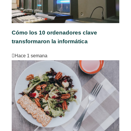
Cómo los 10 ordenadores clave
transformaron la informática
Hace 1 semana