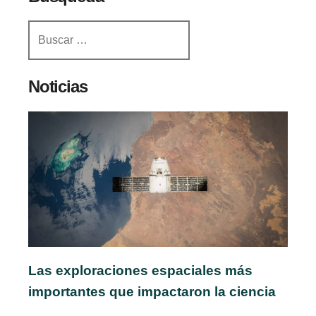
entradas
Buscar:
Noticias
Las exploraciones espaciales más
importantes que impactaron la ciencia