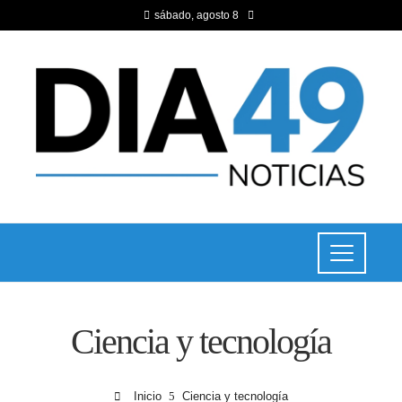
sábado, agosto 8
Ciencia y tecnología
Inicio
Ciencia y tecnología