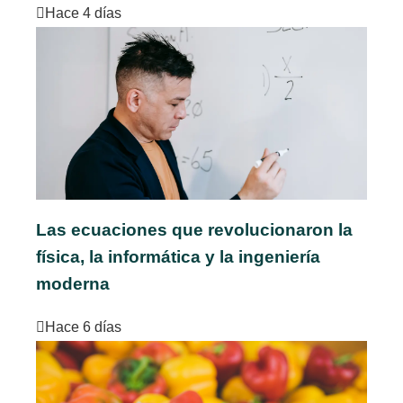
Hace 4 días
Las ecuaciones que revolucionaron la
física, la informática y la ingeniería
moderna
Hace 6 días