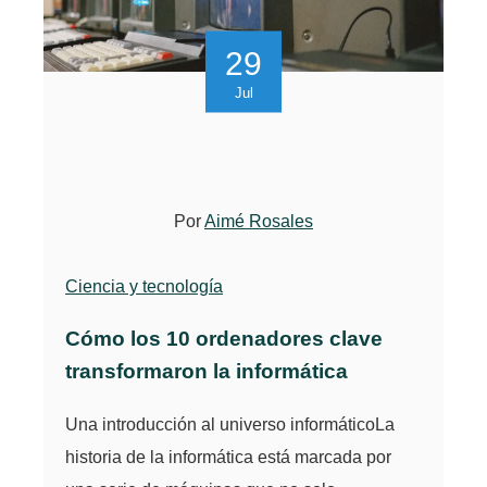
29
Jul
Por
Aimé Rosales
Ciencia y tecnología
Cómo los 10 ordenadores clave
transformaron la informática
Una introducción al universo informáticoLa
historia de la informática está marcada por