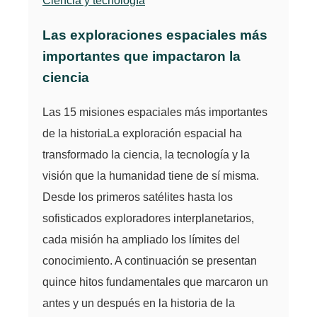
Ciencia y tecnología
Las exploraciones espaciales más
importantes que impactaron la
ciencia
Las 15 misiones espaciales más importantes
de la historiaLa exploración espacial ha
transformado la ciencia, la tecnología y la
visión que la humanidad tiene de sí misma.
Desde los primeros satélites hasta los
sofisticados exploradores interplanetarios,
cada misión ha ampliado los límites del
conocimiento. A continuación se presentan
quince hitos fundamentales que marcaron un
antes y un después en la historia de la