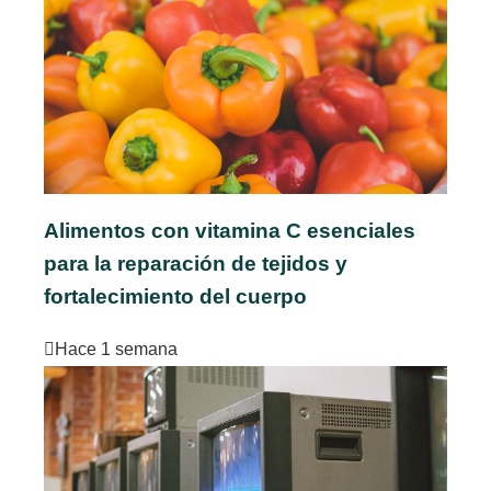
Alimentos con vitamina C esenciales
para la reparación de tejidos y
fortalecimiento del cuerpo
Hace 1 semana