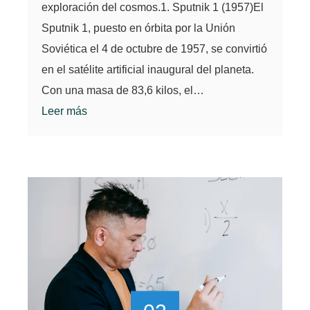
exploración del cosmos.1. Sputnik 1 (1957)El
Sputnik 1, puesto en órbita por la Unión
Soviética el 4 de octubre de 1957, se convirtió
en el satélite artificial inaugural del planeta.
Con una masa de 83,6 kilos, el…
Leer más