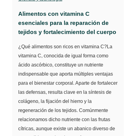
Alimentos con vitamina C
esenciales para la reparación de
tejidos y fortalecimiento del cuerpo
¿Qué alimentos son ricos en vitamina C?La
vitamina C, conocida de igual forma como
ácido ascórbico, constituye un nutriente
indispensable que aporta múltiples ventajas
para el bienestar corporal. Aparte de fortalecer
las defensas, resulta clave en la síntesis de
colágeno, la fijación del hierro y la
regeneración de los tejidos. Comúnmente
relacionamos dicho nutriente con las frutas
cítricas, aunque existe un abanico diverso de