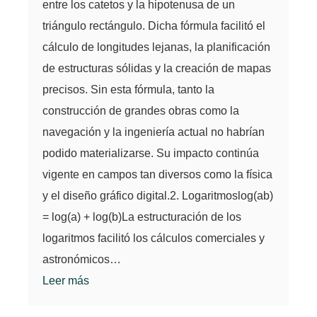
entre los catetos y la hipotenusa de un
triángulo rectángulo. Dicha fórmula facilitó el
cálculo de longitudes lejanas, la planificación
de estructuras sólidas y la creación de mapas
precisos. Sin esta fórmula, tanto la
construcción de grandes obras como la
navegación y la ingeniería actual no habrían
podido materializarse. Su impacto continúa
vigente en campos tan diversos como la física
y el diseño gráfico digital.2. Logaritmoslog(ab)
= log(a) + log(b)La estructuración de los
logaritmos facilitó los cálculos comerciales y
astronómicos…
Leer más