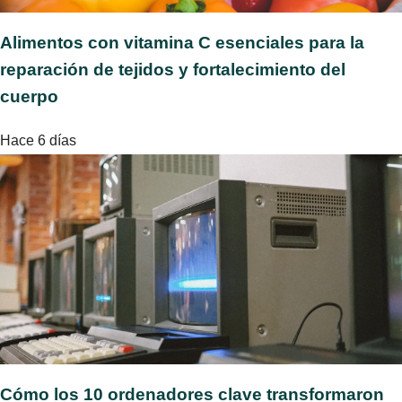
Alimentos con vitamina C esenciales para la
reparación de tejidos y fortalecimiento del
cuerpo
Hace 6 días
Cómo los 10 ordenadores clave transformaron