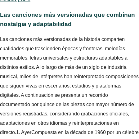
Las canciones más versionadas que combinan
nostalgia y adaptabilidad
Las canciones más versionadas de la historia comparten
cualidades que trascienden épocas y fronteras: melodías
memorables, letras universales y estructuras adaptables a
distintos estilos. A lo largo de más de un siglo de industria
musical, miles de intérpretes han reinterpretado composiciones
que siguen vivas en escenarios, estudios y plataformas
digitales. A continuación se presenta un recorrido
documentado por quince de las piezas con mayor número de
versiones registradas, considerando grabaciones oficiales,
adaptaciones en otros idiomas y reinterpretaciones en
directo.1. AyerCompuesta en la década de 1960 por un célebre