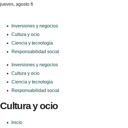
jueves, agosto 6
Inversiones y negocios
Cultura y ocio
Ciencia y tecnología
Responsabilidad social
Inversiones y negocios
Cultura y ocio
Ciencia y tecnología
Responsabilidad social
Cultura y ocio
Inicio