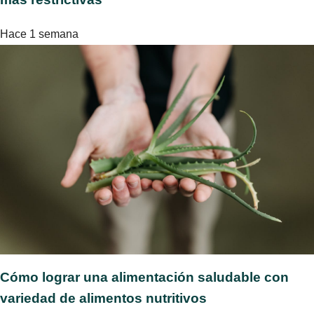
Hace 1 semana
Cómo lograr una alimentación saludable con
variedad de alimentos nutritivos