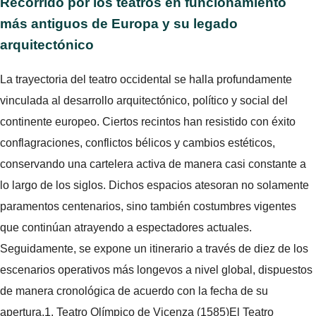
Recorrido por los teatros en funcionamiento
más antiguos de Europa y su legado
arquitectónico
La trayectoria del teatro occidental se halla profundamente
vinculada al desarrollo arquitectónico, político y social del
continente europeo. Ciertos recintos han resistido con éxito
conflagraciones, conflictos bélicos y cambios estéticos,
conservando una cartelera activa de manera casi constante a
lo largo de los siglos. Dichos espacios atesoran no solamente
paramentos centenarios, sino también costumbres vigentes
que continúan atrayendo a espectadores actuales.
Seguidamente, se expone un itinerario a través de diez de los
escenarios operativos más longevos a nivel global, dispuestos
de manera cronológica de acuerdo con la fecha de su
apertura.1. Teatro Olímpico de Vicenza (1585)El Teatro