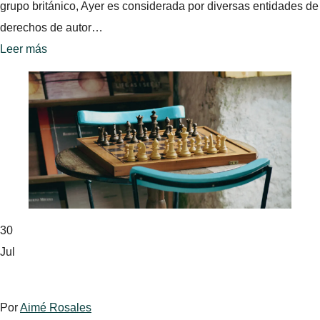
grupo británico, Ayer es considerada por diversas entidades de
derechos de autor…
Leer más
30
Jul
Por
Aimé Rosales