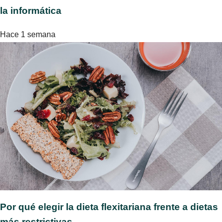
la informática
Hace 1 semana
Por qué elegir la dieta flexitariana frente a dietas
más restrictivas