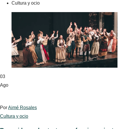
Cultura y ocio
03
Ago
Por
Aimé Rosales
Cultura y ocio