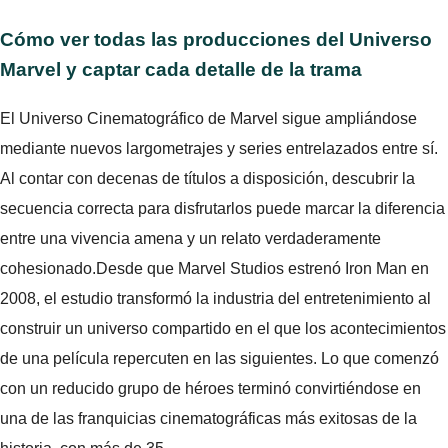
Cómo ver todas las producciones del Universo
Marvel y captar cada detalle de la trama
El Universo Cinematográfico de Marvel sigue ampliándose
mediante nuevos largometrajes y series entrelazados entre sí.
Al contar con decenas de títulos a disposición, descubrir la
secuencia correcta para disfrutarlos puede marcar la diferencia
entre una vivencia amena y un relato verdaderamente
cohesionado.Desde que Marvel Studios estrenó Iron Man en
2008, el estudio transformó la industria del entretenimiento al
construir un universo compartido en el que los acontecimientos
de una película repercuten en las siguientes. Lo que comenzó
con un reducido grupo de héroes terminó convirtiéndose en
una de las franquicias cinematográficas más exitosas de la