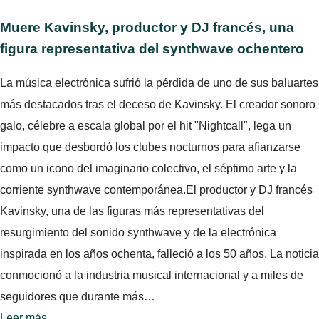
Muere Kavinsky, productor y DJ francés, una
figura representativa del synthwave ochentero
La música electrónica sufrió la pérdida de uno de sus baluartes
más destacados tras el deceso de Kavinsky. El creador sonoro
galo, célebre a escala global por el hit "Nightcall", lega un
impacto que desbordó los clubes nocturnos para afianzarse
como un icono del imaginario colectivo, el séptimo arte y la
corriente synthwave contemporánea.El productor y DJ francés
Kavinsky, una de las figuras más representativas del
resurgimiento del sonido synthwave y de la electrónica
inspirada en los años ochenta, falleció a los 50 años. La noticia
conmocionó a la industria musical internacional y a miles de
seguidores que durante más…
Leer más