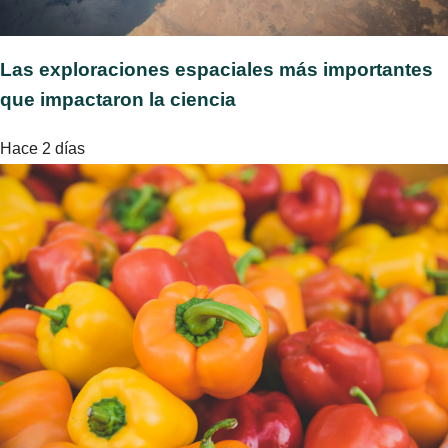
Las exploraciones espaciales más importantes
que impactaron la ciencia
Hace 2 días