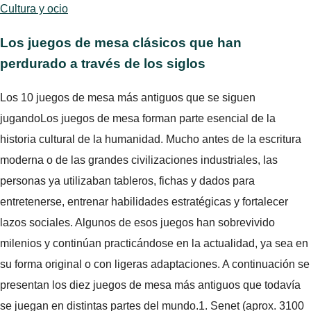
Cultura y ocio
Los juegos de mesa clásicos que han
perdurado a través de los siglos
Los 10 juegos de mesa más antiguos que se siguen
jugandoLos juegos de mesa forman parte esencial de la
historia cultural de la humanidad. Mucho antes de la escritura
moderna o de las grandes civilizaciones industriales, las
personas ya utilizaban tableros, fichas y dados para
entretenerse, entrenar habilidades estratégicas y fortalecer
lazos sociales. Algunos de esos juegos han sobrevivido
milenios y continúan practicándose en la actualidad, ya sea en
su forma original o con ligeras adaptaciones. A continuación se
presentan los diez juegos de mesa más antiguos que todavía
se juegan en distintas partes del mundo.1. Senet (aprox. 3100