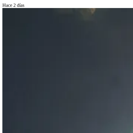
Hace 2 días