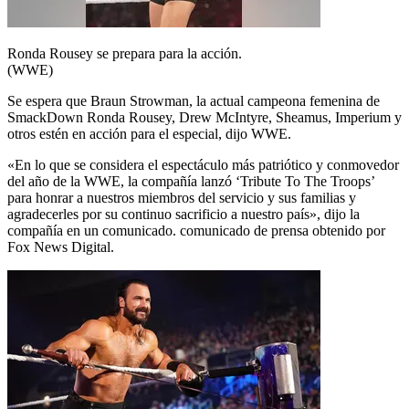
Ronda Rousey se prepara para la acción.
(WWE)
Se espera que Braun Strowman, la actual campeona femenina de
SmackDown Ronda Rousey, Drew McIntyre, Sheamus, Imperium y
otros estén en acción para el especial, dijo WWE.
«En lo que se considera el espectáculo más patriótico y conmovedor
del año de la WWE, la compañía lanzó ‘Tribute To The Troops’
para honrar a nuestros miembros del servicio y sus familias y
agradecerles por su continuo sacrificio a nuestro país», dijo la
compañía en un comunicado. comunicado de prensa obtenido por
Fox News Digital.