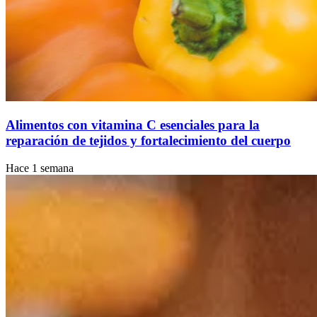
Alimentos con vitamina C esenciales para la
reparación de tejidos y fortalecimiento del cuerpo
Hace 1 semana