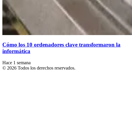
Cómo los 10 ordenadores clave transformaron la
informática
Hace 1 semana
© 2026 Todos los derechos reservados.