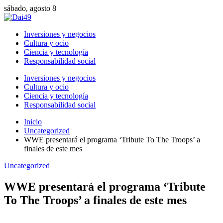
sábado, agosto 8
Inversiones y negocios
Cultura y ocio
Ciencia y tecnología
Responsabilidad social
Inversiones y negocios
Cultura y ocio
Ciencia y tecnología
Responsabilidad social
Inicio
Uncategorized
WWE presentará el programa ‘Tribute To The Troops’ a
finales de este mes
Uncategorized
WWE presentará el programa ‘Tribute
To The Troops’ a finales de este mes