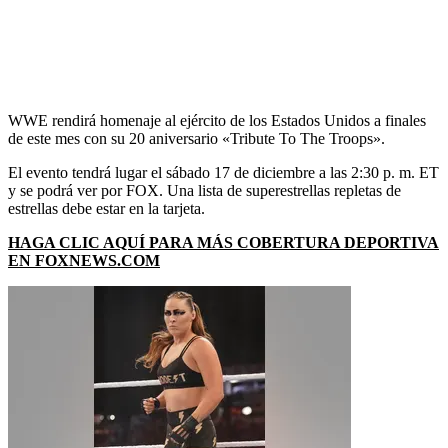
WWE rendirá homenaje al ejército de los Estados Unidos a finales
de este mes con su 20 aniversario «Tribute To The Troops».
El evento tendrá lugar el sábado 17 de diciembre a las 2:30 p. m. ET
y se podrá ver por FOX. Una lista de superestrellas repletas de
estrellas debe estar en la tarjeta.
HAGA CLIC AQUÍ PARA MÁS COBERTURA DEPORTIVA
EN FOXNEWS.COM