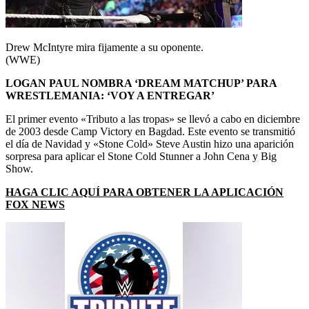
Drew McIntyre mira fijamente a su oponente.
(WWE)
LOGAN PAUL NOMBRA ‘DREAM MATCHUP’ PARA
WRESTLEMANIA: ‘VOY A ENTREGAR’
El primer evento «Tributo a las tropas» se llevó a cabo en diciembre
de 2003 desde Camp Victory en Bagdad. Este evento se transmitió
el día de Navidad y «Stone Cold» Steve Austin hizo una aparición
sorpresa para aplicar el Stone Cold Stunner a John Cena y Big
Show.
HAGA CLIC AQUÍ PARA OBTENER LA APLICACIÓN
FOX NEWS