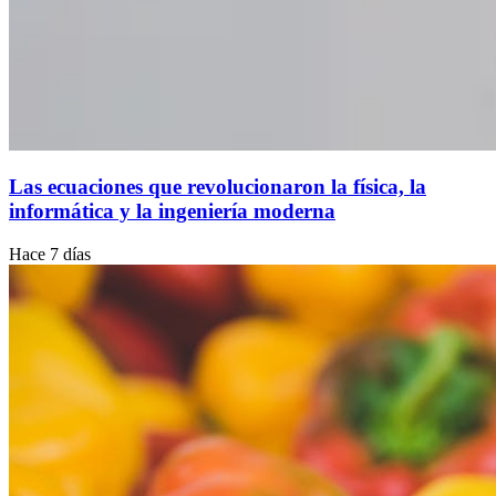
Las ecuaciones que revolucionaron la física, la
informática y la ingeniería moderna
Hace 7 días