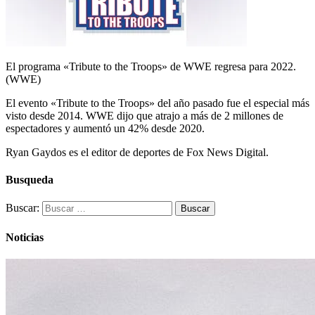
El programa «Tribute to the Troops» de WWE regresa para 2022.
(WWE)
El evento «Tribute to the Troops» del año pasado fue el especial más
visto desde 2014. WWE dijo que atrajo a más de 2 millones de
espectadores y aumentó un 42% desde 2020.
Ryan Gaydos es el editor de deportes de Fox News Digital.
Busqueda
Buscar:
Noticias