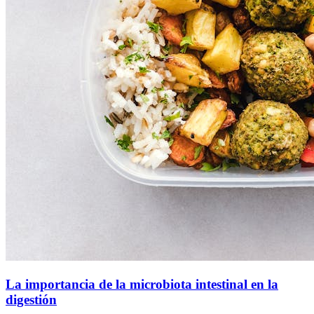
La importancia de la microbiota intestinal en la
digestión