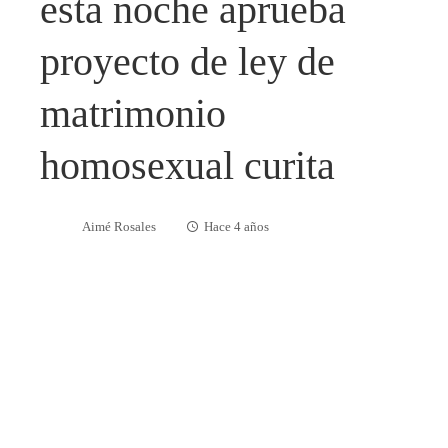
esta noche aprueba
proyecto de ley de
matrimonio
homosexual curita
Aimé Rosales
Hace 4 años