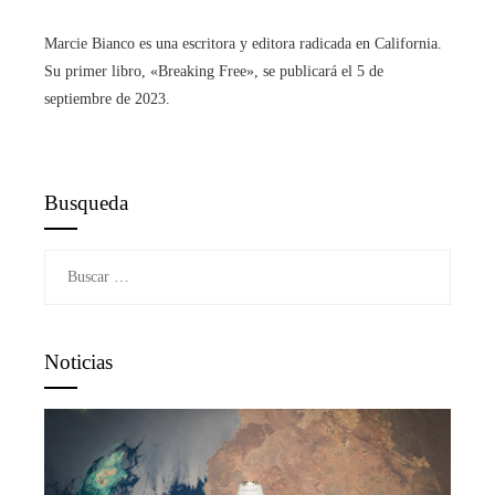
Marcie Bianco es una escritora y editora radicada en California.
Su primer libro, «Breaking Free», se publicará el 5 de
septiembre de 2023.
Busqueda
Buscar:
Noticias