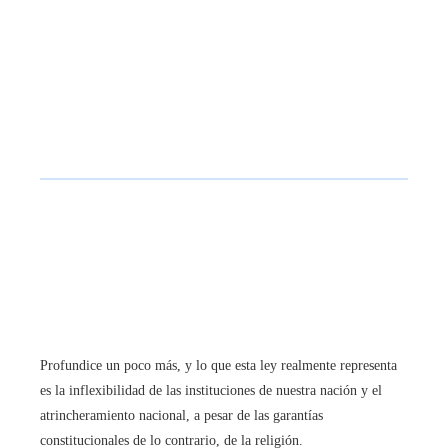
Profundice un poco más, y lo que esta ley realmente representa
es la inflexibilidad de las instituciones de nuestra nación y el
atrincheramiento nacional, a pesar de las garantías
constitucionales de lo contrario, de la religión.