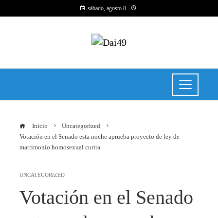
sábado, agosto 8
Inicio
Uncategorized
Votación en el Senado esta noche aprueba proyecto de ley de
matrimonio homosexual curita
UNCATEGORIZED
Votación en el Senado