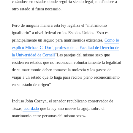
casándose en estados donde seguiría siendo legal, mudándose a
otro estado si fuera necesario.
Pero de ninguna manera esta ley legaliza el “matrimonio
igualitario” a nivel federal en los Estados Unidos. Esto es
principalmente un seguro para matrimonios existentes.
Como lo
explicó Michael C. Dorf, profesor de la Facultad de Derecho de
la Universidad de Cornell
“Las parejas del mismo sexo que
residen en estados que no reconocen voluntariamente la legalidad
de su matrimonio deben tomarse la molestia y los gastos de
viajar a un estado que lo haga para recibir pleno reconocimiento
en su estado de origen”.
Incluso John Cornyn, el senador republicano conservador de
Texas,
acordado
que la ley «no mueve la aguja sobre el
matrimonio entre personas del mismo sexo».