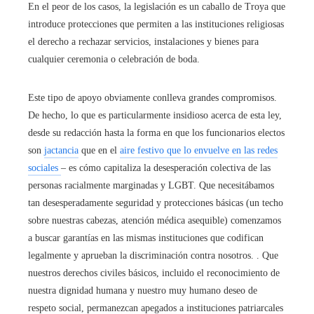
En el peor de los casos, la legislación es un caballo de Troya que
introduce protecciones que permiten a las instituciones religiosas
el derecho a rechazar servicios, instalaciones y bienes para
cualquier ceremonia o celebración de boda.
Este tipo de apoyo obviamente conlleva grandes compromisos.
De hecho, lo que es particularmente insidioso acerca de esta ley,
desde su redacción hasta la forma en que los funcionarios electos
son
jactancia
que en el
aire festivo que lo envuelve en las redes
sociales
– es cómo capitaliza la desesperación colectiva de las
personas racialmente marginadas y LGBT. Que necesitábamos
tan desesperadamente seguridad y protecciones básicas (un techo
sobre nuestras cabezas, atención médica asequible) comenzamos
a buscar garantías en las mismas instituciones que codifican
legalmente y aprueban la discriminación contra nosotros. . Que
nuestros derechos civiles básicos, incluido el reconocimiento de
nuestra dignidad humana y nuestro muy humano deseo de
respeto social, permanezcan apegados a instituciones patriarcales