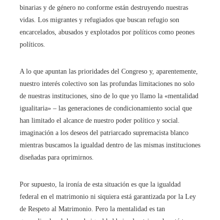
binarias y de género no conforme están destruyendo nuestras
vidas. Los migrantes y refugiados que buscan refugio son
encarcelados, abusados ​​y explotados por políticos como peones
políticos.
A lo que apuntan las prioridades del Congreso y, aparentemente,
nuestro interés colectivo son las profundas limitaciones no solo
de nuestras instituciones, sino de lo que yo llamo la «mentalidad
igualitaria» – las generaciones de condicionamiento social que
han limitado el alcance de nuestro poder político y social.
imaginación a los deseos del patriarcado supremacista blanco
mientras buscamos la igualdad dentro de las mismas instituciones
diseñadas para oprimirnos.
Por supuesto, la ironía de esta situación es que la igualdad
federal en el matrimonio ni siquiera está garantizada por la Ley
de Respeto al Matrimonio. Pero la mentalidad es tan