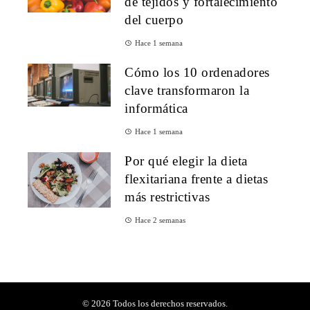
de tejidos y fortalecimiento
del cuerpo
Hace 1 semana
Cómo los 10 ordenadores
clave transformaron la
informática
Hace 1 semana
Por qué elegir la dieta
flexitariana frente a dietas
más restrictivas
Hace 2 semanas
© 2026 Todos los derechos reservados.