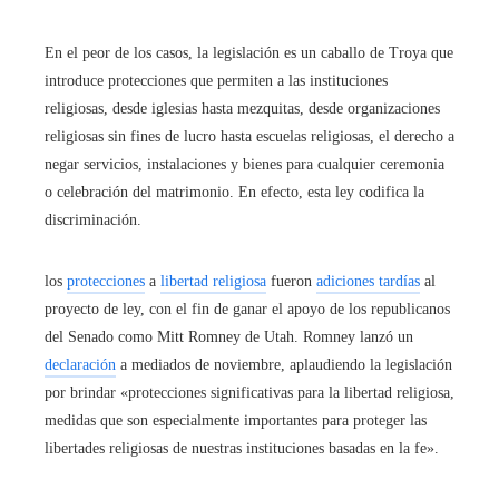
En el peor de los casos, la legislación es un caballo de Troya que
introduce protecciones que permiten a las instituciones
religiosas, desde iglesias hasta mezquitas, desde organizaciones
religiosas sin fines de lucro hasta escuelas religiosas, el derecho a
negar servicios, instalaciones y bienes para cualquier ceremonia
o celebración del matrimonio. En efecto, esta ley codifica la
discriminación.
los
protecciones
a
libertad religiosa
fueron
adiciones tardías
al
proyecto de ley, con el fin de ganar el apoyo de los republicanos
del Senado como Mitt Romney de Utah. Romney lanzó un
declaración
a mediados de noviembre, aplaudiendo la legislación
por brindar «protecciones significativas para la libertad religiosa,
medidas que son especialmente importantes para proteger las
libertades religiosas de nuestras instituciones basadas en la fe».