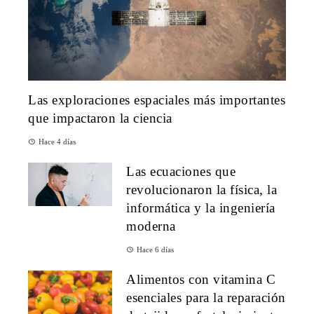
Las exploraciones espaciales más importantes
que impactaron la ciencia
Hace 4 días
Las ecuaciones que
revolucionaron la física, la
informática y la ingeniería
moderna
Hace 6 días
Alimentos con vitamina C
esenciales para la reparación