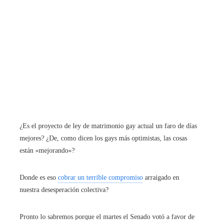
¿Es el proyecto de ley de matrimonio gay actual un faro de días
mejores? ¿De, como dicen los gays más optimistas, las cosas
están «mejorando»?
Donde es eso
cobrar un terrible compromiso
arraigado en
nuestra desesperación colectiva?
Pronto lo sabremos porque el martes el Senado votó a favor de