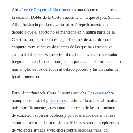
Ahí «
Ley de Respeto al Matrimonio
es una respuesta temerosa a
la decisión Dobbs de la Corte Suprema, en la que el juez Samuel
Alito, hablando por la mayoría, afirmó repetidamente que
debido a que el aborto no se menciona en ninguna parte de la
Constitución, no solo no es legal sino que, de acuerdo con el
conjunto muy selectivo de fuentes de las que ha extraído, es
criminal. El temor es que este tribunal de mayoría conservadora
luego opte por el matrimonio, como parte de un cuestionamiento
más amplio de los derechos al debido proceso y las cláusulas de
igual protección.
Pero,
Actualmente
la Corte Suprema escucha
Dos casos
sobre
manipulación racial y
Dos casos
cuestionar la acción afirmativa,
más específicamente, cuestionar el derecho de las instituciones
de educación superior públicas y privadas a considerar la raza
como un factor en las admisiones. Mientras tanto, las epidemias
de violencia armada y violencia contra personas trans, no