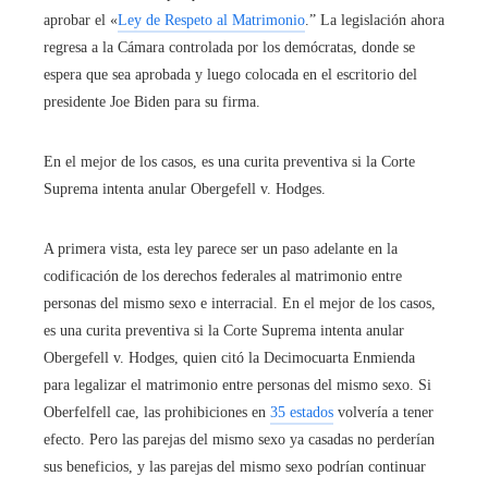
aprobar el «
Ley de Respeto al Matrimonio
.” La legislación ahora
regresa a la Cámara controlada por los demócratas, donde se
espera que sea aprobada y luego colocada en el escritorio del
presidente Joe Biden para su firma.
En el mejor de los casos, es una curita preventiva si la Corte
Suprema intenta anular Obergefell v. Hodges.
A primera vista, esta ley parece ser un paso adelante en la
codificación de los derechos federales al matrimonio entre
personas del mismo sexo e interracial. En el mejor de los casos,
es una curita preventiva si la Corte Suprema intenta anular
Obergefell v. Hodges, quien citó la Decimocuarta Enmienda
para legalizar el matrimonio entre personas del mismo sexo. Si
Oberfelfell cae, las prohibiciones en
35 estados
volvería a tener
efecto. Pero las parejas del mismo sexo ya casadas no perderían
sus beneficios, y las parejas del mismo sexo podrían continuar