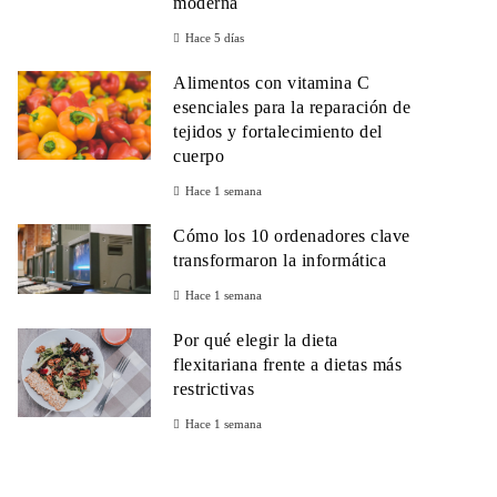
moderna
Hace 5 días
Alimentos con vitamina C
esenciales para la reparación de
tejidos y fortalecimiento del
cuerpo
Hace 1 semana
Cómo los 10 ordenadores clave
transformaron la informática
Hace 1 semana
Por qué elegir la dieta
flexitariana frente a dietas más
restrictivas
Hace 1 semana