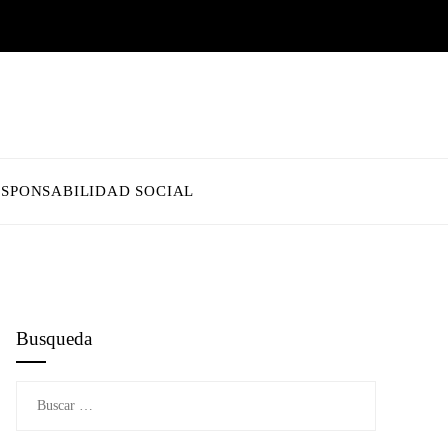
ESPONSABILIDAD SOCIAL
Busqueda
Buscar: