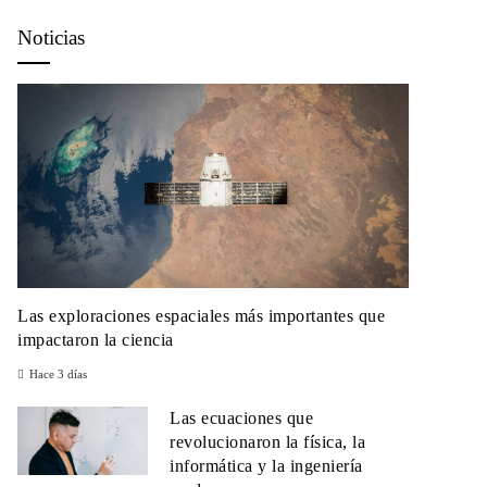
Noticias
Las exploraciones espaciales más importantes que
impactaron la ciencia
Hace 3 días
Las ecuaciones que
revolucionaron la física, la
informática y la ingeniería