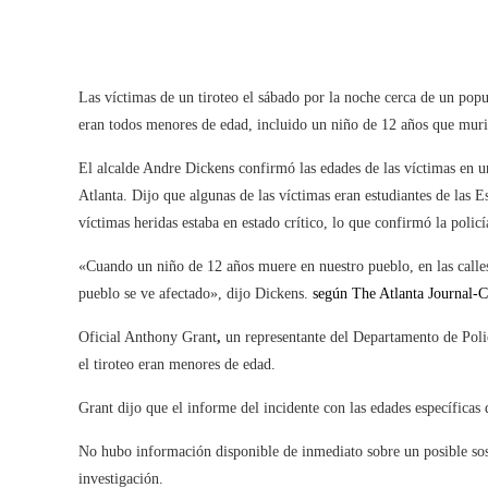
Las víctimas de un tiroteo el sábado por la noche cerca de un pop
eran todos menores de edad, incluido un niño de 12 años que murió
El alcalde Andre Dickens confirmó las edades de las víctimas en 
Atlanta. Dijo que algunas de las víctimas eran estudiantes de las
víctimas heridas estaba en estado crítico, lo que confirmó la policí
«Cuando un niño de 12 años muere en nuestro pueblo, en las calle
pueblo se ve afectado», dijo Dickens.
según The Atlanta Journal-C
Oficial Anthony Grant
,
un representante del Departamento de Polic
el tiroteo eran menores de edad.
Grant dijo que el informe del incidente con las edades específicas 
No hubo información disponible de inmediato sobre un posible sos
investigación.