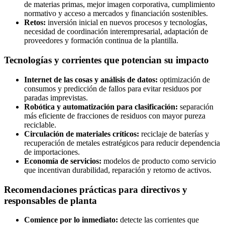
de materias primas, mejor imagen corporativa, cumplimiento
normativo y acceso a mercados y financiación sostenibles.
Retos:
inversión inicial en nuevos procesos y tecnologías,
necesidad de coordinación interempresarial, adaptación de
proveedores y formación continua de la plantilla.
Tecnologías y corrientes que potencian su impacto
Internet de las cosas y análisis de datos:
optimización de
consumos y predicción de fallos para evitar residuos por
paradas imprevistas.
Robótica y automatización para clasificación:
separación
más eficiente de fracciones de residuos con mayor pureza
reciclable.
Circulación de materiales críticos:
reciclaje de baterías y
recuperación de metales estratégicos para reducir dependencia
de importaciones.
Economía de servicios:
modelos de producto como servicio
que incentivan durabilidad, reparación y retorno de activos.
Recomendaciones prácticas para directivos y
responsables de planta
Comience por lo inmediato:
detecte las corrientes que