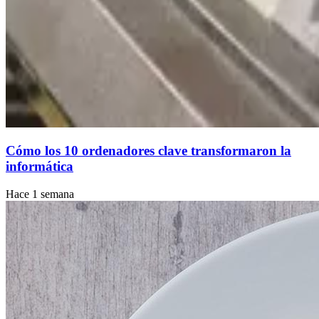
Cómo los 10 ordenadores clave transformaron la
informática
Hace 1 semana