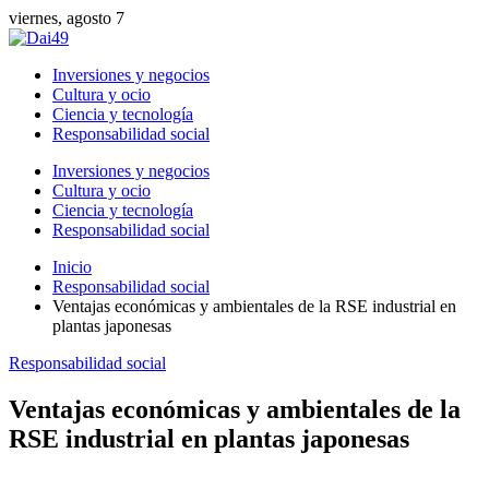
viernes, agosto 7
Inversiones y negocios
Cultura y ocio
Ciencia y tecnología
Responsabilidad social
Inversiones y negocios
Cultura y ocio
Ciencia y tecnología
Responsabilidad social
Inicio
Responsabilidad social
Ventajas económicas y ambientales de la RSE industrial en
plantas japonesas
Responsabilidad social
Ventajas económicas y ambientales de la
RSE industrial en plantas japonesas