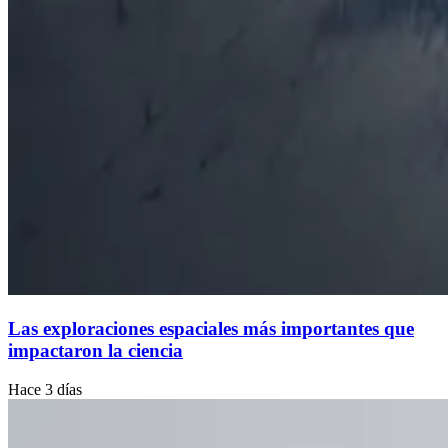
Las exploraciones espaciales más importantes que
impactaron la ciencia
Hace 3 días