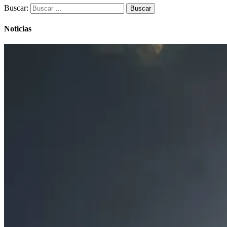
Buscar:
Noticias