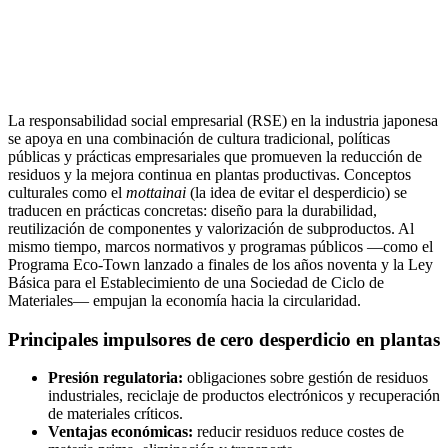
La responsabilidad social empresarial (RSE) en la industria japonesa
se apoya en una combinación de cultura tradicional, políticas
públicas y prácticas empresariales que promueven la reducción de
residuos y la mejora continua en plantas productivas. Conceptos
culturales como el
mottainai
(la idea de evitar el desperdicio) se
traducen en prácticas concretas: diseño para la durabilidad,
reutilización de componentes y valorización de subproductos. Al
mismo tiempo, marcos normativos y programas públicos —como el
Programa Eco-Town lanzado a finales de los años noventa y la Ley
Básica para el Establecimiento de una Sociedad de Ciclo de
Materiales— empujan la economía hacia la circularidad.
Principales impulsores de cero desperdicio en plantas
Presión regulatoria:
obligaciones sobre gestión de residuos
industriales, reciclaje de productos electrónicos y recuperación
de materiales críticos.
Ventajas económicas:
reducir residuos reduce costes de