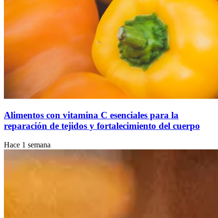
Alimentos con vitamina C esenciales para la
reparación de tejidos y fortalecimiento del cuerpo
Hace 1 semana