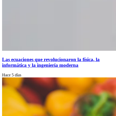
Las ecuaciones que revolucionaron la física, la
informática y la ingeniería moderna
Hace 5 días