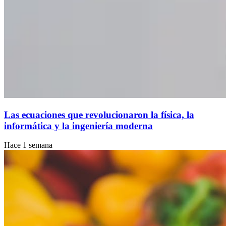
Las ecuaciones que revolucionaron la física, la
informática y la ingeniería moderna
Hace 1 semana