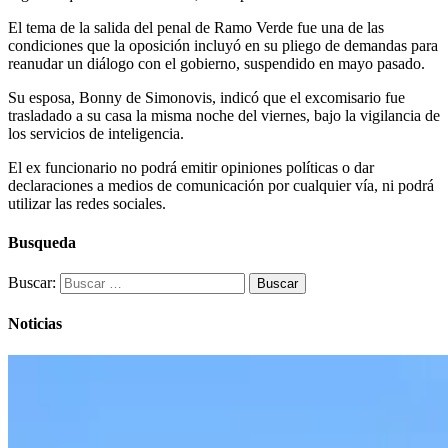
El tema de la salida del penal de Ramo Verde fue una de las
condiciones que la oposición incluyó en su pliego de demandas para
reanudar un diálogo con el gobierno, suspendido en mayo pasado.
Su esposa, Bonny de Simonovis, indicó que el excomisario fue
trasladado a su casa la misma noche del viernes, bajo la vigilancia de
los servicios de inteligencia.
El ex funcionario no podrá emitir opiniones políticas o dar
declaraciones a medios de comunicación por cualquier vía, ni podrá
utilizar las redes sociales.
Busqueda
Buscar:
Noticias