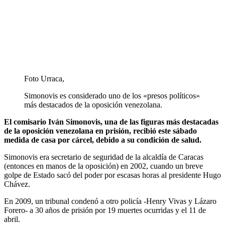
Foto Urraca,
Simonovis es considerado uno de los «presos políticos»
más destacados de la oposición venezolana.
El comisario Iván Simonovis, una de las figuras más destacadas
de la oposición venezolana en prisión, recibió este sábado
medida de casa por cárcel, debido a su condición de salud.
Simonovis era secretario de seguridad de la alcaldía de Caracas
(entonces en manos de la oposición) en 2002, cuando un breve
golpe de Estado sacó del poder por escasas horas al presidente Hugo
Chávez.
En 2009, un tribunal condenó a otro policía -Henry Vivas y Lázaro
Forero- a 30 años de prisión por 19 muertes ocurridas y el 11 de
abril.