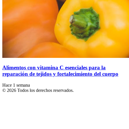
Alimentos con vitamina C esenciales para la
reparación de tejidos y fortalecimiento del cuerpo
Hace 1 semana
© 2026 Todos los derechos reservados.