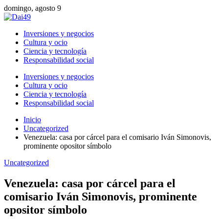
domingo, agosto 9
Inversiones y negocios
Cultura y ocio
Ciencia y tecnología
Responsabilidad social
Inversiones y negocios
Cultura y ocio
Ciencia y tecnología
Responsabilidad social
Inicio
Uncategorized
Venezuela: casa por cárcel para el comisario Iván Simonovis,
prominente opositor símbolo
Uncategorized
Venezuela: casa por cárcel para el
comisario Iván Simonovis, prominente
opositor símbolo