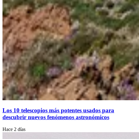
Los 10 telescopios más potentes usados para
descubrir nuevos fenómenos astronómicos
Hace 2 días