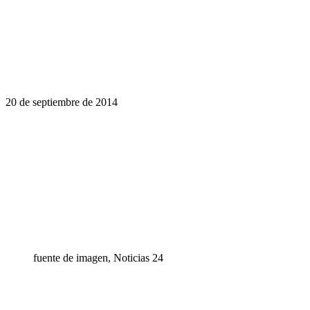
20 de septiembre de 2014
fuente de imagen,
Noticias 24