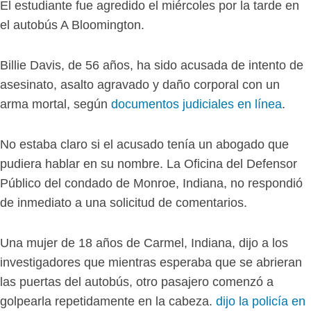
El estudiante fue agredido el miércoles por la tarde en
el autobús A Bloomington.
Billie Davis, de 56 años, ha sido acusada de intento de
asesinato, asalto agravado y daño corporal con un
arma mortal, según
documentos judiciales en línea
.
No estaba claro si el acusado tenía un abogado que
pudiera hablar en su nombre. La Oficina del Defensor
Público del condado de Monroe, Indiana, no respondió
de inmediato a una solicitud de comentarios.
Una mujer de 18 años de Carmel, Indiana, dijo a los
investigadores que mientras esperaba que se abrieran
las puertas del autobús, otro pasajero comenzó a
golpearla repetidamente en la cabeza.
dijo la policía en