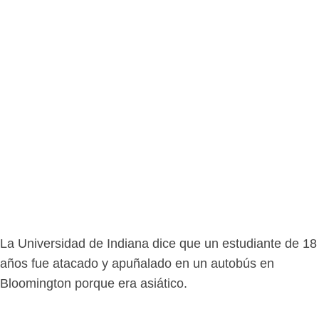
La Universidad de Indiana dice que un estudiante de 18
años fue atacado y apuñalado en un autobús en
Bloomington porque era asiático.