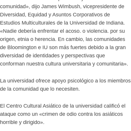
comunidad», dijo James Wimbush, vicepresidente de
Diversidad, Equidad y Asuntos Corporativos de
Estudios Multiculturales de la Universidad de Indiana.
«Nadie debería enfrentar el acoso. o violencia. por su
origen, etnia o herencia. En cambio, las comunidades
de Bloomington e IU son más fuertes debido a la gran
diversidad de identidades y perspectivas que
conforman nuestra cultura universitaria y comunitaria».
La universidad ofrece apoyo psicológico a los miembros
de la comunidad que lo necesiten.
El Centro Cultural Asiático de la universidad calificó el
ataque como un «crimen de odio contra los asiáticos
horrible y dirigido».