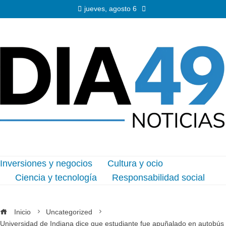
jueves, agosto 6
Inversiones y negocios
Cultura y ocio
Ciencia y tecnología
Responsabilidad social
Inicio
Uncategorized
Universidad de Indiana dice que estudiante fue apuñalado en autobús