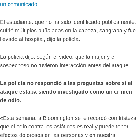
un comunicado.
El estudiante, que no ha sido identificado públicamente,
sufrió múltiples puñaladas en la cabeza, sangraba y fue
llevado al hospital, dijo la policía.
La policía dijo, según el video, que la mujer y el
sospechoso no tuvieron interacción antes del ataque.
La policía no respondió a las preguntas sobre si el
ataque estaba siendo investigado como un crimen
de odio.
«
Esta semana, a Bloomington se le recordó con tristeza
que el odio contra los asiáticos es real y puede tener
efectos dolorosos en las personas y en nuestra