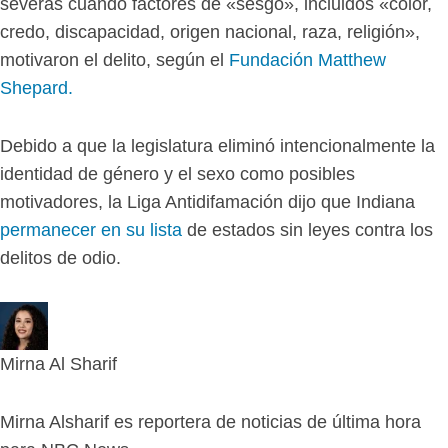
severas cuando factores de «sesgo», incluidos «color,
credo, discapacidad, origen nacional, raza, religión»,
motivaron el delito, según el
Fundación Matthew
Shepard.
Debido a que la legislatura eliminó intencionalmente la
identidad de género y el sexo como posibles
motivadores, la Liga Antidifamación dijo que Indiana
permanecer en su lista
de estados sin leyes contra los
delitos de odio.
Mirna Al Sharif
Mirna Alsharif es reportera de noticias de última hora