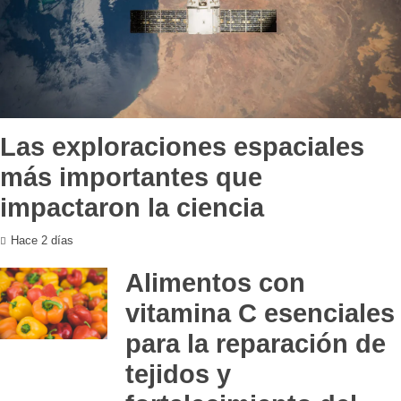
Las exploraciones espaciales
más importantes que
impactaron la ciencia
Hace 2 días
Alimentos con
vitamina C esenciales
para la reparación de
tejidos y