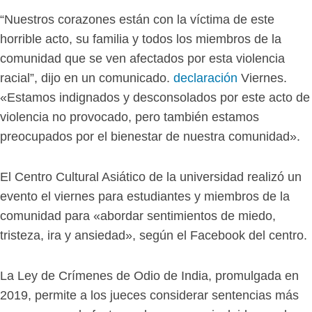
“Nuestros corazones están con la víctima de este
horrible acto, su familia y todos los miembros de la
comunidad que se ven afectados por esta violencia
racial”, dijo en un comunicado.
declaración
Viernes.
«Estamos indignados y desconsolados por este acto de
violencia no provocado, pero también estamos
preocupados por el bienestar de nuestra comunidad».
El Centro Cultural Asiático de la universidad realizó un
evento el viernes para estudiantes y miembros de la
comunidad para «abordar sentimientos de miedo,
tristeza, ira y ansiedad», según el Facebook del centro.
La Ley de Crímenes de Odio de India, promulgada en
2019, permite a los jueces considerar sentencias más