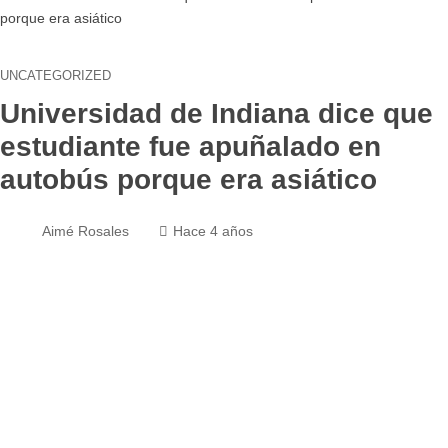
porque era asiático
UNCATEGORIZED
Universidad de Indiana dice que
estudiante fue apuñalado en
autobús porque era asiático
Aimé Rosales
Hace 4 años