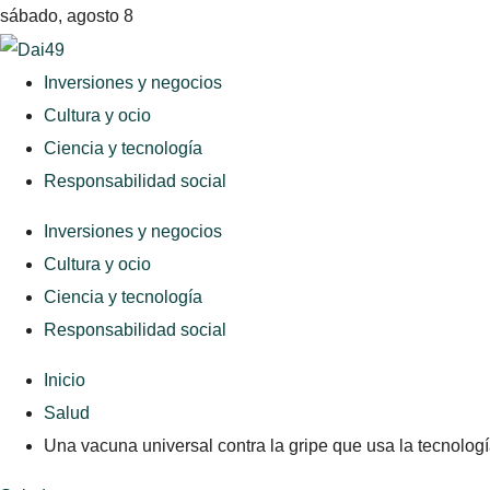
sábado, agosto 8
Inversiones y negocios
Cultura y ocio
Ciencia y tecnología
Responsabilidad social
Inversiones y negocios
Cultura y ocio
Ciencia y tecnología
Responsabilidad social
Inicio
Salud
Una vacuna universal contra la gripe que usa la tecnolo