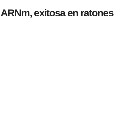
e ARNm, exitosa en ratones