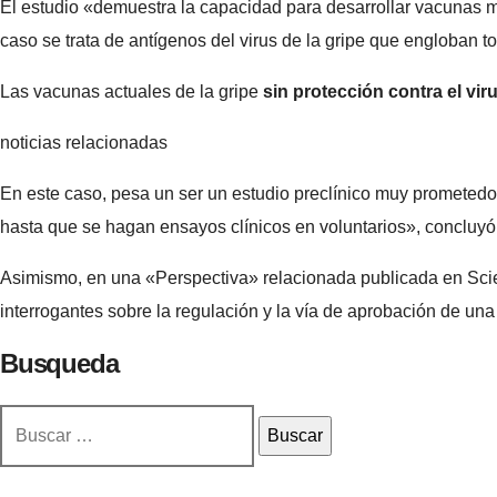
El estudio «demuestra la capacidad para desarrollar vacunas
caso se trata de antígenos del virus de la gripe que engloban to
Las vacunas actuales de la gripe
sin protección contra el vi
noticias relacionadas
En este caso, pesa un ser un estudio preclínico muy prometedor
hasta que se hagan ensayos clínicos en voluntarios», concluyó 
Asimismo, en una «Perspectiva» relacionada publicada en Scie
interrogantes sobre la regulación y la vía de aprobación de un
Busqueda
Buscar: