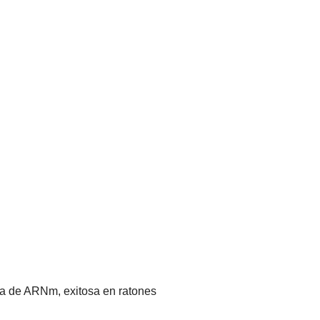
gía de ARNm, exitosa en ratones