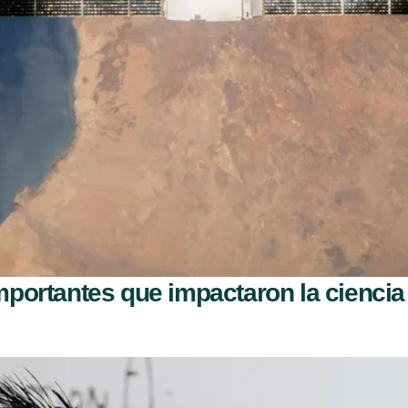
portantes que impactaron la ciencia