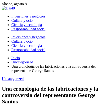
sábado, agosto 8
Inversiones y negocios
Cultura y ocio
Ciencia y tecnología
Responsabilidad social
Inversiones y negocios
Cultura y ocio
Ciencia y tecnología
Responsabilidad social
Inicio
Uncategorized
Una cronología de las fabricaciones y la controversia del
representante George Santos
Uncategorized
Una cronología de las fabricaciones y la
controversia del representante George
Santos