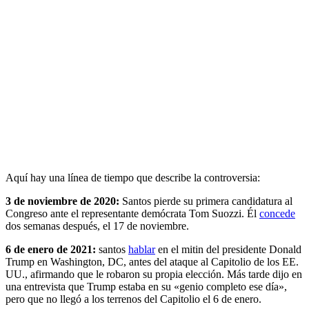
Aquí hay una línea de tiempo que describe la controversia:
3 de noviembre de 2020:
Santos pierde su primera candidatura al
Congreso ante el representante demócrata Tom Suozzi. Él
concede
dos semanas después, el 17 de noviembre.
6 de enero de 2021:
santos
hablar
en el mitin del presidente Donald
Trump en Washington, DC, antes del ataque al Capitolio de los EE.
UU., afirmando que le robaron su propia elección. Más tarde dijo en
una entrevista que Trump estaba en su «genio completo ese día»,
pero que no llegó a los terrenos del Capitolio el 6 de enero.