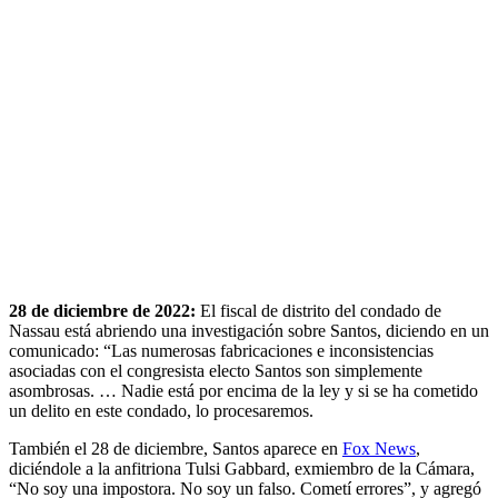
28 de diciembre de 2022:
El fiscal de distrito del condado de
Nassau está abriendo una investigación sobre Santos, diciendo en un
comunicado: “Las numerosas fabricaciones e inconsistencias
asociadas con el congresista electo Santos son simplemente
asombrosas. … Nadie está por encima de la ley y si se ha cometido
un delito en este condado, lo procesaremos.
También el 28 de diciembre, Santos aparece en
Fox News
,
diciéndole a la anfitriona Tulsi Gabbard, exmiembro de la Cámara,
“No soy una impostora. No soy un falso. Cometí errores”, y agregó