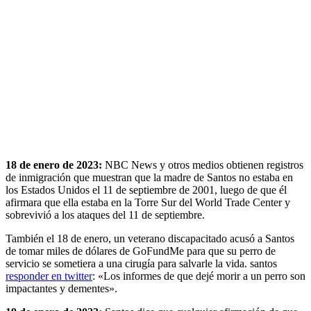
18 de enero de 2023:
NBC News y otros medios obtienen registros
de inmigración que muestran que la madre de Santos no estaba en
los Estados Unidos el 11 de septiembre de 2001, luego de que él
afirmara que ella estaba en la Torre Sur del World Trade Center y
sobrevivió a los ataques del 11 de septiembre.
También el 18 de enero, un veterano discapacitado acusó a Santos
de tomar miles de dólares de GoFundMe para que su perro de
servicio se sometiera a una cirugía para salvarle la vida. santos
responder en twitter
: «Los informes de que dejé morir a un perro son
impactantes y dementes».