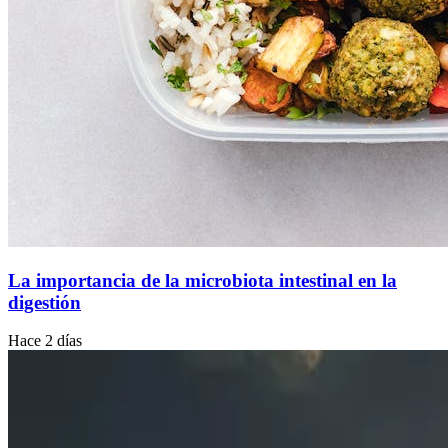
La importancia de la microbiota intestinal en la
digestión
Hace 2 días