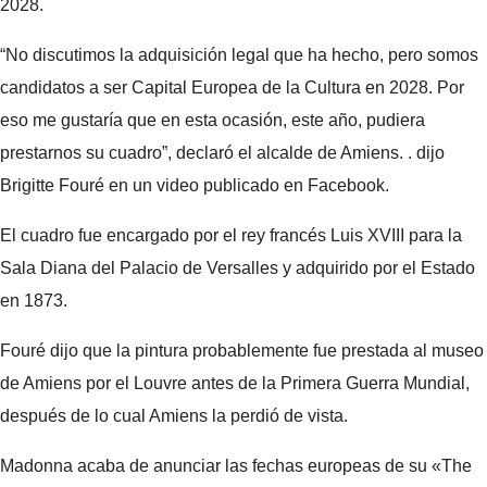
2028.
“No discutimos la adquisición legal que ha hecho, pero somos
candidatos a ser Capital Europea de la Cultura en 2028. Por
eso me gustaría que en esta ocasión, este año, pudiera
prestarnos su cuadro”, declaró el alcalde de Amiens. . dijo
Brigitte Fouré en un video publicado en Facebook.
El cuadro fue encargado por el rey francés Luis XVIII para la
Sala Diana del Palacio de Versalles y adquirido por el Estado
en 1873.
Fouré dijo que la pintura probablemente fue prestada al museo
de Amiens por el Louvre antes de la Primera Guerra Mundial,
después de lo cual Amiens la perdió de vista.
Madonna acaba de anunciar las fechas europeas de su «The