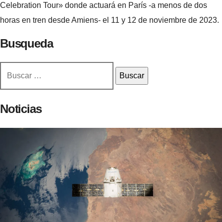
Celebration Tour» donde actuará en París -a menos de dos
horas en tren desde Amiens- el 11 y 12 de noviembre de 2023.
Busqueda
Buscar:
Noticias