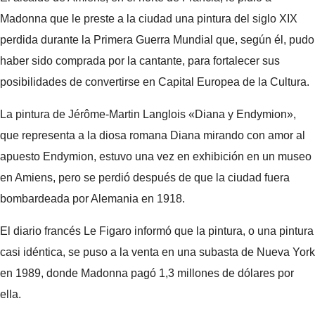
Madonna que le preste a la ciudad una pintura del siglo XIX
perdida durante la Primera Guerra Mundial que, según él, pudo
haber sido comprada por la cantante, para fortalecer sus
posibilidades de convertirse en Capital Europea de la Cultura.
La pintura de Jérôme-Martin Langlois «Diana y Endymion»,
que representa a la diosa romana Diana mirando con amor al
apuesto Endymion, estuvo una vez en exhibición en un museo
en Amiens, pero se perdió después de que la ciudad fuera
bombardeada por Alemania en 1918.
El diario francés Le Figaro informó que la pintura, o una pintura
casi idéntica, se puso a la venta en una subasta de Nueva York
en 1989, donde Madonna pagó 1,3 millones de dólares por
ella.