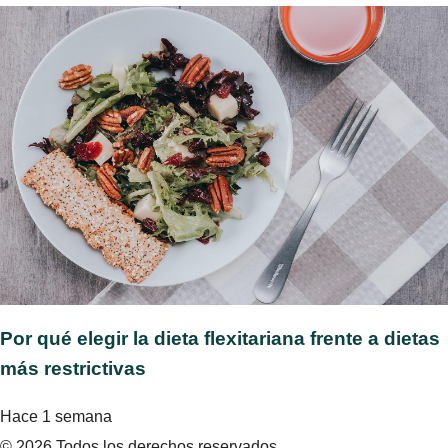
Por qué elegir la dieta flexitariana frente a dietas
más restrictivas
Hace 1 semana
© 2026 Todos los derechos reservados.