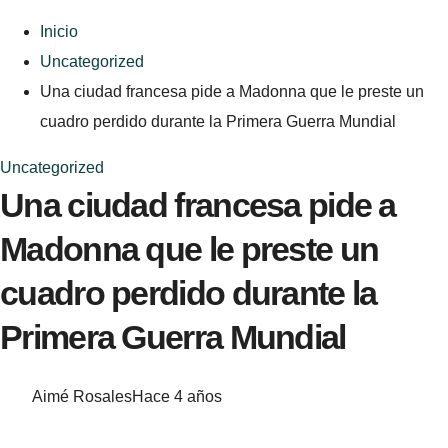
Inicio
Uncategorized
Una ciudad francesa pide a Madonna que le preste un
cuadro perdido durante la Primera Guerra Mundial
Uncategorized
Una ciudad francesa pide a
Madonna que le preste un
cuadro perdido durante la
Primera Guerra Mundial
Aimé Rosales
Hace 4 años