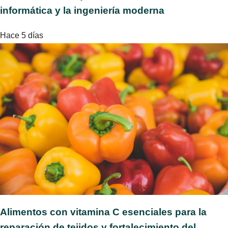
informática y la ingeniería moderna
Hace 5 días
Alimentos con vitamina C esenciales para la
reparación de tejidos y fortalecimiento del