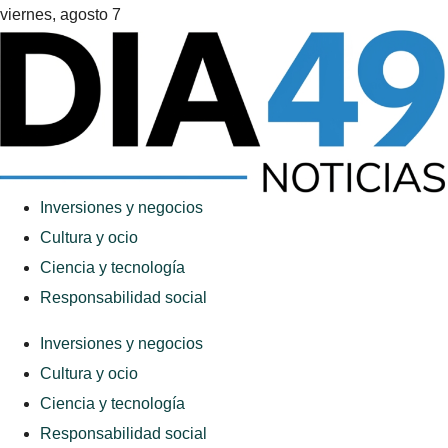
viernes, agosto 7
Inversiones y negocios
Cultura y ocio
Ciencia y tecnología
Responsabilidad social
Inversiones y negocios
Cultura y ocio
Ciencia y tecnología
Responsabilidad social