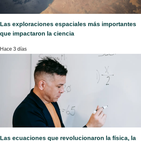
Las exploraciones espaciales más importantes
que impactaron la ciencia
Hace 3 días
Las ecuaciones que revolucionaron la física, la