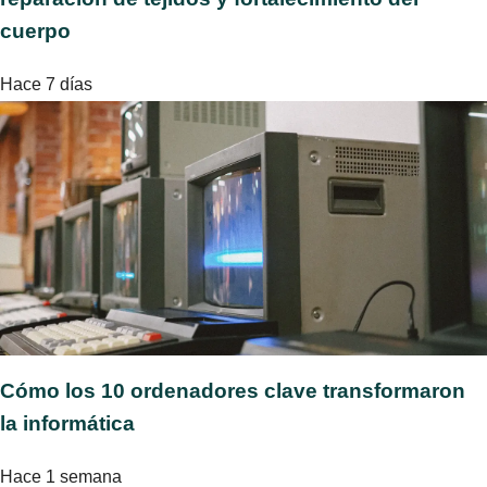
cuerpo
Hace 7 días
Cómo los 10 ordenadores clave transformaron
la informática
Hace 1 semana