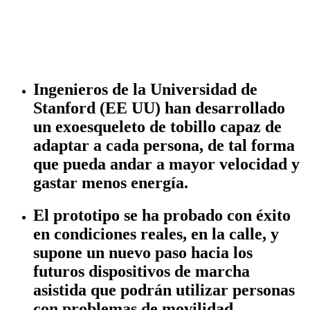
Ingenieros de la Universidad de
Stanford (EE UU) han desarrollado
un exoesqueleto de tobillo capaz de
adaptar a cada persona, de tal forma
que pueda andar a mayor velocidad y
gastar menos energía.
El prototipo se ha probado con éxito
en condiciones reales, en la calle, y
supone un nuevo paso hacia los
futuros dispositivos de marcha
asistida que podrán utilizar personas
con problemas de movilidad.