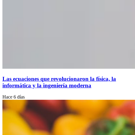
Las ecuaciones que revolucionaron la física, la
informática y la ingeniería moderna
Hace 6 días