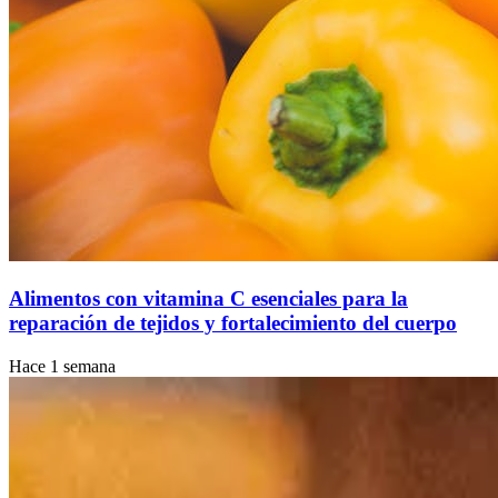
Alimentos con vitamina C esenciales para la
reparación de tejidos y fortalecimiento del cuerpo
Hace 1 semana