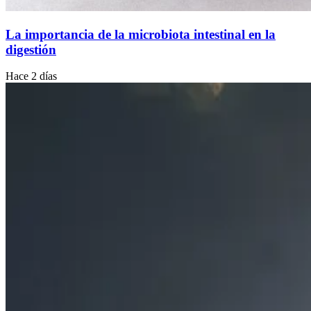
La importancia de la microbiota intestinal en la
digestión
Hace 2 días