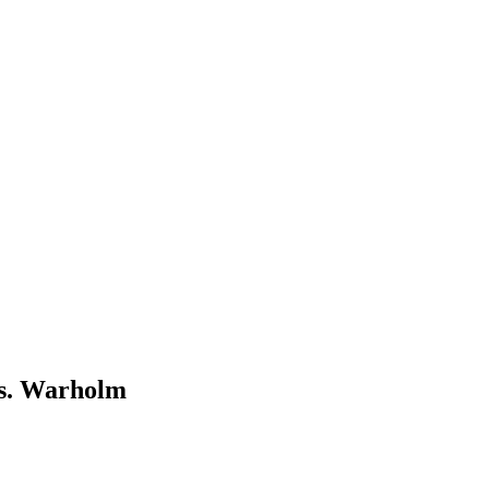
 vs. Warholm