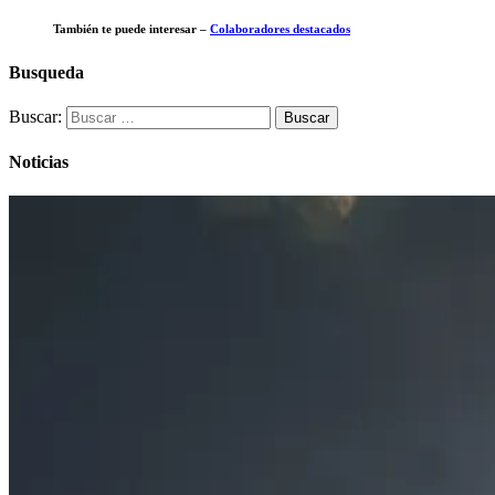
También te puede interesar –
Colaboradores destacados
Busqueda
Buscar:
Noticias