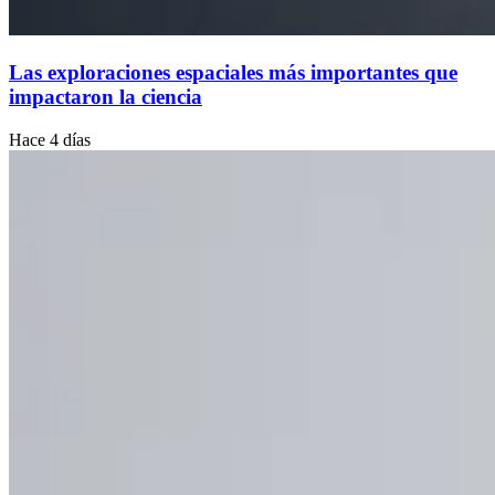
Las exploraciones espaciales más importantes que
impactaron la ciencia
Hace 4 días