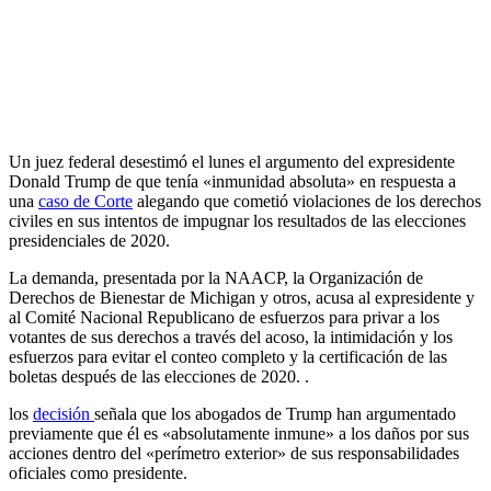
Un juez federal desestimó el lunes el argumento del expresidente
Donald Trump de que tenía «inmunidad absoluta» en respuesta a
una
caso de Corte
alegando que cometió violaciones de los derechos
civiles en sus intentos de impugnar los resultados de las elecciones
presidenciales de 2020.
La demanda, presentada por la NAACP, la Organización de
Derechos de Bienestar de Michigan y otros, acusa al expresidente y
al Comité Nacional Republicano de esfuerzos para privar a los
votantes de sus derechos a través del acoso, la intimidación y los
esfuerzos para evitar el conteo completo y la certificación de las
boletas después de las elecciones de 2020. .
los
decisión
señala que los abogados de Trump han argumentado
previamente que él es «absolutamente inmune» a los daños por sus
acciones dentro del «perímetro exterior» de sus responsabilidades
oficiales como presidente.