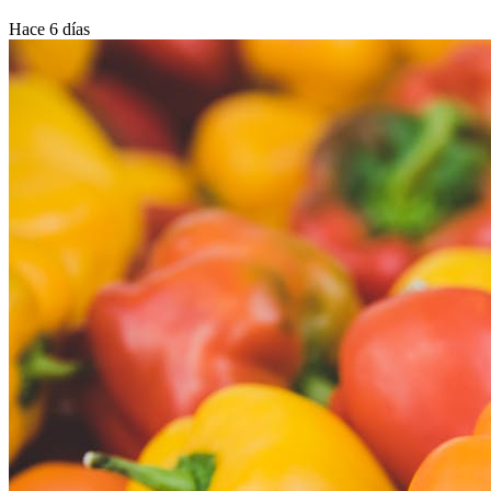
Hace 6 días