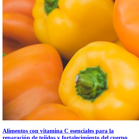
Alimentos con vitamina C esenciales para la
reparación de tejidos y fortalecimiento del cuerpo