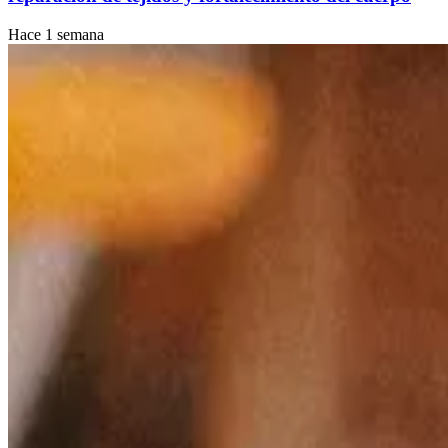
Hace 1 semana