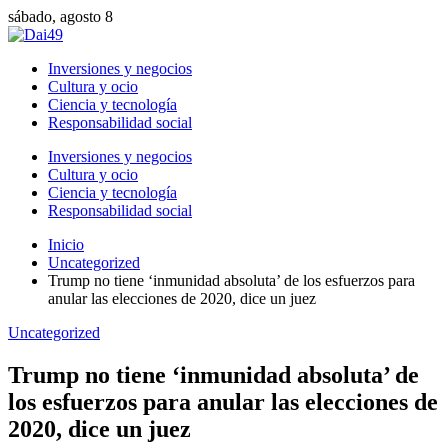
sábado, agosto 8
Inversiones y negocios
Cultura y ocio
Ciencia y tecnología
Responsabilidad social
Inversiones y negocios
Cultura y ocio
Ciencia y tecnología
Responsabilidad social
Inicio
Uncategorized
Trump no tiene ‘inmunidad absoluta’ de los esfuerzos para
anular las elecciones de 2020, dice un juez
Uncategorized
Trump no tiene ‘inmunidad absoluta’ de
los esfuerzos para anular las elecciones de
2020, dice un juez