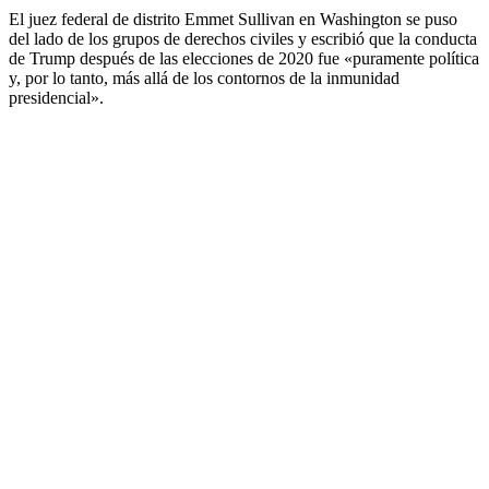
El juez federal de distrito Emmet Sullivan en Washington se puso
del lado de los grupos de derechos civiles y escribió que la conducta
de Trump después de las elecciones de 2020 fue «puramente política
y, por lo tanto, más allá de los contornos de la inmunidad
presidencial».