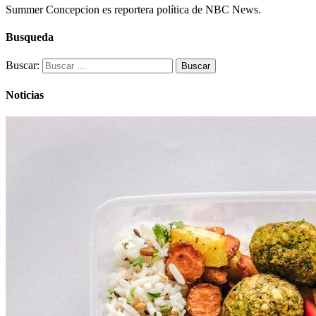
Summer Concepcion es reportera política de NBC News.
Busqueda
Buscar:
Noticias