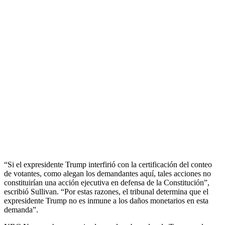
“Si el expresidente Trump interfirió con la certificación del conteo
de votantes, como alegan los demandantes aquí, tales acciones no
constituirían una acción ejecutiva en defensa de la Constitución”,
escribió Sullivan. “Por estas razones, el tribunal determina que el
expresidente Trump no es inmune a los daños monetarios en esta
demanda”.