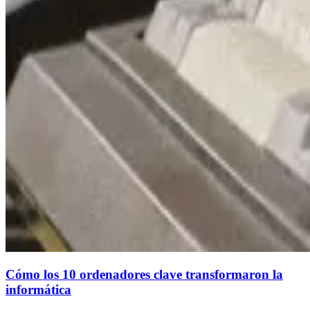
Cómo los 10 ordenadores clave transformaron la
informática