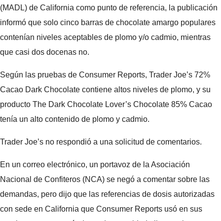
(MADL) de California como punto de referencia, la publicación
informó que solo cinco barras de chocolate amargo populares
contenían niveles aceptables de plomo y/o cadmio, mientras
que casi dos docenas no.
Según las pruebas de Consumer Reports, Trader Joe’s 72%
Cacao Dark Chocolate contiene altos niveles de plomo, y su
producto The Dark Chocolate Lover’s Chocolate 85% Cacao
tenía un alto contenido de plomo y cadmio.
Trader Joe’s no respondió a una solicitud de comentarios.
En un correo electrónico, un portavoz de la Asociación
Nacional de Confiteros (NCA) se negó a comentar sobre las
demandas, pero dijo que las referencias de dosis autorizadas
con sede en California que Consumer Reports usó en sus