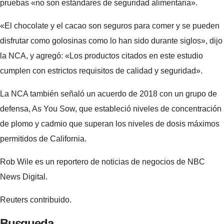
pruebas «no son estándares de seguridad alimentaria».
«El chocolate y el cacao son seguros para comer y se pueden
disfrutar como golosinas como lo han sido durante siglos», dijo
la NCA, y agregó: «Los productos citados en este estudio
cumplen con estrictos requisitos de calidad y seguridad».
La NCA también señaló un acuerdo de 2018 con un grupo de
defensa, As You Sow, que estableció niveles de concentración
de plomo y cadmio que superan los niveles de dosis máximos
permitidos de California.
Rob Wile es un reportero de noticias de negocios de NBC
News Digital.
Reuters contribuido.
Busqueda