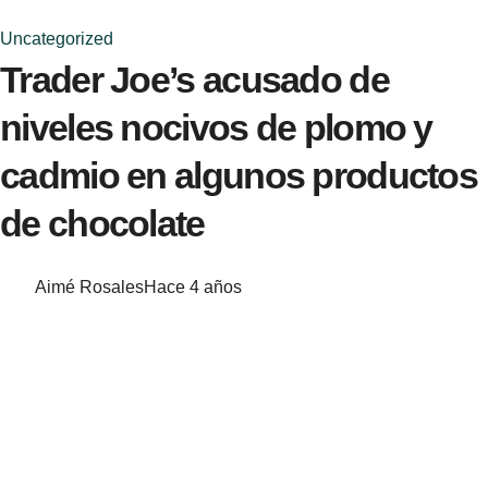
Uncategorized
Trader Joe’s acusado de
niveles nocivos de plomo y
cadmio en algunos productos
de chocolate
Aimé Rosales
Hace 4 años