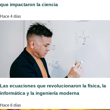
que impactaron la ciencia
Hace 4 días
Las ecuaciones que revolucionaron la física, la
informática y la ingeniería moderna
Hace 6 días