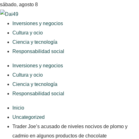
sábado, agosto 8
Inversiones y negocios
Cultura y ocio
Ciencia y tecnología
Responsabilidad social
Inversiones y negocios
Cultura y ocio
Ciencia y tecnología
Responsabilidad social
Inicio
Uncategorized
Trader Joe’s acusado de niveles nocivos de plomo y
cadmio en algunos productos de chocolate