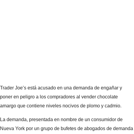
Trader Joe’s está acusado en una demanda de engañar y
poner en peligro a los compradores al vender chocolate
amargo que contiene niveles nocivos de plomo y cadmio.
La demanda, presentada en nombre de un consumidor de
Nueva York por un grupo de bufetes de abogados de demanda