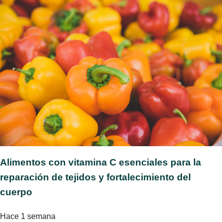
Alimentos con vitamina C esenciales para la
reparación de tejidos y fortalecimiento del
cuerpo
Hace 1 semana