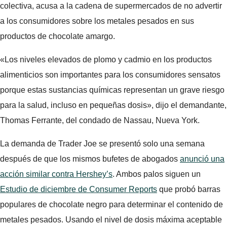
colectiva, acusa a la cadena de supermercados de no advertir
a los consumidores sobre los metales pesados ​​en sus
productos de chocolate amargo.
«Los niveles elevados de plomo y cadmio en los productos
alimenticios son importantes para los consumidores sensatos
porque estas sustancias químicas representan un grave riesgo
para la salud, incluso en pequeñas dosis», dijo el demandante,
Thomas Ferrante, del condado de Nassau, Nueva York.
La demanda de Trader Joe se presentó solo una semana
después de que los mismos bufetes de abogados
anunció una
acción similar contra Hershey’s
. Ambos palos siguen un
Estudio de diciembre de Consumer Reports
que probó barras
populares de chocolate negro para determinar el contenido de
metales pesados. Usando el nivel de dosis máxima aceptable