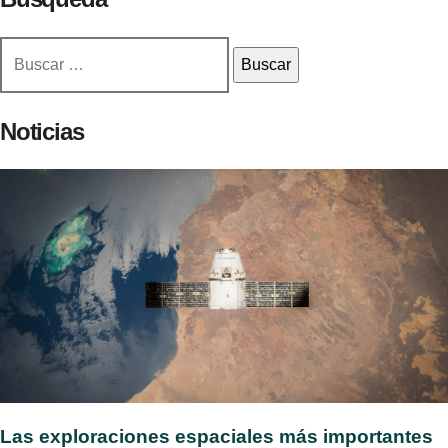
Buscar:
Noticias
Las exploraciones espaciales más importantes