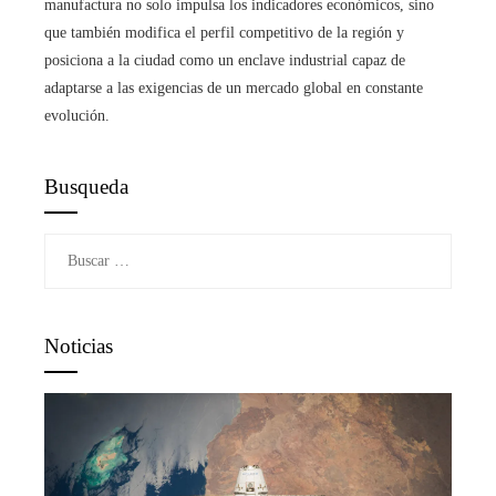
manufactura no solo impulsa los indicadores económicos, sino
que también modifica el perfil competitivo de la región y
posiciona a la ciudad como un enclave industrial capaz de
adaptarse a las exigencias de un mercado global en constante
evolución.
Busqueda
Buscar:
Noticias