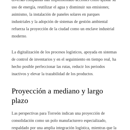
uso de energía, reutilizar el agua y disminuir sus emisiones;
asimismo, la instalación de paneles solares en parques
industriales y la adopción de sistemas de gestión ambiental
refuerza la proyección de la ciudad como un enclave industrial
moderno.
La digitalización de los procesos logísticos, apoyada en sistemas
de control de inventarios y en el seguimiento en tiempo real, ha
hecho posible perfeccionar las rutas, reducir los periodos
inactivos y elevar la trazabilidad de los productos.
Proyección a mediano y largo
plazo
Las perspectivas para Torreón indican una proyección de
consolidación como un polo manufacturero especializado,
respaldado por una amplia integración logística, mientras que la