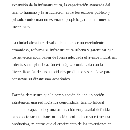
expansión de la infraestructura, la capacitación avanzada del
talento humano y la articulación entre los sectores público y
privado conforman un escenario propicio para atraer nuevas
inversiones.
La ciudad afronta el desafío de mantener un crecimiento
armonioso, reforzar su infraestructura urbana y garantizar que
los servicios acompañen de forma adecuada el avance industrial,
mientras una planificación estratégica combinada con la
diversificación de sus actividades productivas será clave para
conservar su dinamismo económico.
Torreón demuestra que la combinación de una ubicación
estratégica, una red logística consolidada, talento laboral
altamente capacitado y una orientación empresarial definida
puede detonar una transformación profunda en su estructura
productiva, mientras que el crecimiento de las inversiones en