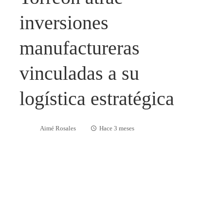
inversiones
manufactureras
vinculadas a su
logística estratégica
Aimé Rosales
Hace 3 meses