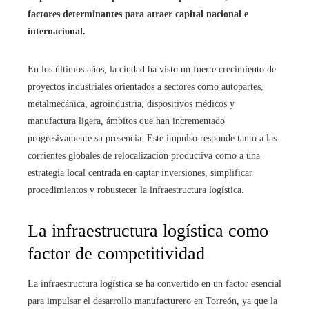
factores determinantes para atraer capital nacional e
internacional.
En los últimos años, la ciudad ha visto un fuerte crecimiento de
proyectos industriales orientados a sectores como autopartes,
metalmecánica, agroindustria, dispositivos médicos y
manufactura ligera, ámbitos que han incrementado
progresivamente su presencia. Este impulso responde tanto a las
corrientes globales de relocalización productiva como a una
estrategia local centrada en captar inversiones, simplificar
procedimientos y robustecer la infraestructura logística.
La infraestructura logística como
factor de competitividad
La infraestructura logística se ha convertido en un factor esencial
para impulsar el desarrollo manufacturero en Torreón, ya que la