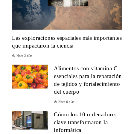
Las exploraciones espaciales más importantes
que impactaron la ciencia
Hace 2 días
Alimentos con vitamina C
esenciales para la reparación
de tejidos y fortalecimiento
del cuerpo
Hace 6 días
Cómo los 10 ordenadores
clave transformaron la
informática