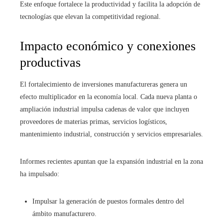
Este enfoque fortalece la productividad y facilita la adopción de
tecnologías que elevan la competitividad regional.
Impacto económico y conexiones
productivas
El fortalecimiento de inversiones manufactureras genera un
efecto multiplicador en la economía local. Cada nueva planta o
ampliación industrial impulsa cadenas de valor que incluyen
proveedores de materias primas, servicios logísticos,
mantenimiento industrial, construcción y servicios empresariales.
Informes recientes apuntan que la expansión industrial en la zona
ha impulsado:
Impulsar la generación de puestos formales dentro del
ámbito manufacturero.