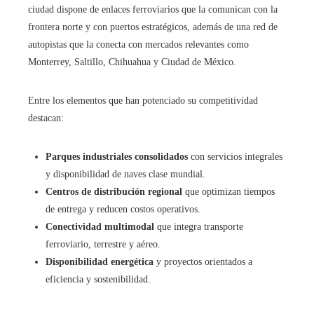
ciudad dispone de enlaces ferroviarios que la comunican con la
frontera norte y con puertos estratégicos, además de una red de
autopistas que la conecta con mercados relevantes como
Monterrey, Saltillo, Chihuahua y Ciudad de México.
Entre los elementos que han potenciado su competitividad
destacan:
Parques industriales consolidados
con servicios integrales
y disponibilidad de naves clase mundial.
Centros de distribución regional
que optimizan tiempos
de entrega y reducen costos operativos.
Conectividad multimodal
que integra transporte
ferroviario, terrestre y aéreo.
Disponibilidad energética
y proyectos orientados a
eficiencia y sostenibilidad.