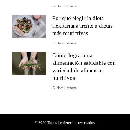
Hace 1 semana
Por qué elegir la dieta
flexitariana frente a dietas
más restrictivas
Hace 1 semana
Cómo lograr una
alimentación saludable con
variedad de alimentos
nutritivos
Hace 1 semana
© 2026 Todos los derechos reservados.