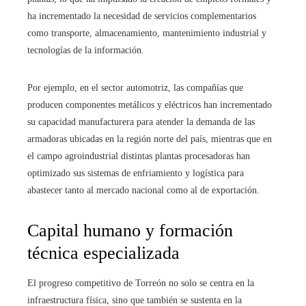
ha incrementado la necesidad de servicios complementarios
como transporte, almacenamiento, mantenimiento industrial y
tecnologías de la información.
Por ejemplo, en el sector automotriz, las compañías que
producen componentes metálicos y eléctricos han incrementado
su capacidad manufacturera para atender la demanda de las
armadoras ubicadas en la región norte del país, mientras que en
el campo agroindustrial distintas plantas procesadoras han
optimizado sus sistemas de enfriamiento y logística para
abastecer tanto al mercado nacional como al de exportación.
Capital humano y formación
técnica especializada
El progreso competitivo de Torreón no solo se centra en la
infraestructura física, sino que también se sustenta en la