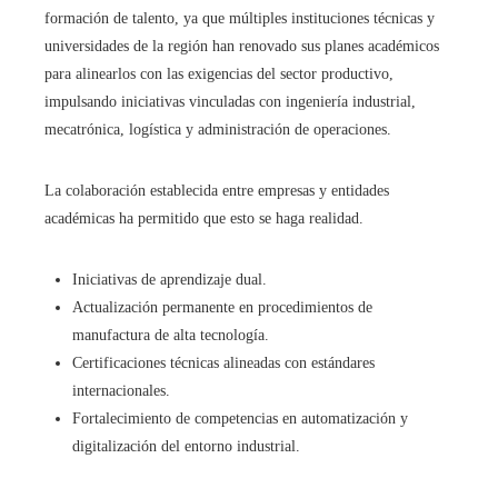
formación de talento, ya que múltiples instituciones técnicas y
universidades de la región han renovado sus planes académicos
para alinearlos con las exigencias del sector productivo,
impulsando iniciativas vinculadas con ingeniería industrial,
mecatrónica, logística y administración de operaciones.
La colaboración establecida entre empresas y entidades
académicas ha permitido que esto se haga realidad.
Iniciativas de aprendizaje dual.
Actualización permanente en procedimientos de
manufactura de alta tecnología.
Certificaciones técnicas alineadas con estándares
internacionales.
Fortalecimiento de competencias en automatización y
digitalización del entorno industrial.