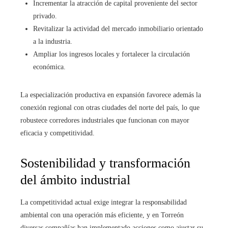
Incrementar la atracción de capital proveniente del sector
privado.
Revitalizar la actividad del mercado inmobiliario orientado
a la industria.
Ampliar los ingresos locales y fortalecer la circulación
económica.
La especialización productiva en expansión favorece además la
conexión regional con otras ciudades del norte del país, lo que
robustece corredores industriales que funcionan con mayor
eficacia y competitividad.
Sostenibilidad y transformación
del ámbito industrial
La competitividad actual exige integrar la responsabilidad
ambiental con una operación más eficiente, y en Torreón
diversas compañías han implementado acciones como ajustar su