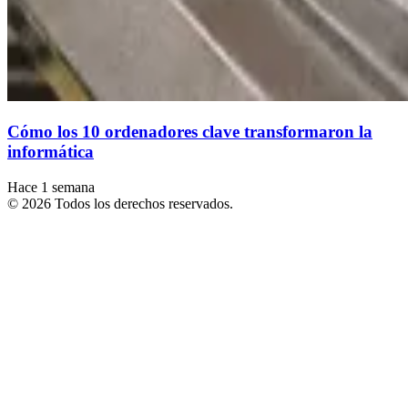
Cómo los 10 ordenadores clave transformaron la
informática
Hace 1 semana
© 2026 Todos los derechos reservados.