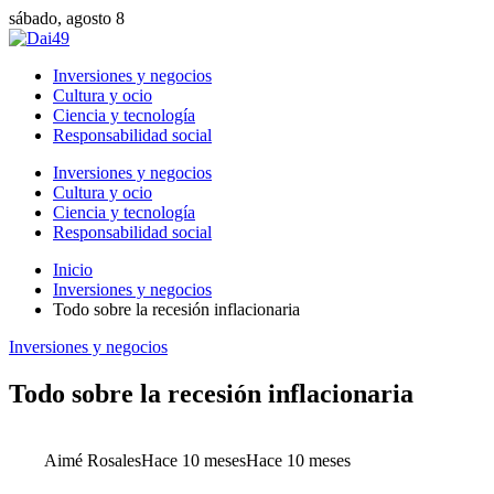
sábado, agosto 8
Inversiones y negocios
Cultura y ocio
Ciencia y tecnología
Responsabilidad social
Inversiones y negocios
Cultura y ocio
Ciencia y tecnología
Responsabilidad social
Inicio
Inversiones y negocios
Todo sobre la recesión inflacionaria
Inversiones y negocios
Todo sobre la recesión inflacionaria
Aimé Rosales
Hace 10 meses
Hace 10 meses