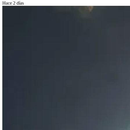
Hace 2 días