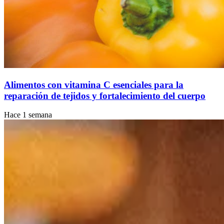
Alimentos con vitamina C esenciales para la
reparación de tejidos y fortalecimiento del cuerpo
Hace 1 semana