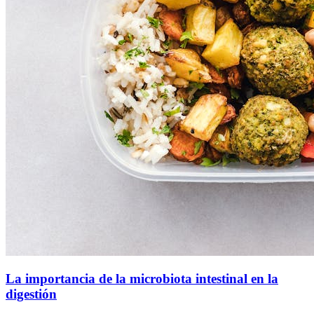
La importancia de la microbiota intestinal en la
digestión