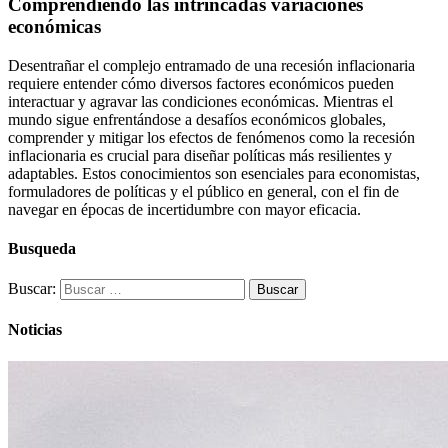
Comprendiendo las intrincadas variaciones
económicas
Desentrañar el complejo entramado de una recesión inflacionaria
requiere entender cómo diversos factores económicos pueden
interactuar y agravar las condiciones económicas. Mientras el
mundo sigue enfrentándose a desafíos económicos globales,
comprender y mitigar los efectos de fenómenos como la recesión
inflacionaria es crucial para diseñar políticas más resilientes y
adaptables. Estos conocimientos son esenciales para economistas,
formuladores de políticas y el público en general, con el fin de
navegar en épocas de incertidumbre con mayor eficacia.
Busqueda
Buscar:
Noticias