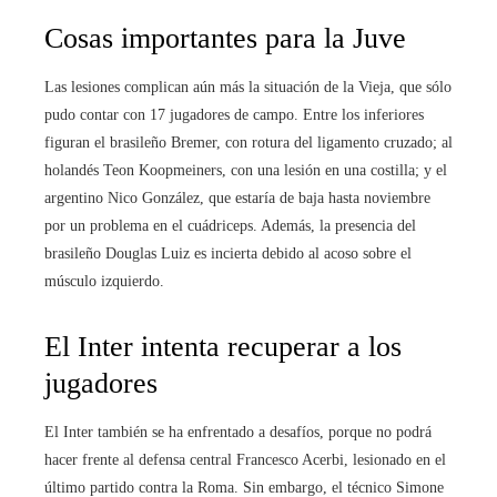
Cosas importantes para la Juve
Las lesiones complican aún más la situación de la Vieja, que sólo
pudo contar con 17 jugadores de campo. Entre los inferiores
figuran el brasileño Bremer, con rotura del ligamento cruzado; al
holandés Teon Koopmeiners, con una lesión en una costilla; y el
argentino Nico González, que estaría de baja hasta noviembre
por un problema en el cuádriceps. Además, la presencia del
brasileño Douglas Luiz es incierta debido al acoso sobre el
músculo izquierdo.
El Inter intenta recuperar a los
jugadores
El Inter también se ha enfrentado a desafíos, porque no podrá
hacer frente al defensa central Francesco Acerbi, lesionado en el
último partido contra la Roma. Sin embargo, el técnico Simone