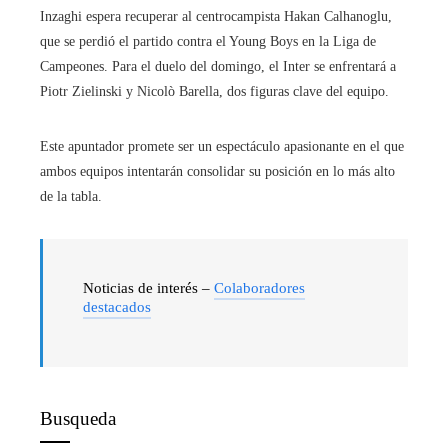
Inzaghi espera recuperar al centrocampista Hakan Calhanoglu,
que se perdió el partido contra el Young Boys en la Liga de
Campeones. Para el duelo del domingo, el Inter se enfrentará a
Piotr Zielinski y Nicolò Barella, dos figuras clave del equipo.
Este apuntador promete ser un espectáculo apasionante en el que
ambos equipos intentarán consolidar su posición en lo más alto
de la tabla.
Noticias de interés –
Colaboradores
destacados
Busqueda