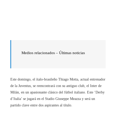
Medios relacionados – Últimas noticias
Este domingo, el ítalo-brasileño Thiago Motta, actual entrenador
de la Juventus, se reencontrará con su antiguo club, el Inter de
Milán, en un apasionante clásico del fútbol italiano. Este ‘Derby
d’Italia’ se jugará en el Stadio Giuseppe Meazza y será un
partido clave entre dos aspirantes al título.