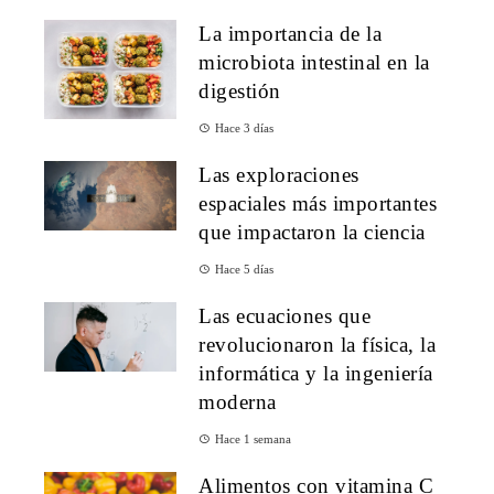
La importancia de la
microbiota intestinal en la
digestión
Hace 3 días
Las exploraciones
espaciales más importantes
que impactaron la ciencia
Hace 5 días
Las ecuaciones que
revolucionaron la física, la
informática y la ingeniería
moderna
Hace 1 semana
Alimentos con vitamina C