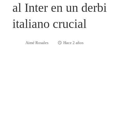
al Inter en un derbi
italiano crucial
Aimé Rosales
Hace 2 años