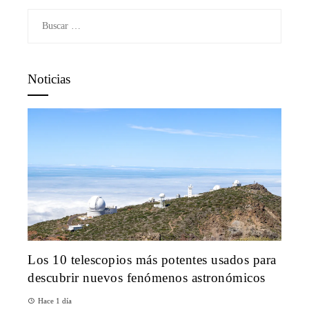
Buscar:
Noticias
Los 10 telescopios más potentes usados para
descubrir nuevos fenómenos astronómicos
Hace 1 día