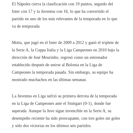
El Nápoles cierra la clasificación con 19 puntos, seguido del
Inter con 17 y la Juventus con 16, lo que ha convertido el
partido en uno de los más relevantes de la temporada en lo que
va de temporada.
Motta, que jugó en el Inter de 2009 a 2012 y ganó el triplete de
la Serie A, la Coppa Italia y la Liga Campeones en 2010 bajo la
dirección de José Mourinho, regresó como un entrenador
establecido después de unirse al Bolonia en la Liga de
Campeones la temporada pasada. Sin embargo, su equipo ha
mostrado muchachos en las últimas semanas.
La Juventus en Liga sufrió su primera derrota de la temporada
en la Liga de Campeones ante el Stuttgart (0-1), donde fue
superada. Aunque la Juve sigue invencible en la Serie A, su
desempeño reciente ha sido preocupante, con tres goles sin goles
y sólo dos victorias en los últimos seis partidos.