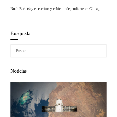
Noah Berlatsky es escritor y crítico independiente en Chicago.
Busqueda
Buscar:
Noticias