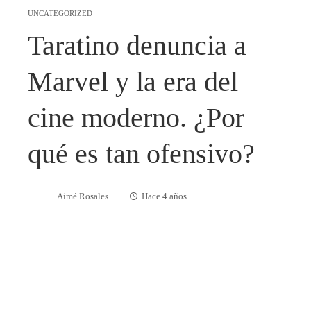
UNCATEGORIZED
Taratino denuncia a
Marvel y la era del
cine moderno. ¿Por
qué es tan ofensivo?
Aimé Rosales
Hace 4 años