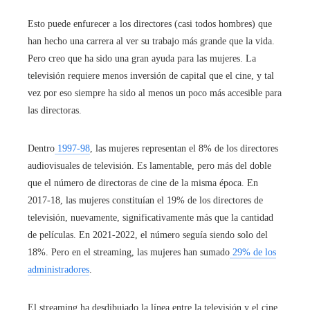
Esto puede enfurecer a los directores (casi todos hombres) que
han hecho una carrera al ver su trabajo más grande que la vida.
Pero creo que ha sido una gran ayuda para las mujeres. La
televisión requiere menos inversión de capital que el cine, y tal
vez por eso siempre ha sido al menos un poco más accesible para
las directoras.
Dentro
1997-98
, las mujeres representan el 8% de los directores
audiovisuales de televisión. Es lamentable, pero más del doble
que el número de directoras de cine de la misma época. En
2017-18, las mujeres constituían el 19% de los directores de
televisión, nuevamente, significativamente más que la cantidad
de películas. En 2021-2022, el número seguía siendo solo del
18%. Pero en el streaming, las mujeres han sumado
29% de los
administradores
.
El streaming ha desdibujado la línea entre la televisión y el cine.