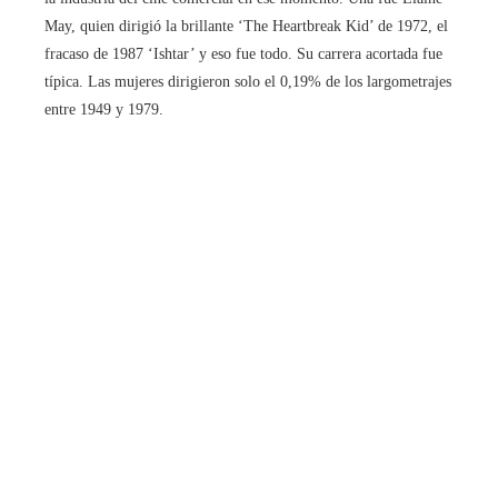
May, quien dirigió la brillante ‘The Heartbreak Kid’ de 1972, el
fracaso de 1987 ‘Ishtar’ y eso fue todo. Su carrera acortada fue
típica. Las mujeres dirigieron solo el 0,19% de los largometrajes
entre 1949 y 1979.