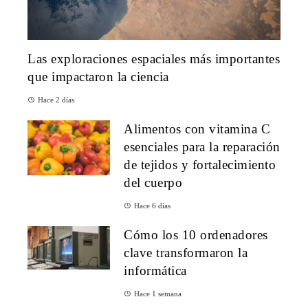
Las exploraciones espaciales más importantes
que impactaron la ciencia
Hace 2 días
Alimentos con vitamina C
esenciales para la reparación
de tejidos y fortalecimiento
del cuerpo
Hace 6 días
Cómo los 10 ordenadores
clave transformaron la
informática
Hace 1 semana