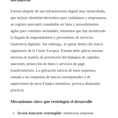
Estonia dispone de una infraestructura digital muy desarrollada,
que incluye identidad electrónica para ciudadanos y empresarios,
un registro mercantil consultable en línea y procedimientos
ágiles para constituir sociedades, elementos que han incentivado
la llegada de emprendedores y proveedores de servicios
financieros digitales. Sin embargo, al operar dentro del marco
regulatorio de la Unión Europea, Estonia debe aplicar normas
estrictas en materia de prevención del blanqueo de capitales,
sanciones, protección de datos y servicios de pago
transfronterizos. La aplicación estricta de estos requisitos,
sumada a las respuestas de bancos corresponsales y de
supervisores de otros Estados miembros, provoca obstáculos
prácticos.
Mecanismos clave que restringen el desarrollo
Acceso bancario restringido:
numerosas empresas