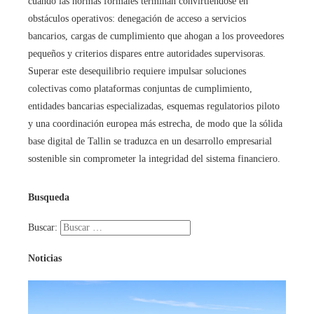
cuando las normas formales terminan convirtiéndose en
obstáculos operativos: denegación de acceso a servicios
bancarios, cargas de cumplimiento que ahogan a los proveedores
pequeños y criterios dispares entre autoridades supervisoras.
Superar este desequilibrio requiere impulsar soluciones
colectivas como plataformas conjuntas de cumplimiento,
entidades bancarias especializadas, esquemas regulatorios piloto
y una coordinación europea más estrecha, de modo que la sólida
base digital de Tallin se traduzca en un desarrollo empresarial
sostenible sin comprometer la integridad del sistema financiero.
Busqueda
Buscar:
Noticias