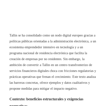
Tallin se ha consolidado como un nodo digital europeo gracias a
políticas públicas orientadas a la administración electrónica, a un
ecosistema emprendedor intensivo en tecnología y a un
programa nacional de residencia electrónica que facilita la
creación de empresas por no residentes. Sin embargo, la
ambición de convertir a Tallin en un centro transfronterizo de
servicios financieros digitales choca con fricciones regulatorias y
prácticas operativas que frenan el crecimiento. Este texto analiza
las barreras concretas, ofrece ejemplos y datos cualitativos y
propone medidas para mitigar el impacto negativo.
Contexto: beneficios estructurales y exigencias
normativas