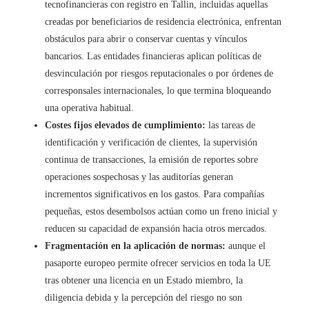
tecnofinancieras con registro en Tallin, incluidas aquellas
creadas por beneficiarios de residencia electrónica, enfrentan
obstáculos para abrir o conservar cuentas y vínculos
bancarios. Las entidades financieras aplican políticas de
desvinculación por riesgos reputacionales o por órdenes de
corresponsales internacionales, lo que termina bloqueando
una operativa habitual.
Costes fijos elevados de cumplimiento:
las tareas de
identificación y verificación de clientes, la supervisión
continua de transacciones, la emisión de reportes sobre
operaciones sospechosas y las auditorías generan
incrementos significativos en los gastos. Para compañías
pequeñas, estos desembolsos actúan como un freno inicial y
reducen su capacidad de expansión hacia otros mercados.
Fragmentación en la aplicación de normas:
aunque el
pasaporte europeo permite ofrecer servicios en toda la UE
tras obtener una licencia en un Estado miembro, la
diligencia debida y la percepción del riesgo no son