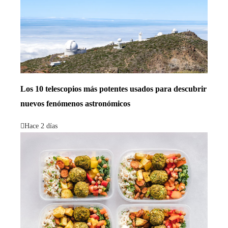
Los 10 telescopios más potentes usados para descubrir
nuevos fenómenos astronómicos
Hace 2 días