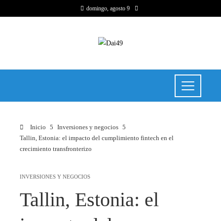
domingo, agosto 9
Inicio
Inversiones y negocios
Tallin, Estonia: el impacto del cumplimiento fintech en el
crecimiento transfronterizo
INVERSIONES Y NEGOCIOS
Tallin, Estonia: el