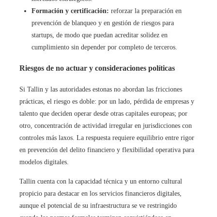
Formación y certificación:
reforzar la preparación en
prevención de blanqueo y en gestión de riesgos para
startups, de modo que puedan acreditar solidez en
cumplimiento sin depender por completo de terceros.
Riesgos de no actuar y consideraciones políticas
Si Tallin y las autoridades estonas no abordan las fricciones
prácticas, el riesgo es doble: por un lado, pérdida de empresas y
talento que deciden operar desde otras capitales europeas; por
otro, concentración de actividad irregular en jurisdicciones con
controles más laxos. La respuesta requiere equilibrio entre rigor
en prevención del delito financiero y flexibilidad operativa para
modelos digitales.
Tallin cuenta con la capacidad técnica y un entorno cultural
propicio para destacar en los servicios financieros digitales,
aunque el potencial de su infraestructura se ve restringido