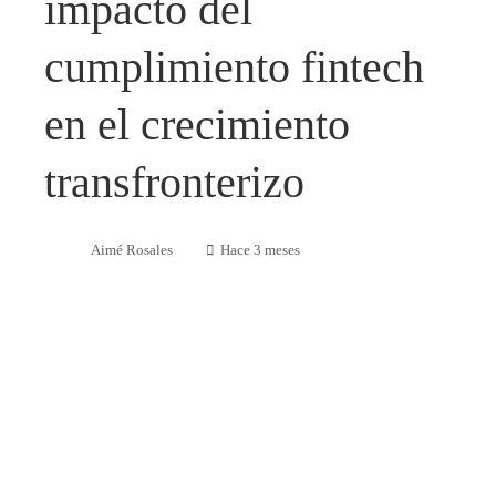
impacto del
cumplimiento fintech
en el crecimiento
transfronterizo
Aimé Rosales
Hace 3 meses