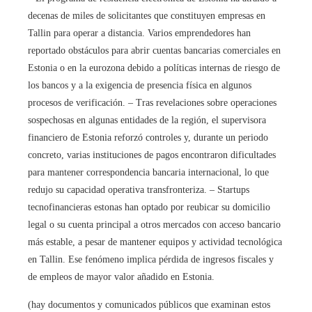
decenas de miles de solicitantes que constituyen empresas en
Tallin para operar a distancia. Varios emprendedores han
reportado obstáculos para abrir cuentas bancarias comerciales en
Estonia o en la eurozona debido a políticas internas de riesgo de
los bancos y a la exigencia de presencia física en algunos
procesos de verificación. – Tras revelaciones sobre operaciones
sospechosas en algunas entidades de la región, el supervisora
financiero de Estonia reforzó controles y, durante un periodo
concreto, varias instituciones de pagos encontraron dificultades
para mantener correspondencia bancaria internacional, lo que
redujo su capacidad operativa transfronteriza. – Startups
tecnofinancieras estonas han optado por reubicar su domicilio
legal o su cuenta principal a otros mercados con acceso bancario
más estable, a pesar de mantener equipos y actividad tecnológica
en Tallin. Ese fenómeno implica pérdida de ingresos fiscales y
de empleos de mayor valor añadido en Estonia.
(hay documentos y comunicados públicos que examinan estos