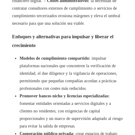
financiero digital. –
Costes administrativos:
la necesidad de
contratar consultores externos de cumplimiento o servicios de
cumplimiento tercerizados erosiona márgenes y eleva el umbral
necesario para que una solución sea viable.
Enfoques y alternativas para impulsar y liberar el
crecimiento
Modelos de cumplimiento compartido:
impulsar
plataformas nacionales que concentren la verificación de
identidad, el due diligence y la vigilancia de operaciones,
permitiendo que pequeñas compañías accedan a prácticas
profesionales con costes más reducidos.
Promover bancos nicho y licencias especializadas:
fomentar entidades orientadas a servicios digitales y a
clientes no residentes, con exigencias de capital
proporcionales y un marco de supervisión adaptado al riesgo
para evitar la salida de empresas.
Cooperación público-privada:
crear espacios de trabajo