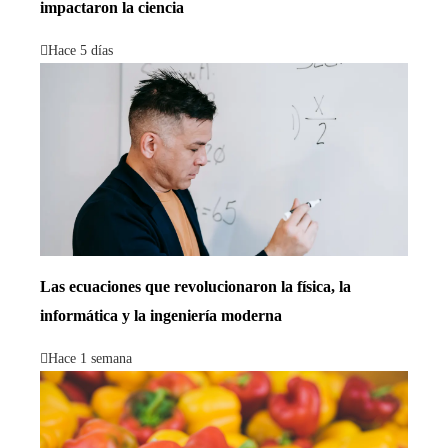
impactaron la ciencia
Hace 5 días
Las ecuaciones que revolucionaron la física, la
informática y la ingeniería moderna
Hace 1 semana