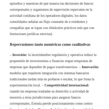
episodios y muestran de qué manera las decisiones de bancos
corresponsales y organismos de supervisión repercuten en la
actividad cotidiana de los operadores digitales; los datos
consolidados señalan un flujo constante de e‑residentes y
compañías que se topan con obstáculos prácticos más que con
limitaciones jurídicas estrictas).
Repercusiones tanto numéricas como cualitativas
–
Inversión:
la incertidumbre regulatoria y operativa reduce la
propensión de inversionistas a financiar etapas tempranas de
empresas que dependen de pagos transfronterizos. –
Innovación:
modelos que requieren integración con sistemas bancarios
tradicionales tardan más en probarse o escalar, lo que frena la
experimentación local. –
Competitividad internacional:
cuando las empresas trasladan su domicilio o actividad de
tesorería a otras jurisdicciones para asegurar bancos
corresponsales, Estonia pierde posicionamiento como centro