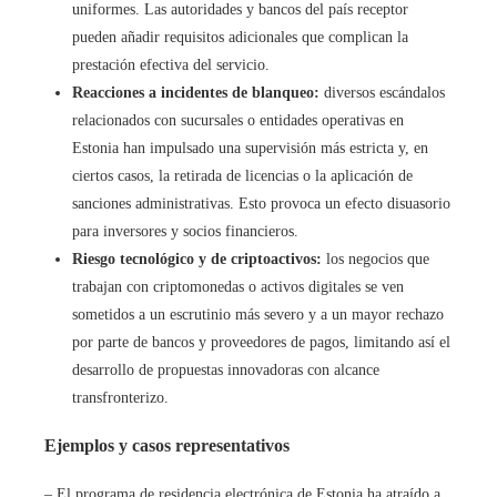
uniformes. Las autoridades y bancos del país receptor
pueden añadir requisitos adicionales que complican la
prestación efectiva del servicio.
Reacciones a incidentes de blanqueo:
diversos escándalos
relacionados con sucursales o entidades operativas en
Estonia han impulsado una supervisión más estricta y, en
ciertos casos, la retirada de licencias o la aplicación de
sanciones administrativas. Esto provoca un efecto disuasorio
para inversores y socios financieros.
Riesgo tecnológico y de criptoactivos:
los negocios que
trabajan con criptomonedas o activos digitales se ven
sometidos a un escrutinio más severo y a un mayor rechazo
por parte de bancos y proveedores de pagos, limitando así el
desarrollo de propuestas innovadoras con alcance
transfronterizo.
Ejemplos y casos representativos
– El programa de residencia electrónica de Estonia ha atraído a