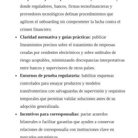
donde reguladores, bancos, firmas tecnofinancieras y
proveedores tecnológicos definan procedimientos que
agilicen el onboarding sin comprometer la lucha contra el
crimen financiero.
Claridad normativa y guías prácticas:
publicar
lineamientos precisos sobre el tratamiento de empresas
creadas por residentes electrónicos y sobre umbrales de
riesgo aceptables, minimizando discrepancias interpretativas
entre bancos y supervisores de otros países.
Entornos de prueba regulatoria:
habilitar esquemas
controlados para ensayar productos y modelos
transfronterizos con salvaguardas de supervisión y requisitos
temporales que permitan validar soluciones antes de su
adopción generalizada.
Incentivos para corresponsalías:
pactar acuerdos
bilaterales o facilitar garantías que ayuden a conservar
relaciones de corresponsalía con instituciones clave en
mercados estratégicos.