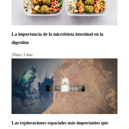
La importancia de la microbiota intestinal en la
digestión
Hace 3 días
Las exploraciones espaciales más importantes que