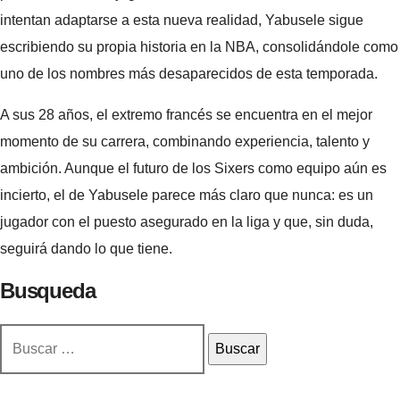
intentan adaptarse a esta nueva realidad, Yabusele sigue
escribiendo su propia historia en la NBA, consolidándole como
uno de los nombres más desaparecidos de esta temporada.
A sus 28 años, el extremo francés se encuentra en el mejor
momento de su carrera, combinando experiencia, talento y
ambición. Aunque el futuro de los Sixers como equipo aún es
incierto, el de Yabusele parece más claro que nunca: es un
jugador con el puesto asegurado en la liga y que, sin duda,
seguirá dando lo que tiene.
Busqueda
Buscar: