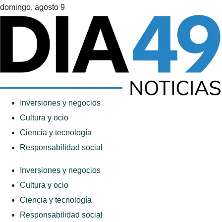
domingo, agosto 9
Inversiones y negocios
Cultura y ocio
Ciencia y tecnología
Responsabilidad social
Inversiones y negocios
Cultura y ocio
Ciencia y tecnología
Responsabilidad social