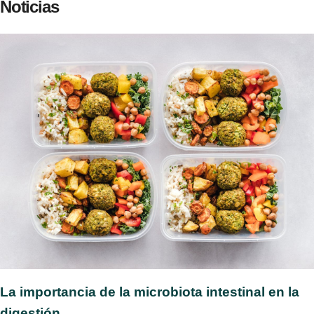
Noticias
La importancia de la microbiota intestinal en la
digestión