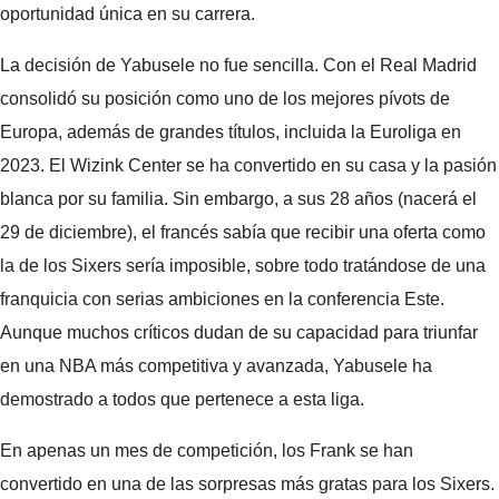
oportunidad única en su carrera.
La decisión de Yabusele no fue sencilla. Con el Real Madrid
consolidó su posición como uno de los mejores pívots de
Europa, además de grandes títulos, incluida la Euroliga en
2023. El Wizink Center se ha convertido en su casa y la pasión
blanca por su familia. Sin embargo, a sus 28 años (nacerá el
29 de diciembre), el francés sabía que recibir una oferta como
la de los Sixers sería imposible, sobre todo tratándose de una
franquicia con serias ambiciones en la conferencia Este.
Aunque muchos críticos dudan de su capacidad para triunfar
en una NBA más competitiva y avanzada, Yabusele ha
demostrado a todos que pertenece a esta liga.
En apenas un mes de competición, los Frank se han
convertido en una de las sorpresas más gratas para los Sixers.