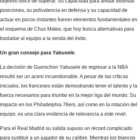
objetivo difícil de superar. Su capacidad para anotar distintas
posiciones, su polivalencia en defensa y su capacidad de
actuar en pocos instantes fueron elementos fundamentales en
el esquema de Chus Mateo, que hoy busca alternativas para
trasladar al equipo a la senda del éxito.
Un gran consejo para Yabusele.
La decisión de Guerschon Yabusele de regresar a la NBA
resultó ser un acero incuestionable. A pesar de las críticas
iniciales, los franceses están demostrando tener el talento y la
fuerza necesarios para triunfar en la mejor liga del mundo. Su
impacto en los Philadelphia 76ers, así como en la rotación del
equipo, es una clara evidencia de relevancia a este nivel.
Para el Real Madrid su salida supuso un récord complicado
para sustituir a un jugador de su calibre. Mientras los blancos