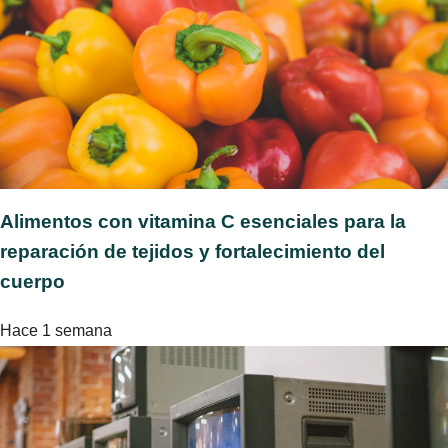
Alimentos con vitamina C esenciales para la
reparación de tejidos y fortalecimiento del
cuerpo
Hace 1 semana