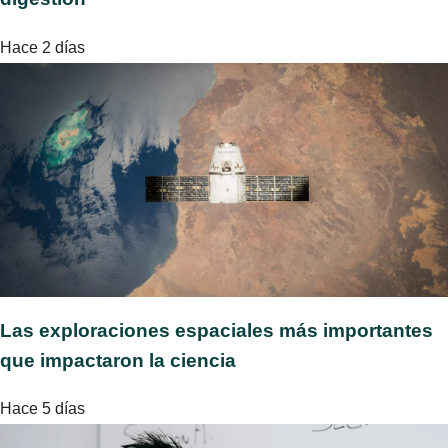
Hace 2 días
Las exploraciones espaciales más importantes
que impactaron la ciencia
Hace 5 días