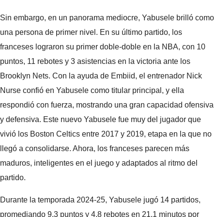
Sin embargo, en un panorama mediocre, Yabusele brilló como
una persona de primer nivel. En su último partido, los
franceses lograron su primer doble-doble en la NBA, con 10
puntos, 11 rebotes y 3 asistencias en la victoria ante los
Brooklyn Nets. Con la ayuda de Embiid, el entrenador Nick
Nurse confió en Yabusele como titular principal, y ella
respondió con fuerza, mostrando una gran capacidad ofensiva
y defensiva. Este nuevo Yabusele fue muy del jugador que
vivió los Boston Celtics entre 2017 y 2019, etapa en la que no
llegó a consolidarse. Ahora, los franceses parecen más
maduros, inteligentes en el juego y adaptados al ritmo del
partido.
Durante la temporada 2024-25, Yabusele jugó 14 partidos,
promediando 9,3 puntos y 4,8 rebotes en 21,1 minutos por