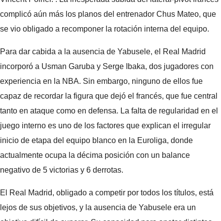
complicó aún más los planos del entrenador Chus Mateo, que
se vio obligado a recomponer la rotación interna del equipo.
Para dar cabida a la ausencia de Yabusele, el Real Madrid
incorporó a Usman Garuba y Serge Ibaka, dos jugadores con
experiencia en la NBA. Sin embargo, ninguno de ellos fue
capaz de recordar la figura que dejó el francés, que fue central
tanto en ataque como en defensa. La falta de regularidad en el
juego interno es uno de los factores que explican el irregular
inicio de etapa del equipo blanco en la Euroliga, donde
actualmente ocupa la décima posición con un balance
negativo de 5 victorias y 6 derrotas.
El Real Madrid, obligado a competir por todos los títulos, está
lejos de sus objetivos, y la ausencia de Yabusele era un