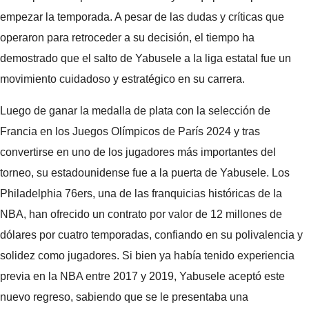
empezar la temporada. A pesar de las dudas y críticas que
operaron para retroceder a su decisión, el tiempo ha
demostrado que el salto de Yabusele a la liga estatal fue un
movimiento cuidadoso y estratégico en su carrera.
Luego de ganar la medalla de plata con la selección de
Francia en los Juegos Olímpicos de París 2024 y tras
convertirse en uno de los jugadores más importantes del
torneo, su estadounidense fue a la puerta de Yabusele. Los
Philadelphia 76ers, una de las franquicias históricas de la
NBA, han ofrecido un contrato por valor de 12 millones de
dólares por cuatro temporadas, confiando en su polivalencia y
solidez como jugadores. Si bien ya había tenido experiencia
previa en la NBA entre 2017 y 2019, Yabusele aceptó este
nuevo regreso, sabiendo que se le presentaba una