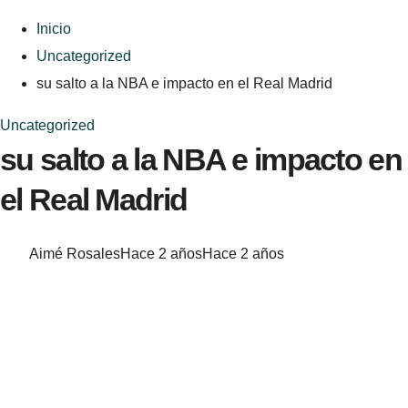
Inicio
Uncategorized
su salto a la NBA e impacto en el Real Madrid
Uncategorized
su salto a la NBA e impacto en
el Real Madrid
Aimé Rosales
Hace 2 años
Hace 2 años