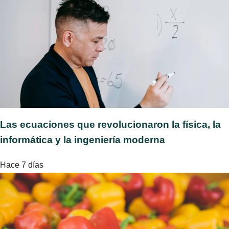
Las ecuaciones que revolucionaron la física, la
informática y la ingeniería moderna
Hace 7 días