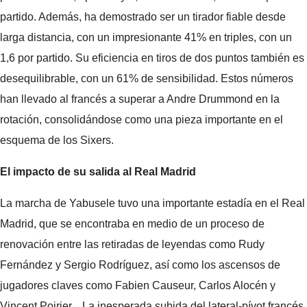
partido. Además, ha demostrado ser un tirador fiable desde
larga distancia, con un impresionante 41% en triples, con un
1,6 por partido. Su eficiencia en tiros de dos puntos también es
desequilibrable, con un 61% de sensibilidad. Estos números
han llevado al francés a superar a Andre Drummond en la
rotación, consolidándose como una pieza importante en el
esquema de los Sixers.
El impacto de su salida al Real Madrid
La marcha de Yabusele tuvo una importante estadía en el Real
Madrid, que se encontraba en medio de un proceso de
renovación entre las retiradas de leyendas como Rudy
Fernández y Sergio Rodríguez, así como los ascensos de
jugadores claves como Fabien Causeur, Carlos Alocén y
Vincent Poirier. . La inesperada subida del lateral-pívot francés