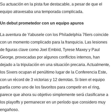
Su actuación en la pista fue destacable, a pesar de que el
equipo atravesaba una temporada complicada.
Un debut prometedor con un equipo apuros
La aventura de Yabusele con los Philadelphia 76ers coincide
con un momento complicado para la franquicia. Las lesiones
de figuras clave como Joel Embiid, Tyrese Maxey y Paul
George, provocadas por algunos conflictos internos, han
dejado a la tripulación en una situación precaria. Actualmente,
los Sixers ocupan el penúltimo lugar de la Conferencia Este,
con un récord de 3 victorias y 12 derrotas. Si bien el equipo
partía como uno de los favoritos para competir en el ring,
parece que ahora su objetivo simplemente será clasificarse a
los playoffs y permanecer en un período que considero muy
engañoso.