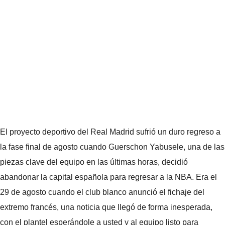
El proyecto deportivo del Real Madrid sufrió un duro regreso a
la fase final de agosto cuando Guerschon Yabusele, una de las
piezas clave del equipo en las últimas horas, decidió
abandonar la capital española para regresar a la NBA. Era el
29 de agosto cuando el club blanco anunció el fichaje del
extremo francés, una noticia que llegó de forma inesperada,
con el plantel esperándole a usted y al equipo listo para