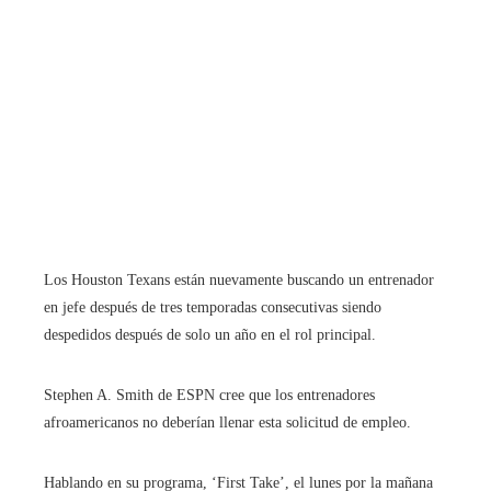
Los Houston Texans están nuevamente buscando un entrenador
en jefe después de tres temporadas consecutivas siendo
despedidos después de solo un año en el rol principal.
Stephen A. Smith de ESPN cree que los entrenadores
afroamericanos no deberían llenar esta solicitud de empleo.
Hablando en su programa, ‘First Take’, el lunes por la mañana