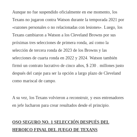
Aunque no fue suspendido oficialmente en ese momento, los
Texans no jugaron contra Watson durante la temporada 2021 por
«razones personales o no relacionadas con lesiones». Luego, los
Texans cambiaron a Watson a los Cleveland Browns por sus
próximas tres selecciones de primera ronda, así como la
selección de tercera ronda de 2023 de los Browns y las
selecciones de cuarta ronda en 2022 y 2024. Watson también
firmó un contrato lucrativo de cinco años, $ 230 . millones justo
después del canje para ser la opción a largo plazo de Cleveland
como mariscal de campo.
A su vez, los Texans volvieron a reconstruir, y esos entrenadores
en jefe lucharon para crear resultados desde el principio.
OSO SEGURO NO. 1 SELECCIÓN DESPUÉS DEL
HEROICO FINAL DEL JUEGO DE TEXANS