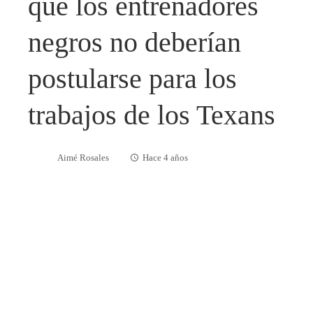
que los entrenadores
negros no deberían
postularse para los
trabajos de los Texans
Aimé Rosales
Hace 4 años