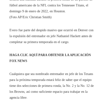
fútbol americano de la NFL contra los Tennessee Titans, el
domingo 9 de enero de 2022, en Houston.
(Foto AP/Eric Christian Smith)
Evero fue parte del despido masivo que ocurrió en Denver con
la expulsión del entrenador en jefe Nathaniel Hackett antes de
completar su primera temporada en el cargo.
HAGA CLIC AQUÍ PARA OBTENER LA APLICACIÓN
FOX NEWS
Cualquiera que sea nombrado entrenador en jefe de los Texans
para la próxima temporada estará feliz de saber que el equipo
tiene dos selecciones de primera ronda, la No. 2 y la No. 12 de
los Browns, así como suficiente espacio para trabajar en la
agencia libre.