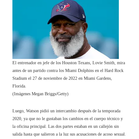
El entrenador en jefe de los Houston Texans, Lovie Smith, mira
antes de un partido contra los Miami Dolphins en el Hard Rock
Stadium el 27 de noviembre de 2022 en Miami Gardens,
Florida.
(Imágenes Megan Briggs/Getty)
Luego, Watson pidió un intercambio después de la temporada
2020, ya que no le gustaban los cambios en el cuerpo técnico y
la oficina principal. Las dos partes estaban en un callejón sin
salida hasta que salieron a la luz sus acusaciones de acoso sexual.