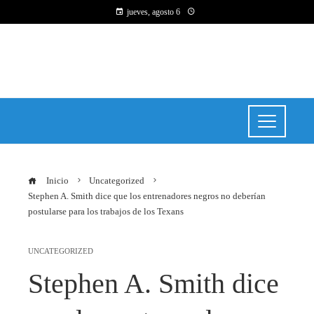
jueves, agosto 6
Inicio
Uncategorized
Stephen A. Smith dice que los entrenadores negros no deberían
postularse para los trabajos de los Texans
UNCATEGORIZED
Stephen A. Smith dice