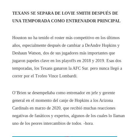
TEXANS SE SEPARA DE LOVIE SMITH DESPUÉS DE
UNA TEMPORADA COMO ENTRENADOR PRINCIPAL
Houston no ha tenido el roster más competitivo en los últimos
años, especialmente después de cambiar a DeAndre Hopkins y
Deshaun Watson, dos de sus jugadores más importantes que
jugaron papeles clave en los playoffs en 2018 y 2019. Esas dos
temporadas, los Texans ganaron la AFC Sur. pero nunca llegó a
correr por el Trofeo Vince Lombardi.
O’Brien se desempeñaba como entrenador en jefe y gerente
general en el momento del canje de Hopkins a los Arizona
Cardinals en marzo de 2020, que recibió muchas reacciones
negativas de fanáticos y expertos, algunos de los cuales lo llaman
uno de los peores intercambios de todos. -hora.