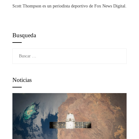
Scott Thompson es un periodista deportivo de Fox News Digital.
Busqueda
Buscar:
Noticias