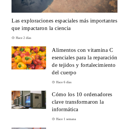
Las exploraciones espaciales más importantes
que impactaron la ciencia
Hace 2 días
Alimentos con vitamina C
esenciales para la reparación
de tejidos y fortalecimiento
del cuerpo
Hace 6 días
Cómo los 10 ordenadores
clave transformaron la
informática
Hace 1 semana