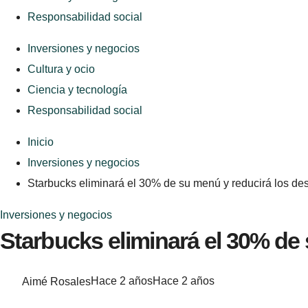
Responsabilidad social
Inversiones y negocios
Cultura y ocio
Ciencia y tecnología
Responsabilidad social
Inicio
Inversiones y negocios
Starbucks eliminará el 30% de su menú y reducirá los d
Inversiones y negocios
Starbucks eliminará el 30% de
Aimé Rosales
Hace 2 años
Hace 2 años