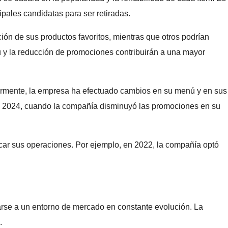
pales candidatas para ser retiradas.
ión de sus productos favoritos, mientras que otros podrían
nú y la reducción de promociones contribuirán a una mayor
iormente, la empresa ha efectuado cambios en su menú y en sus
 en 2024, cuando la compañía disminuyó las promociones en su
car sus operaciones. Por ejemplo, en 2022, la compañía optó
arse a un entorno de mercado en constante evolución. La
.