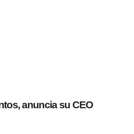
entos, anuncia su CEO