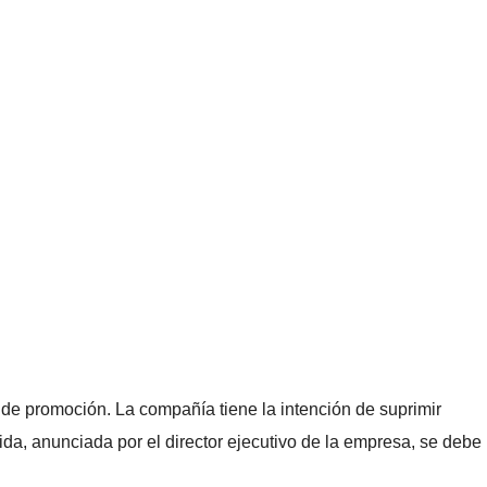
de promoción. La compañía tiene la intención de suprimir
da, anunciada por el director ejecutivo de la empresa, se debe