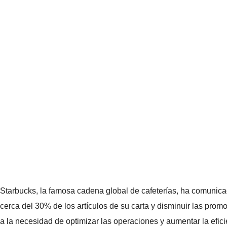
Starbucks, la famosa cadena global de cafeterías, ha comunica
cerca del 30% de los artículos de su carta y disminuir las pro
a la necesidad de optimizar las operaciones y aumentar la eficie