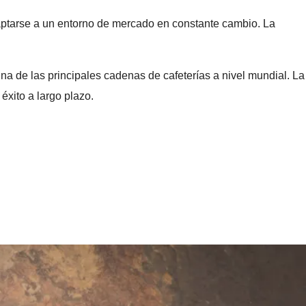
aptarse a un entorno de mercado en constante cambio. La
una de las principales cadenas de cafeterías a nivel mundial. La
éxito a largo plazo.