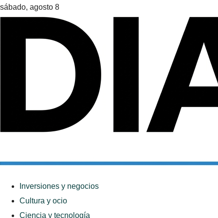
sábado, agosto 8
Inversiones y negocios
Cultura y ocio
Ciencia y tecnología