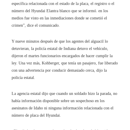
específica relacionada con el estado de la placa, el registro o el
número del Hyundai Elantra blanco que se informó. en los
medios fue visto en las inmediaciones donde se cometió el
crimen”, dice el comunicado.
Y nueve minutos después de que los agentes del alguacil lo
detuvieran, la policía estatal de Indiana detuvo el vehículo,
dijeron el martes funcionarios encargados de hacer cumplir la
ley. Una vez más, Kohberger, que tenía un pasajero, fue liberado
con una advertencia por conducir demasiado cerca, dijo la
policía estatal.
La agencia estatal dijo que cuando
un soldado hizo la parada, no
había información disponible sobre un sospechoso en los
asesinatos de Idaho ni ninguna información relacionada con el
número de placa del Hyundai.