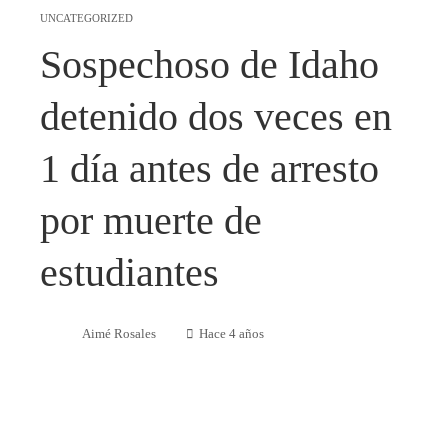
UNCATEGORIZED
Sospechoso de Idaho
detenido dos veces en
1 día antes de arresto
por muerte de
estudiantes
Aimé Rosales
Hace 4 años