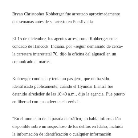
Bryan Christopher Kohberger fue arrestado aproximadamente
dos semanas antes de su arresto en Pensilvania.
El 15 de diciembre, los agentes arrestaron a Kohberger en el
condado de Hancock, Indiana, por «seguir demasiado de cerca»
la carretera interestatal 70, dijo la oficina del alguacil en un
comunicado el martes.
Kohberger conducía y tenía un pasajero, que no ha sido
identificado públicamente, cuando el Hyundai Elantra fue
detenido alrededor de las 10:40 a.m., dijo la agencia. Fue puesto
en libertad con una advertencia verbal.
“En el momento de la parada de tráfico, no había información
disponible sobre un sospechoso de los delitos en Idaho, incluida
la información de identificación o cualquier información