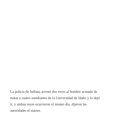
La policía de Indiana arrestó dos veces al hombre acusado de
matar a cuatro estudiantes de la Universidad de Idaho y lo dejó
ir, y ambas veces ocurrieron el mismo día, dijeron las
autoridades el martes.