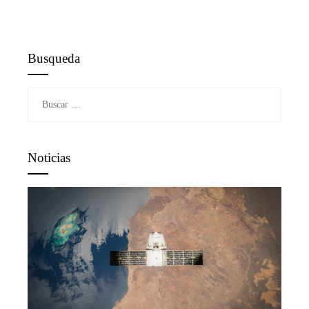
Busqueda
Buscar:
Noticias