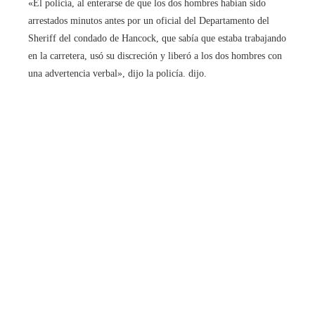
«El policía, al enterarse de que los dos hombres habían sido
arrestados minutos antes por un oficial del Departamento del
Sheriff del condado de Hancock, que sabía que estaba trabajando
en la carretera, usó su discreción y liberó a los dos hombres con
una advertencia verbal», dijo la policía. dijo.