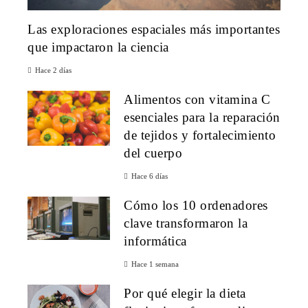
Las exploraciones espaciales más importantes
que impactaron la ciencia
Hace 2 días
Alimentos con vitamina C
esenciales para la reparación
de tejidos y fortalecimiento
del cuerpo
Hace 6 días
Cómo los 10 ordenadores
clave transformaron la
informática
Hace 1 semana
Por qué elegir la dieta