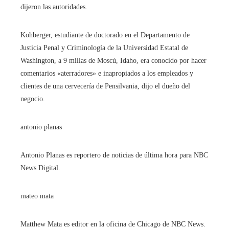
dijeron las autoridades.
Kohberger, estudiante de doctorado en el Departamento de
Justicia Penal y Criminología de la Universidad Estatal de
Washington, a 9 millas de Moscú, Idaho, era conocido por hacer
comentarios «aterradores» e inapropiados a los empleados y
clientes de una cervecería de Pensilvania, dijo el dueño del
negocio.
antonio planas
Antonio Planas es reportero de noticias de última hora para NBC
News Digital.
mateo mata
Matthew Mata es editor en la oficina de Chicago de NBC News.