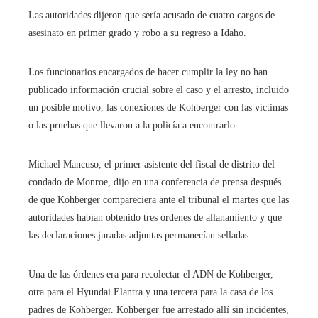
Las autoridades dijeron que sería acusado de cuatro cargos de
asesinato en primer grado y robo a su regreso a Idaho.
Los funcionarios encargados de hacer cumplir la ley no han
publicado información crucial sobre el caso y el arresto, incluido
un posible motivo, las conexiones de Kohberger con las víctimas
o las pruebas que llevaron a la policía a encontrarlo.
Michael Mancuso, el primer asistente del fiscal de distrito del
condado de Monroe, dijo en una conferencia de prensa después
de que Kohberger compareciera ante el tribunal el martes que las
autoridades habían obtenido tres órdenes de allanamiento y que
las declaraciones juradas adjuntas permanecían selladas.
Una de las órdenes era para recolectar el ADN de Kohberger,
otra para el Hyundai Elantra y una tercera para la casa de los
padres de Kohberger. Kohberger fue arrestado allí sin incidentes,