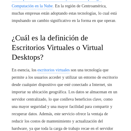
Computación en la Nube
. En la región de Centroamérica,
muchas empresas están adoptando estas tecnologías, lo cual está
impulsando un cambio significativo en la forma en que operan.
¿Cuál es la definición de
Escritorios Virtuales o Virtual
Desktops?
En esencia, los
escritorios virtuales
son una tecnología que
permite a los usuarios acceder y utilizar un entorno de escritorio
desde cualquier dispositivo que esté conectado a Internet, sin
importar su ubicación geográfica. Los datos se almacenan en un
servidor centralizado, lo que conlleva beneficios clave, como
una mayor seguridad y una mayor facilidad para compartir y
recuperar datos. Además, este servicio ofrece la ventaja de
reducir los costos de mantenimiento y actualización del
hardware, ya que toda la carga de trabajo recae en el servidor