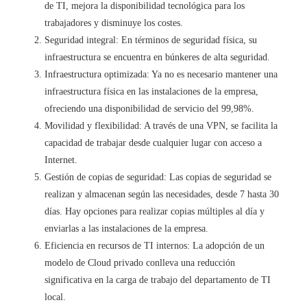
de TI, mejora la disponibilidad tecnológica para los
trabajadores y disminuye los costes.
Seguridad integral: En términos de seguridad física, su
infraestructura se encuentra en búnkeres de alta seguridad.
Infraestructura optimizada: Ya no es necesario mantener una
infraestructura física en las instalaciones de la empresa,
ofreciendo una disponibilidad de servicio del 99,98%.
Movilidad y flexibilidad: A través de una VPN, se facilita la
capacidad de trabajar desde cualquier lugar con acceso a
Internet.
Gestión de copias de seguridad: Las copias de seguridad se
realizan y almacenan según las necesidades, desde 7 hasta 30
días. Hay opciones para realizar copias múltiples al día y
enviarlas a las instalaciones de la empresa.
Eficiencia en recursos de TI internos: La adopción de un
modelo de Cloud privado conlleva una reducción
significativa en la carga de trabajo del departamento de TI
local.