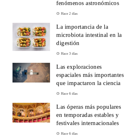
fenómenos astronómicos
Hace 2 días
La importancia de la
microbiota intestinal en la
digestión
Hace 3 días
Las exploraciones
espaciales más importantes
que impactaron la ciencia
Hace 6 días
Las óperas más populares
en temporadas estables y
festivales internacionales
Hace 6 días