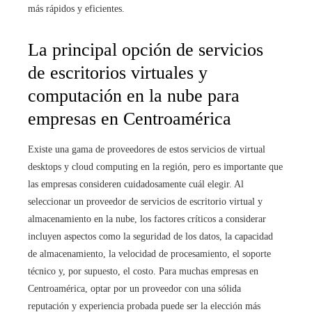
más rápidos y eficientes.
La principal opción de servicios
de escritorios virtuales y
computación en la nube para
empresas en Centroamérica
Existe una gama de proveedores de estos servicios de virtual
desktops y cloud computing en la región, pero es importante que
las empresas consideren cuidadosamente cuál elegir. Al
seleccionar un proveedor de servicios de escritorio virtual y
almacenamiento en la nube, los factores críticos a considerar
incluyen aspectos como la seguridad de los datos, la capacidad
de almacenamiento, la velocidad de procesamiento, el soporte
técnico y, por supuesto, el costo. Para muchas empresas en
Centroamérica, optar por un proveedor con una sólida
reputación y experiencia probada puede ser la elección más