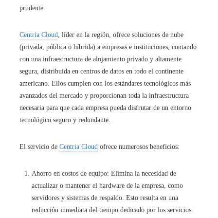
prudente.
Centria Cloud
, líder en la región, ofrece soluciones de nube
(privada, pública o híbrida) a empresas e instituciones, contando
con una infraestructura de alojamiento privado y altamente
segura, distribuida en centros de datos en todo el continente
americano. Ellos cumplen con los estándares tecnológicos más
avanzados del mercado y proporcionan toda la infraestructura
necesaria para que cada empresa pueda disfrutar de un entorno
tecnológico seguro y redundante.
El servicio de
Centria Cloud
ofrece numerosos beneficios:
Ahorro en costos de equipo: Elimina la necesidad de
actualizar o mantener el hardware de la empresa, como
servidores y sistemas de respaldo. Esto resulta en una
reducción inmediata del tiempo dedicado por los servicios