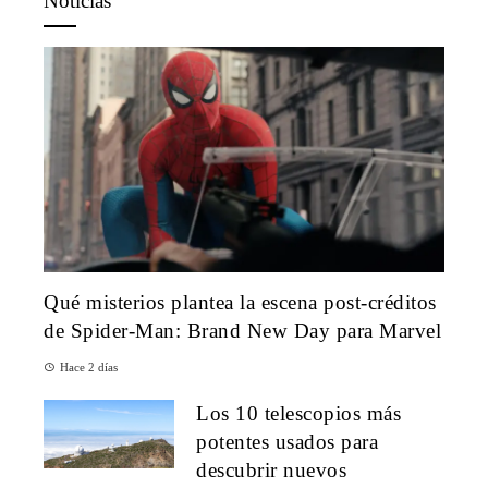
Noticias
Qué misterios plantea la escena post-créditos
de Spider-Man: Brand New Day para Marvel
Hace 2 días
Los 10 telescopios más
potentes usados para
descubrir nuevos