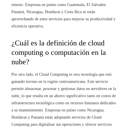
remoto. Empresas en países como Guatemala, El Salvador,
Panamá, Nicaragua, Honduras y Costa Rica se están
aprovechando de estos servicios para mejorar su productividad y
eficiencia operativa.
¿Cuál es la definición de cloud
computing o computación en la
nube?
Por otro lado, el Cloud Computing es otra tecnología que está
ganando terreno en la región centroamericana. Este servicio
permite almacenar, procesar y gestionar datos en servidores en la
nube, lo que resulta en un ahorro significativo tanto en costos de
infraestructura tecnológica como en recursos humanos dedicados
a su mantenimiento. Empresas en países como Nicaragua,
Honduras y Panamá están adoptando servicios de Cloud
Computing para digitalizar sus operaciones y ofrecer servicios