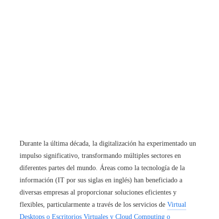
Durante la última década, la digitalización ha experimentado un
impulso significativo, transformando múltiples sectores en
diferentes partes del mundo. Áreas como la tecnología de la
información (IT por sus siglas en inglés) han beneficiado a
diversas empresas al proporcionar soluciones eficientes y
flexibles, particularmente a través de los servicios de
Virtual
Desktops o Escritorios Virtuales y Cloud Computing o