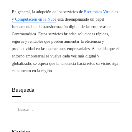
En general, la adopción de los servicios de
Escritorios Virtuales
y Computación en la Nube
está desempeñando un papel
fundamental en la transformación digital de las empresas en
Centroamérica. Estos servicios brindan soluciones rápidas,
seguras y rentables que pueden aumentar la eficiencia y
productividad en las operaciones empresariales. A medida que el
entorno empresarial se vuelve cada vez más digital y
globalizado, se espera que la tendencia hacia estos servicios siga
en aumento en la región.
Busqueda
Buscar: