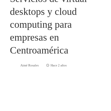
desktops y cloud
computing para
empresas en
Centroamérica
Aimé Rosales
Hace 2 años