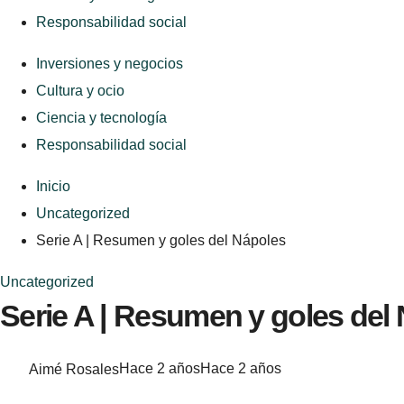
Responsabilidad social
Inversiones y negocios
Cultura y ocio
Ciencia y tecnología
Responsabilidad social
Inicio
Uncategorized
Serie A | Resumen y goles del Nápoles
Uncategorized
Serie A | Resumen y goles del
Aimé Rosales
Hace 2 años
Hace 2 años