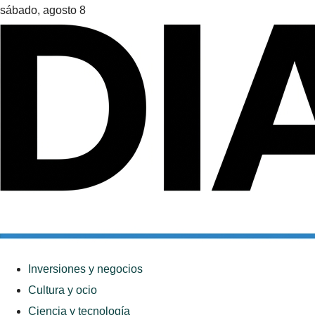
sábado, agosto 8
Inversiones y negocios
Cultura y ocio
Ciencia y tecnología