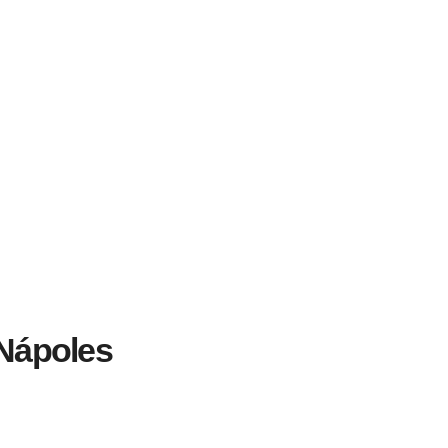
 Nápoles