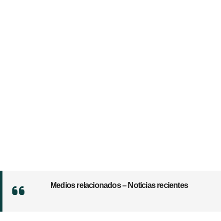
Medios relacionados – Noticias recientes