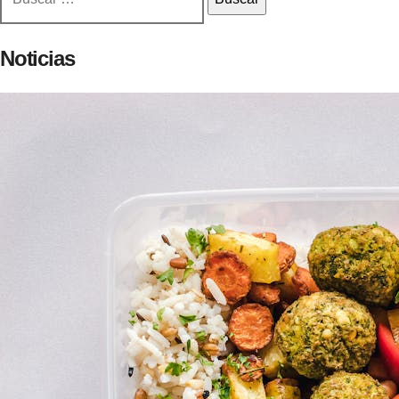
Noticias