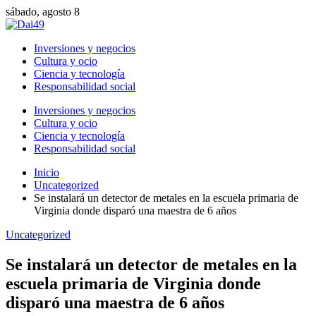
sábado, agosto 8
Inversiones y negocios
Cultura y ocio
Ciencia y tecnología
Responsabilidad social
Inversiones y negocios
Cultura y ocio
Ciencia y tecnología
Responsabilidad social
Inicio
Uncategorized
Se instalará un detector de metales en la escuela primaria de
Virginia donde disparó una maestra de 6 años
Uncategorized
Se instalará un detector de metales en la
escuela primaria de Virginia donde
disparó una maestra de 6 años