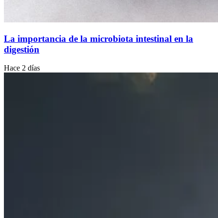
La importancia de la microbiota intestinal en la
digestión
Hace 2 días