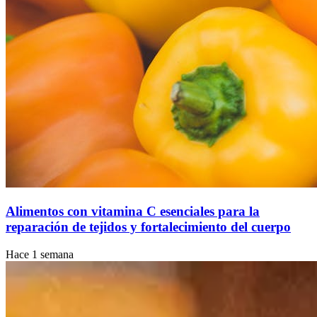
Alimentos con vitamina C esenciales para la
reparación de tejidos y fortalecimiento del cuerpo
Hace 1 semana