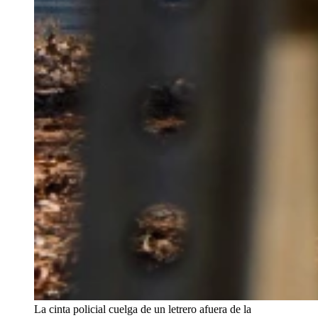
La cinta policial cuelga de un letrero afuera de la