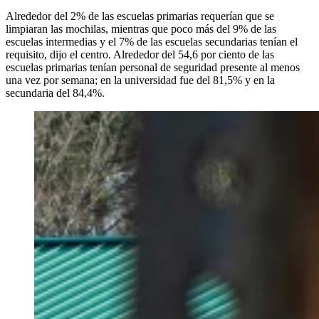
Alrededor del 2% de las escuelas primarias requerían que se
limpiaran las mochilas, mientras que poco más del 9% de las
escuelas intermedias y el 7% de las escuelas secundarias tenían el
requisito, dijo el centro. Alrededor del 54,6 por ciento de las
escuelas primarias tenían personal de seguridad presente al menos
una vez por semana; en la universidad fue del 81,5% y en la
secundaria del 84,4%.