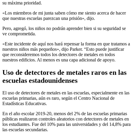
su máxima prioridad.
«Los miembros de mi junta saben cómo me siento acerca de hacer
que nuestras escuelas parezcan una prisión», dijo.
Pero, agregó, los niños no podrán aprender bien si su seguridad se
ve comprometida.
«Este incidente de aquí nos hará repensar la forma en que tratamos a
nuestros niños más pequeños», dijo Parker. “Esto puede justificar
que reconsideremos todos los detectores de metales en todos
nuestros edificios. Al menos es una capa adicional de apoyo.
Uso de detectores de metales raros en las
escuelas estadounidenses
El uso de detectores de metales en las escuelas, especialmente en las
escuelas primarias, aún es raro, según el Centro Nacional de
Estadísticas Educativas.
En el año escolar 2019-20, menos del 2% de las escuelas primarias
públicas realizaron controles aleatorios con detectores de metales en
los estudiantes. Fue del 10% para las universidades y del 14,8% para
las escuelas secundarias.