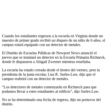
Cuando los estudiantes regresen a la escuela en Virginia donde un
maestro de primer grado recibió un disparo de un niño de 6 años, el
campus estará equipado con un detector de metales.
El Distrito de Escuelas Públicas de Newport News anunció el
jueves que se instalará un detector en la Escuela Primaria Richneck,
donde le dispararon a Abigail Zwerner mientras enseñaba.
La escuela ha estado cerrada desde el tiroteo del viernes, pero la
presidenta de la junta escolar, Lisa R. Surles-Law, dijo que el
campus reabrirá con un detector de metales.
“Los detectores de metales comenzarán en Richneck para que
podamos llevar a estos estudiantes al edificio”, dijo Surles-Law.
No se ha determinado una fecha de regreso, dijo un portavoz del
distrito.