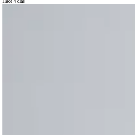
Hace 4 días