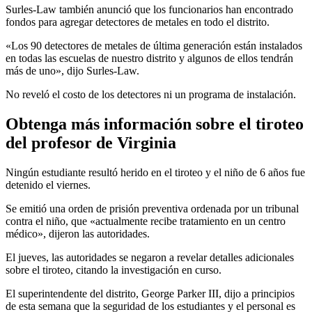
Surles-Law también anunció que los funcionarios han encontrado
fondos para agregar detectores de metales en todo el distrito.
«Los 90 detectores de metales de última generación están instalados
en todas las escuelas de nuestro distrito y algunos de ellos tendrán
más de uno», dijo Surles-Law.
No reveló el costo de los detectores ni un programa de instalación.
Obtenga más información sobre el tiroteo
del profesor de Virginia
Ningún estudiante resultó herido en el tiroteo y el niño de 6 años fue
detenido el viernes.
Se emitió una orden de prisión preventiva ordenada por un tribunal
contra el niño, que «actualmente recibe tratamiento en un centro
médico», dijeron las autoridades.
El jueves, las autoridades se negaron a revelar detalles adicionales
sobre el tiroteo, citando la investigación en curso.
El superintendente del distrito, George Parker III, dijo a principios
de esta semana que la seguridad de los estudiantes y el personal es