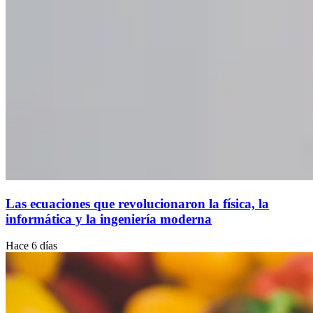
Las ecuaciones que revolucionaron la física, la
informática y la ingeniería moderna
Hace 6 días