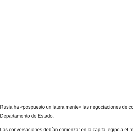
Rusia ha «pospuesto unilateralmente» las negociaciones de con
Departamento de Estado.
Las conversaciones debían comenzar en la capital egipcia el 