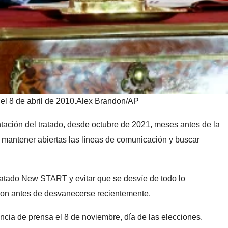
l 8 de abril de 2010.
Alex Brandon/AP
tación del tratado, desde octubre de 2021, meses antes de la
 mantener abiertas las líneas de comunicación y buscar
tratado New START y evitar que se desvíe de todo lo
ron antes de desvanecerse recientemente.
ncia de prensa el 8 de noviembre, día de las elecciones.