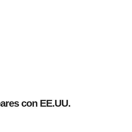
eares con EE.UU.