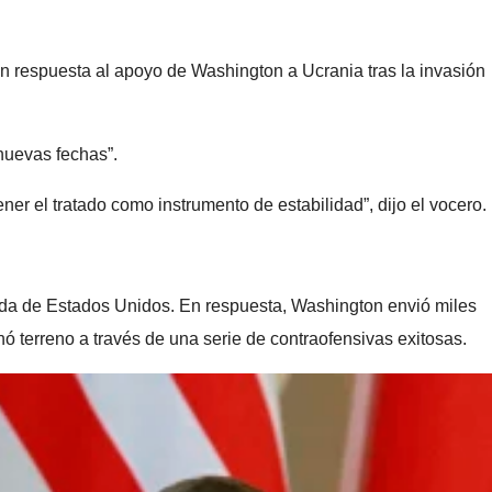
respuesta al apoyo de Washington a Ucrania tras la invasión
nuevas fechas”.
r el tratado como instrumento de estabilidad”, dijo el vocero.
ada de Estados Unidos. En respuesta, Washington envió miles
 terreno a través de una serie de contraofensivas exitosas.