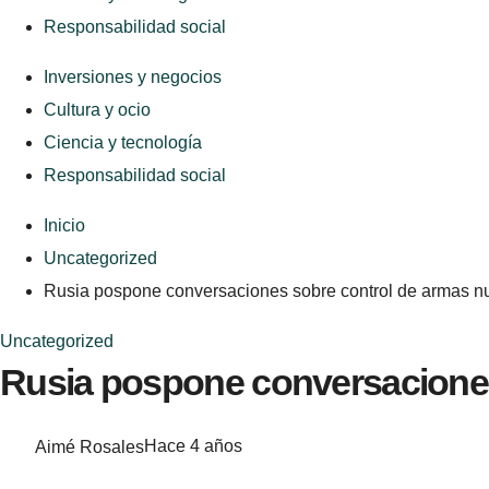
Responsabilidad social
Inversiones y negocios
Cultura y ocio
Ciencia y tecnología
Responsabilidad social
Inicio
Uncategorized
Rusia pospone conversaciones sobre control de armas n
Uncategorized
Rusia pospone conversaciones
Aimé Rosales
Hace 4 años