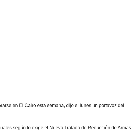
rse en El Cairo esta semana, dijo el lunes un portavoz del
anuales según lo exige el Nuevo Tratado de Reducción de Armas