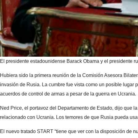
El presidente estadounidense Barack Obama y el presidente r
Hubiera sido la primera reunión de la Comisión Asesora Bilater
invasión de Rusia. La cumbre fue vista como un posible lugar
acuerdos de control de armas a pesar de la guerra en Ucrania.
Ned Price, el portavoz del Departamento de Estado, dijo que l
relacionado con Ucrania. Los temores de que Rusia pueda usar
El nuevo tratado START “tiene que ver con la disposición de nue