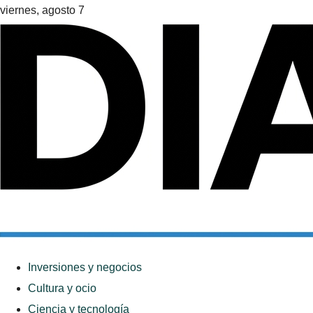
viernes, agosto 7
Inversiones y negocios
Cultura y ocio
Ciencia y tecnología