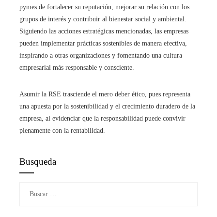
pymes de fortalecer su reputación, mejorar su relación con los
grupos de interés y contribuir al bienestar social y ambiental.
Siguiendo las acciones estratégicas mencionadas, las empresas
pueden implementar prácticas sostenibles de manera efectiva,
inspirando a otras organizaciones y fomentando una cultura
empresarial más responsable y consciente.
Asumir la RSE trasciende el mero deber ético, pues representa
una apuesta por la sostenibilidad y el crecimiento duradero de la
empresa, al evidenciar que la responsabilidad puede convivir
plenamente con la rentabilidad.
Busqueda
Buscar: