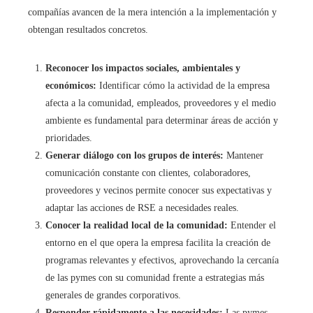
compañías avancen de la mera intención a la implementación y
obtengan resultados concretos.
Reconocer los impactos sociales, ambientales y
económicos:
Identificar cómo la actividad de la empresa
afecta a la comunidad, empleados, proveedores y el medio
ambiente es fundamental para determinar áreas de acción y
prioridades.
Generar diálogo con los grupos de interés:
Mantener
comunicación constante con clientes, colaboradores,
proveedores y vecinos permite conocer sus expectativas y
adaptar las acciones de RSE a necesidades reales.
Conocer la realidad local de la comunidad:
Entender el
entorno en el que opera la empresa facilita la creación de
programas relevantes y efectivos, aprovechando la cercanía
de las pymes con su comunidad frente a estrategias más
generales de grandes corporativos.
Responder rápidamente a las necesidades:
Las pymes