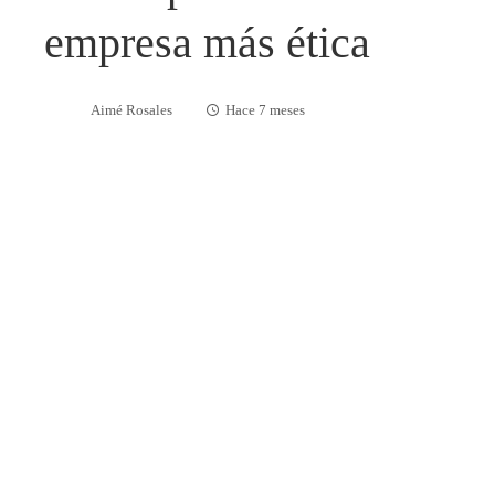
empresa más ética
Aimé Rosales
Hace 7 meses