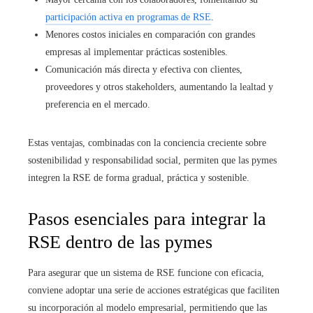
participación activa en programas de RSE
.
Menores costos iniciales en comparación con grandes
empresas al implementar prácticas sostenibles.
Comunicación más directa y efectiva con clientes,
proveedores y otros stakeholders, aumentando la lealtad y
preferencia en el mercado.
Estas ventajas, combinadas con la conciencia creciente sobre
sostenibilidad y responsabilidad social, permiten que las pymes
integren la RSE de forma gradual, práctica y sostenible.
Pasos esenciales para integrar la
RSE dentro de las pymes
Para asegurar que un sistema de RSE funcione con eficacia,
conviene adoptar una serie de acciones estratégicas que faciliten
su incorporación al modelo empresarial, permitiendo que las