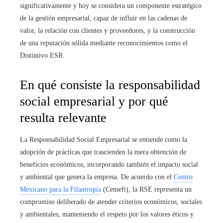
significativamente y hoy se considera un componente estratégico
de la gestión empresarial, capaz de influir en las cadenas de
valor, la relación con clientes y proveedores, y la construcción
de una reputación sólida mediante reconocimientos como el
Distintivo ESR.
En qué consiste la responsabilidad
social empresarial y por qué
resulta relevante
La Responsabilidad Social Empresarial se entiende como la
adopción de prácticas que trascienden la mera obtención de
beneficios económicos, incorporando también el impacto social
y ambiental que genera la empresa. De acuerdo con el
Centro
Mexicano para la Filantropía
(Cemefi), la RSE representa un
compromiso deliberado de atender criterios económicos, sociales
y ambientales, manteniendo el respeto por los valores éticos y