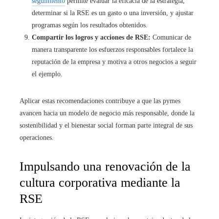
seguimiento
permite evaluar la eficacia de la estrategia,
determinar si la RSE es un gasto o una inversión, y ajustar
programas según los resultados obtenidos.
Compartir los logros y acciones de RSE:
Comunicar de
manera transparente los esfuerzos responsables fortalece la
reputación de la empresa y motiva a otros negocios a seguir
el ejemplo.
Aplicar estas recomendaciones contribuye a que las pymes
avancen hacia un modelo de negocio más responsable, donde la
sostenibilidad y el bienestar social forman parte integral de sus
operaciones.
Impulsando una renovación de la
cultura corporativa mediante la
RSE