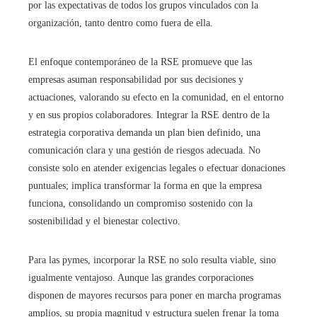
por las expectativas de todos los grupos vinculados con la
organización, tanto dentro como fuera de ella.
El enfoque contemporáneo de la RSE promueve que las
empresas asuman responsabilidad por sus decisiones y
actuaciones, valorando su efecto en la comunidad, en el entorno
y en sus propios colaboradores. Integrar la RSE dentro de la
estrategia corporativa demanda un plan bien definido, una
comunicación clara y una gestión de riesgos adecuada. No
consiste solo en atender exigencias legales o efectuar donaciones
puntuales; implica transformar la forma en que la empresa
funciona, consolidando un compromiso sostenido con la
sostenibilidad y el bienestar colectivo.
Para las pymes, incorporar la RSE no solo resulta viable, sino
igualmente ventajoso. Aunque las grandes corporaciones
disponen de mayores recursos para poner en marcha programas
amplios, su propia magnitud y estructura suelen frenar la toma