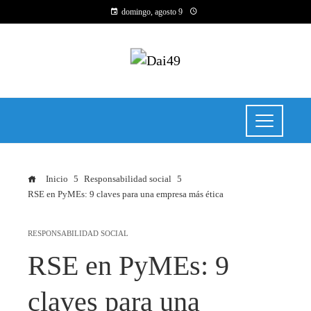
domingo, agosto 9
Inicio
Responsabilidad social
RSE en PyMEs: 9 claves para una empresa más ética
RESPONSABILIDAD SOCIAL
RSE en PyMEs: 9
claves para una