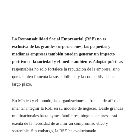
La Responsabilidad Social Empresarial (RSE) no es
exclusiva de las grandes corporaciones; las pequeñas y
medianas empresas también pueden generar un impacto
positivo en la sociedad y el medio ambiente.
Adoptar prácticas
responsables no solo fortalece la reputación de la empresa, sino
que también fomenta la sostenibilidad y la competitividad a
largo plazo.
En México y el mundo, las organizaciones enfrentan desafíos al
intentar integrar la RSE en su modelo de negocio. Desde grandes
multinacionales hasta pymes familiares, ninguna empresa está
exenta de la necesidad de asumir un compromiso ético y
sostenible. Sin embargo, la RSE ha evolucionado