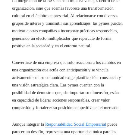
La integración de la RSE no solo impulsa ventajas dentro de la
organización, sino que además favorece una transformación
cultural en el ámbito empresarial. Al relacionarse con diversos
grupos de interés y transmitir sus aprendizajes, las pymes pueden
motivar a otras compañías a incorporar prácticas responsables,
generando un efecto multiplicador que repercute de forma
positiva en la sociedad y en el entorno natural.
Convertirse de una empresa que solo reacciona a los cambios en
una organización que actúa con anticipación y se vincula
activamente con su comunidad exige planificación, constancia y
una visión estratégica clara. Las pymes cuentan con la
posibilidad de demostrar que, sin importar su dimensión, están
en capacidad de liderar acciones responsables, crear valor
compartido y fortalecer su posición competitiva en el mercado.
Aunque integrar la
Responsabilidad Social Empresarial
puede
parecer un desafío, representa una oportunidad única para las