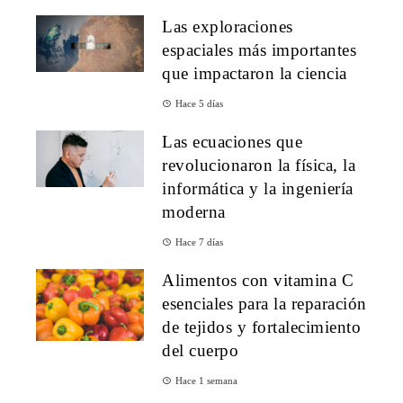
Las exploraciones
espaciales más importantes
que impactaron la ciencia
Hace 5 días
Las ecuaciones que
revolucionaron la física, la
informática y la ingeniería
moderna
Hace 7 días
Alimentos con vitamina C
esenciales para la reparación
de tejidos y fortalecimiento
del cuerpo
Hace 1 semana