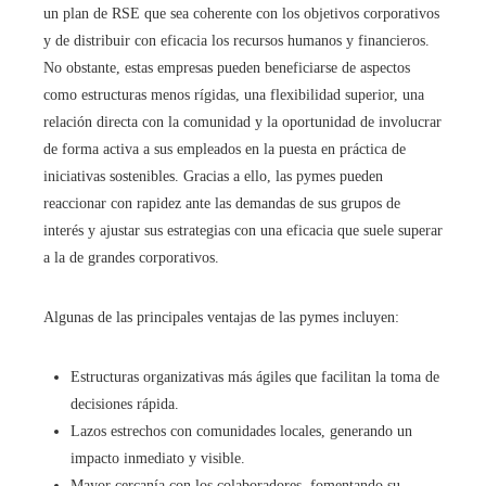
un plan de RSE que sea coherente con los objetivos corporativos
y de distribuir con eficacia los recursos humanos y financieros.
No obstante, estas empresas pueden beneficiarse de aspectos
como estructuras menos rígidas, una flexibilidad superior, una
relación directa con la comunidad y la oportunidad de involucrar
de forma activa a sus empleados en la puesta en práctica de
iniciativas sostenibles. Gracias a ello, las pymes pueden
reaccionar con rapidez ante las demandas de sus grupos de
interés y ajustar sus estrategias con una eficacia que suele superar
a la de grandes corporativos.
Algunas de las principales ventajas de las pymes incluyen:
Estructuras organizativas más ágiles que facilitan la toma de
decisiones rápida.
Lazos estrechos con comunidades locales, generando un
impacto inmediato y visible.
Mayor cercanía con los colaboradores, fomentando su