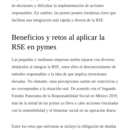
de decisiones y dificultar la implementación de acciones
responsables. En cambio, las pymes poseen fortalezas clave que
facilitan una integración más rápida y directa de la RSE.
Beneficios y retos al aplicar la
RSE en pymes
Las pequeñas y medianas empresas suelen toparse con diversos
obstáculos al integrar la RSE, entre ellos el desconocimiento de
métodos responsables o la idea de que implica inversiones
elevadas. No obstante, estas percepciones suelen ser restrictivas y
no corresponden a la situación real. De acuerdo con el Segundo
Estudio Panorama de la Responsabilidad Social en México 2019,
más de la mitad de las pymes ya lleva a cabo acciones vinculadas
con la sostenibilidad y el bienestar social en su operación diaria.
Entre los retos que enfrentan se incluye la obligación de diseñar