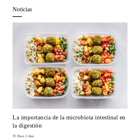
Noticias
La importancia de la microbiota intestinal en
la digestión
Hace 2 días