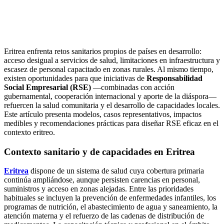
Eritrea enfrenta retos sanitarios propios de países en desarrollo:
acceso desigual a servicios de salud, limitaciones en infraestructura y
escasez de personal capacitado en zonas rurales. Al mismo tiempo,
existen oportunidades para que iniciativas de
Responsabilidad
Social Empresarial (RSE)
—combinadas con acción
gubernamental, cooperación internacional y aporte de la diáspora—
refuercen la salud comunitaria y el desarrollo de capacidades locales.
Este artículo presenta modelos, casos representativos, impactos
medibles y recomendaciones prácticas para diseñar RSE eficaz en el
contexto eritreo.
Contexto sanitario y de capacidades en Eritrea
Eritrea
dispone de un sistema de salud cuya cobertura primaria
continúa ampliándose, aunque persisten carencias en personal,
suministros y acceso en zonas alejadas. Entre las prioridades
habituales se incluyen la prevención de enfermedades infantiles, los
programas de nutrición, el abastecimiento de agua y saneamiento, la
atención materna y el refuerzo de las cadenas de distribución de