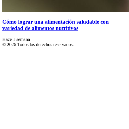
Cómo lograr una alimentación saludable con
variedad de alimentos nutritivos
Hace 1 semana
© 2026 Todos los derechos reservados.