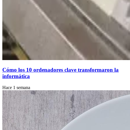
Cómo los 10 ordenadores clave transformaron la
informática
Hace 1 semana