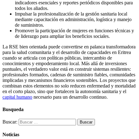
indicadores esenciales y reportes periódicos disponibles para
todos los aliados.
Impulsar la profesionalización de la gestión sanitaria local
mediante capacitación en administración, logística y manejo
de suministros.
Promover la participación de mujeres en funciones técnicas y
de liderazgo para ampliar los beneficios sociales.
La RSE bien orientada puede convertirse en palanca transformadora
para la salud comunitaria y el desarrollo de capacidades en Eritrea
cuando se articula con políticas públicas, intercambio de
conocimientos y empoderamiento local. Más allá de inversiones
puntuales, el verdadero valor está en construir sistemas resilientes:
profesionales formados, cadenas de suministro fiables, comunidades
implicadas y mecanismos financieros sostenibles. Los proyectos que
combinan estos elementos no solo reducen enfermedad y mortalidad
en el corto plazo, sino que fortalecen la autonomía sanitaria y el
capital humano
necesario para un desarrollo continuo.
Busqueda
Buscar:
Noticias