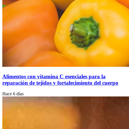
Alimentos con vitamina C esenciales para la
reparación de tejidos y fortalecimiento del cuerpo
Hace 6 días