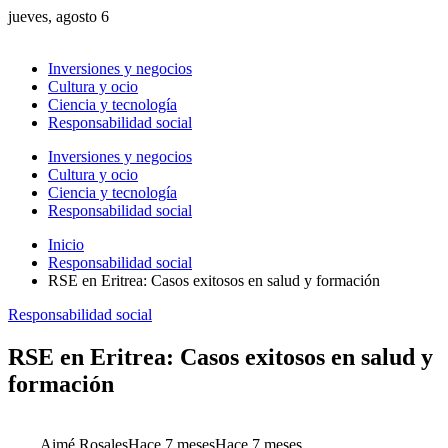
jueves, agosto 6
Inversiones y negocios
Cultura y ocio
Ciencia y tecnología
Responsabilidad social
Inversiones y negocios
Cultura y ocio
Ciencia y tecnología
Responsabilidad social
Inicio
Responsabilidad social
RSE en Eritrea: Casos exitosos en salud y formación
Responsabilidad social
RSE en Eritrea: Casos exitosos en salud y
formación
Aimé Rosales
Hace 7 meses
Hace 7 meses