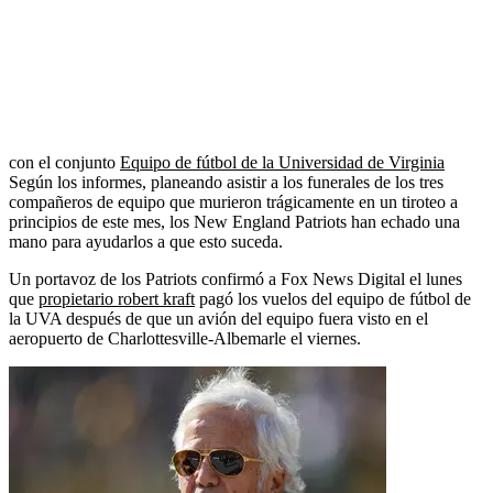
con el conjunto
Equipo de fútbol de la Universidad de Virginia
Según los informes, planeando asistir a los funerales de los tres
compañeros de equipo que murieron trágicamente en un tiroteo a
principios de este mes, los New England Patriots han echado una
mano para ayudarlos a que esto suceda.
Un portavoz de los Patriots confirmó a Fox News Digital el lunes
que
propietario robert kraft
pagó los vuelos del equipo de fútbol de
la UVA después de que un avión del equipo fuera visto en el
aeropuerto de Charlottesville-Albemarle el viernes.