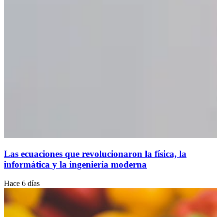
Las ecuaciones que revolucionaron la física, la
informática y la ingeniería moderna
Hace 6 días