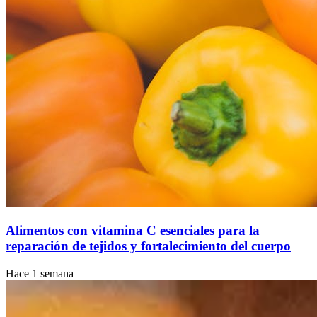
Alimentos con vitamina C esenciales para la
reparación de tejidos y fortalecimiento del cuerpo
Hace 1 semana