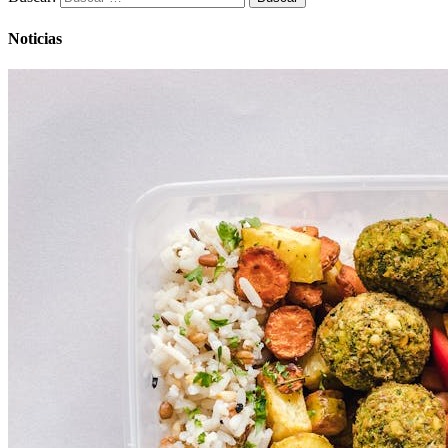
Noticias