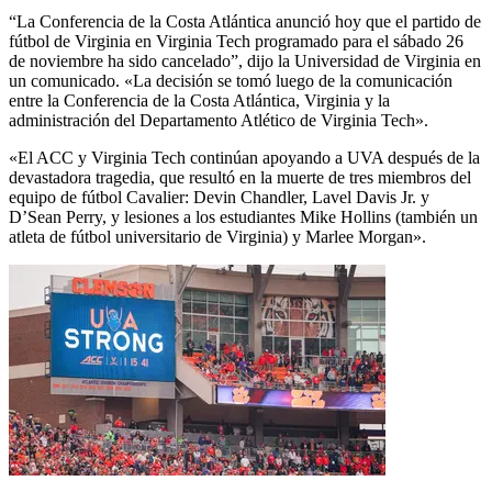
“La Conferencia de la Costa Atlántica anunció hoy que el partido de
fútbol de Virginia en Virginia Tech programado para el sábado 26
de noviembre ha sido cancelado”, dijo la Universidad de Virginia en
un comunicado. «La decisión se tomó luego de la comunicación
entre la Conferencia de la Costa Atlántica, Virginia y la
administración del Departamento Atlético de Virginia Tech».
«El ACC y Virginia Tech continúan apoyando a UVA después de la
devastadora tragedia, que resultó en la muerte de tres miembros del
equipo de fútbol Cavalier: Devin Chandler, Lavel Davis Jr. y
D’Sean Perry, y lesiones a los estudiantes Mike Hollins (también un
atleta de fútbol universitario de Virginia) y Marlee Morgan».