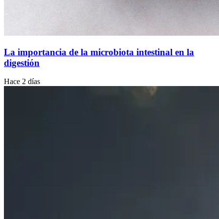
La importancia de la microbiota intestinal en la
digestión
Hace 2 días