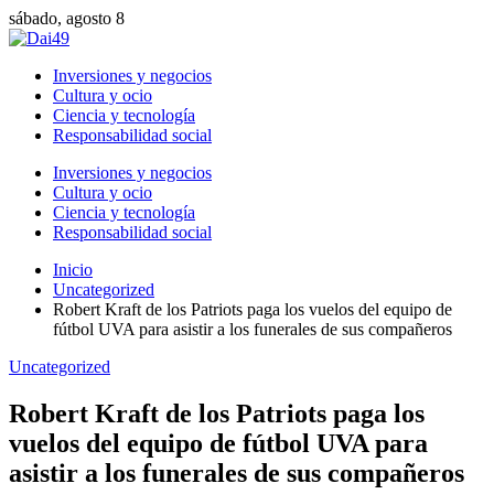
sábado, agosto 8
Inversiones y negocios
Cultura y ocio
Ciencia y tecnología
Responsabilidad social
Inversiones y negocios
Cultura y ocio
Ciencia y tecnología
Responsabilidad social
Inicio
Uncategorized
Robert Kraft de los Patriots paga los vuelos del equipo de
fútbol UVA para asistir a los funerales de sus compañeros
Uncategorized
Robert Kraft de los Patriots paga los
vuelos del equipo de fútbol UVA para
asistir a los funerales de sus compañeros