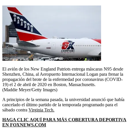
El avión de los New England Patriots entrega máscaras N95 desde
Shenzhen, China, al Aeropuerto Internacional Logan para frenar la
propagación del brote de la enfermedad por coronavirus (COVID-
19) el 2 de abril de 2020 en Boston, Massachusetts.
(Maddie Meyer/Getty Images)
A principios de la semana pasada, la universidad anunció que había
cancelado el último partido de la temporada programado para el
sábado contra
Virginia Tech.
HAGA CLIC AQUÍ PARA MÁS COBERTURA DEPORTIVA
EN FOXNEWS.COM