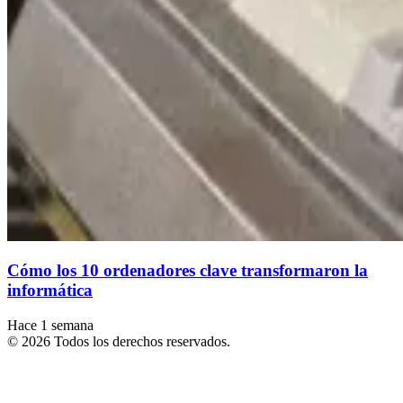
Cómo los 10 ordenadores clave transformaron la
informática
Hace 1 semana
© 2026 Todos los derechos reservados.