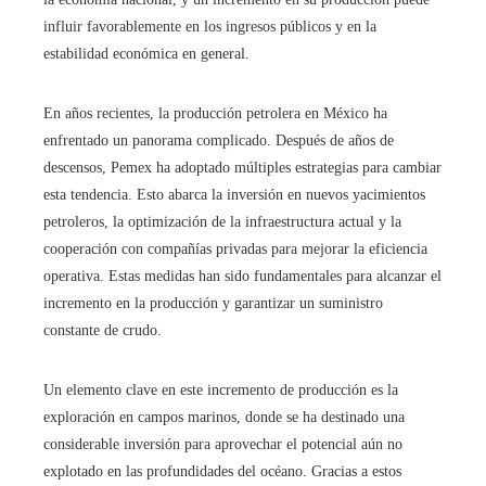
influir favorablemente en los ingresos públicos y en la
estabilidad económica en general.
En años recientes, la producción petrolera en México ha
enfrentado un panorama complicado. Después de años de
descensos, Pemex ha adoptado múltiples estrategias para cambiar
esta tendencia. Esto abarca la inversión en nuevos yacimientos
petroleros, la optimización de la infraestructura actual y la
cooperación con compañías privadas para mejorar la eficiencia
operativa. Estas medidas han sido fundamentales para alcanzar el
incremento en la producción y garantizar un suministro
constante de crudo.
Un elemento clave en este incremento de producción es la
exploración en campos marinos, donde se ha destinado una
considerable inversión para aprovechar el potencial aún no
explotado en las profundidades del océano. Gracias a estos