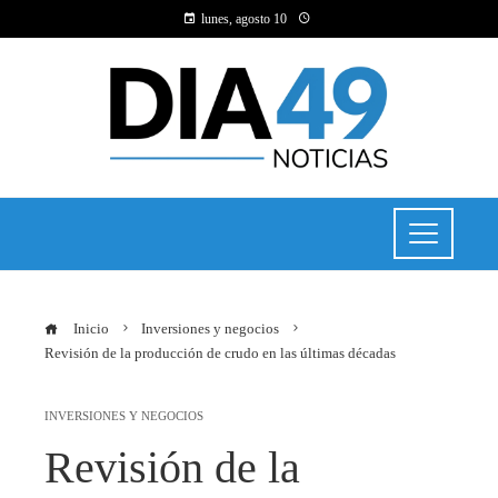
lunes, agosto 10
Inicio
Inversiones y negocios
Revisión de la producción de crudo en las últimas décadas
INVERSIONES Y NEGOCIOS
Revisión de la