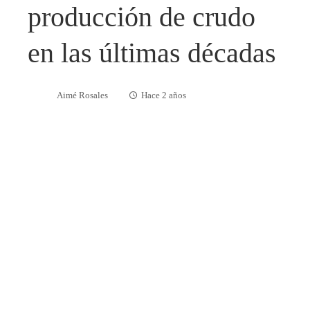
producción de crudo
en las últimas décadas
Aimé Rosales
Hace 2 años