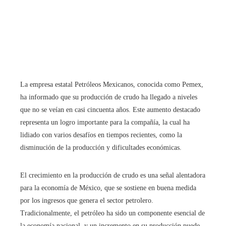
La empresa estatal Petróleos Mexicanos, conocida como Pemex,
ha informado que su producción de crudo ha llegado a niveles
que no se veían en casi cincuenta años. Este aumento destacado
representa un logro importante para la compañía, la cual ha
lidiado con varios desafíos en tiempos recientes, como la
disminución de la producción y dificultades económicas.
El crecimiento en la producción de crudo es una señal alentadora
para la economía de México, que se sostiene en buena medida
por los ingresos que genera el sector petrolero.
Tradicionalmente, el petróleo ha sido un componente esencial de
la economía nacional, y un incremento en su producción puede