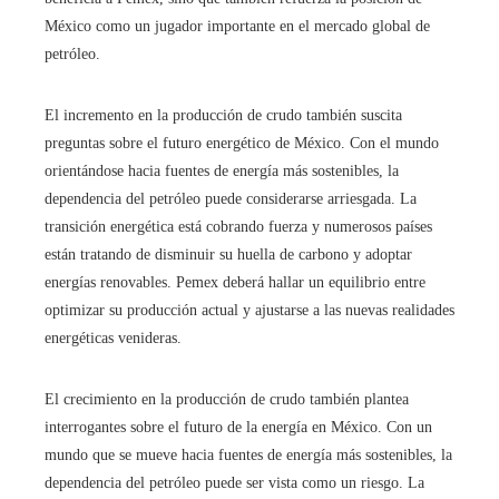
México como un jugador importante en el mercado global de
petróleo.
El incremento en la producción de crudo también suscita
preguntas sobre el futuro energético de México. Con el mundo
orientándose hacia fuentes de energía más sostenibles, la
dependencia del petróleo puede considerarse arriesgada. La
transición energética está cobrando fuerza y numerosos países
están tratando de disminuir su huella de carbono y adoptar
energías renovables. Pemex deberá hallar un equilibrio entre
optimizar su producción actual y ajustarse a las nuevas realidades
energéticas venideras.
El crecimiento en la producción de crudo también plantea
interrogantes sobre el futuro de la energía en México. Con un
mundo que se mueve hacia fuentes de energía más sostenibles, la
dependencia del petróleo puede ser vista como un riesgo. La