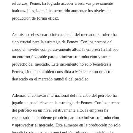
esfuerzos, Pemex ha logrado acceder a reservas previamente
inalcanzables, lo cual ha permitido aumentar los niveles de
producción de forma eficaz.
Asimismo, el escenario internacional del mercado petrolero ha
sido crucial para la estrategia de Pemex. Con los precios del
crudo en niveles comparativamente altos, la empresa ha hallado
un entorno favorable para optimizar su producción y sacar
provecho del mercado. Este incremento no solo beneficia a
Pemex, sino que también consolida a México como un actor
destacado en el mercado mundial del petróleo.
Además, el contexto internacional del mercado del petróleo ha
jugado un papel clave en la estrategia de Pemex. Con los precios
del petróleo en un nivel relativamente alto, la empresa ha
encontrado un ambiente propicio para maximizar su producción
y aprovechar el mercado. Este aumento en la producción no solo
beneficia a Pemex, sino que también refuerza la posición de