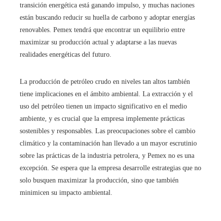
transición energética está ganando impulso, y muchas naciones
están buscando reducir su huella de carbono y adoptar energías
renovables. Pemex tendrá que encontrar un equilibrio entre
maximizar su producción actual y adaptarse a las nuevas
realidades energéticas del futuro.
La producción de petróleo crudo en niveles tan altos también
tiene implicaciones en el ámbito ambiental. La extracción y el
uso del petróleo tienen un impacto significativo en el medio
ambiente, y es crucial que la empresa implemente prácticas
sostenibles y responsables. Las preocupaciones sobre el cambio
climático y la contaminación han llevado a un mayor escrutinio
sobre las prácticas de la industria petrolera, y Pemex no es una
excepción. Se espera que la empresa desarrolle estrategias que no
solo busquen maximizar la producción, sino que también
minimicen su impacto ambiental.