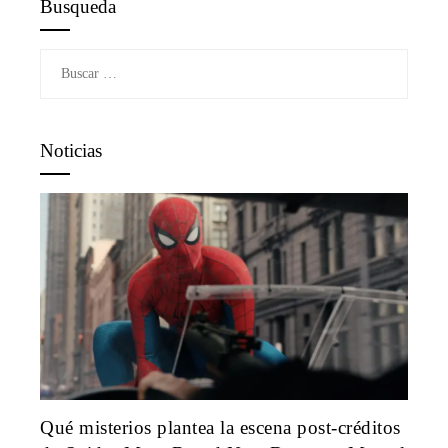
Busqueda
Buscar:
Noticias
Qué misterios plantea la escena post-créditos