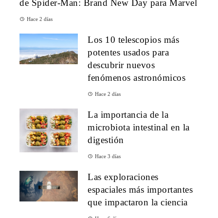
de Spider-Man: Brand New Day para Marvel
Hace 2 días
Los 10 telescopios más
potentes usados para
descubrir nuevos
fenómenos astronómicos
Hace 2 días
La importancia de la
microbiota intestinal en la
digestión
Hace 3 días
Las exploraciones
espaciales más importantes
que impactaron la ciencia