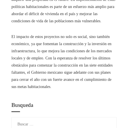
políticas habitacionales es parte de un esfuerzo más amplio para
abordar el déficit de vivienda en el país y mejorar las
condiciones de vida de las poblaciones más vulnerables.
El impacto de estos proyectos no solo es social, sino también
económico, ya que fomentan la construcción y la inversión en
infraestructura, lo que mejora las condiciones de los mercados
locales y de empleo. Con la esperanza de resolver los últimos
obstáculos para comenzar la construcción en las siete entidades
faltantes, el Gobierno mexicano sigue adelante con sus planes
para cerrar el año con un fuerte avance en el cumplimiento de
sus metas habitacionales.
Busqueda
Buscar: