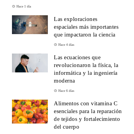
Hace 1 día
Las exploraciones
espaciales más importantes
que impactaron la ciencia
Hace 4 días
Las ecuaciones que
revolucionaron la física, la
informática y la ingeniería
moderna
Hace 6 días
Alimentos con vitamina C
esenciales para la reparación
de tejidos y fortalecimiento
del cuerpo