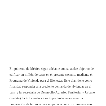
El gobierno de México sigue adelante con su audaz objetivo de
edificar un millón de casas en el presente sexenio, mediante el
Programa de Vivienda para el Bienestar. Este plan tiene como
finalidad responder a la creciente demanda de viviendas en el
país, y la Secretaría de Desarrollo Agrario, Territorial y Urbano
(Sedatu) ha informado sobre importantes avances en la
preparación de terrenos para empezar a construir nuevas casas.