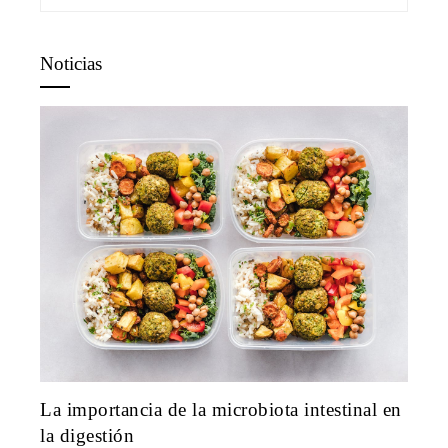
Noticias
La importancia de la microbiota intestinal en
la digestión