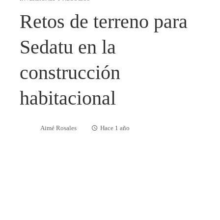
Retos de terreno para
Sedatu en la
construcción
habitacional
Aimé Rosales
Hace 1 año