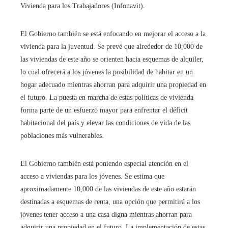
Vivienda para los Trabajadores (Infonavit).
El Gobierno también se está enfocando en mejorar el acceso a la
vivienda para la juventud. Se prevé que alrededor de 10,000 de
las viviendas de este año se orienten hacia esquemas de alquiler,
lo cual ofrecerá a los jóvenes la posibilidad de habitar en un
hogar adecuado mientras ahorran para adquirir una propiedad en
el futuro. La puesta en marcha de estas políticas de vivienda
forma parte de un esfuerzo mayor para enfrentar el déficit
habitacional del país y elevar las condiciones de vida de las
poblaciones más vulnerables.
El Gobierno también está poniendo especial atención en el
acceso a viviendas para los jóvenes. Se estima que
aproximadamente 10,000 de las viviendas de este año estarán
destinadas a esquemas de renta, una opción que permitirá a los
jóvenes tener acceso a una casa digna mientras ahorran para
adquirir una propiedad en el futuro. La implementación de estas