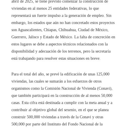
abril de 2025, se tiene previsto comenzar la construcción de
viviendas en al menos 25 entidades federativas, lo que
representará un fuerte impulso a la generación de empleo. Sin
embargo, los estados que aún no han concretado estos proyectos
son Aguascalientes, Chiapas, Chihuahua, Ciudad de México,
Guerrero, Jalisco y Estado de México. La falta de concreción en
estos lugares se debe a aspectos técnicos relacionados con la
disponibilidad y adecuación de los terrenos, pero la secretaría
está trabajando para resolver estas situaciones en breve.
Para el total del año, se prevé la edificación de unas 125,000
viviendas, las cuales se sumarán a los esfuerzos de otros
organismos como la Comisión Nacional de Vivienda (Conavi),
que también participará en la construcción de al menos 50,000
casas. Esta cifra está destinada a cumplir con la meta anual y a
contribuir al objetivo global del sexenio, en el que se planea
construir 500,000 viviendas a través de la Conavi y otras
500,000 por parte del Instituto del Fondo Nacional de la