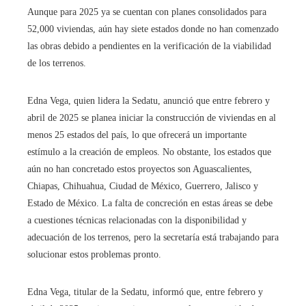
Aunque para 2025 ya se cuentan con planes consolidados para
52,000 viviendas, aún hay siete estados donde no han comenzado
las obras debido a pendientes en la verificación de la viabilidad
de los terrenos.
Edna Vega, quien lidera la Sedatu, anunció que entre febrero y
abril de 2025 se planea iniciar la construcción de viviendas en al
menos 25 estados del país, lo que ofrecerá un importante
estímulo a la creación de empleos. No obstante, los estados que
aún no han concretado estos proyectos son Aguascalientes,
Chiapas, Chihuahua, Ciudad de México, Guerrero, Jalisco y
Estado de México. La falta de concreción en estas áreas se debe
a cuestiones técnicas relacionadas con la disponibilidad y
adecuación de los terrenos, pero la secretaría está trabajando para
solucionar estos problemas pronto.
Edna Vega, titular de la Sedatu, informó que, entre febrero y