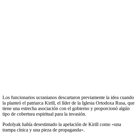
Los funcionarios ucranianos descartaron previamente la idea cuando
la planteó el patriarca Kirill, el líder de la Iglesia Ortodoxa Rusa, que
tiene una estrecha asociación con el gobierno y proporcionó algún
tipo de cobertura espiritual para la invasión.
Podolyak había desestimado la apelación de Kirill como «una
trampa cínica y una pieza de propaganda».