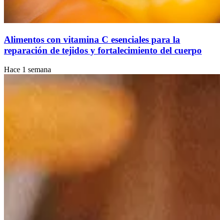
Alimentos con vitamina C esenciales para la
reparación de tejidos y fortalecimiento del cuerpo
Hace 1 semana