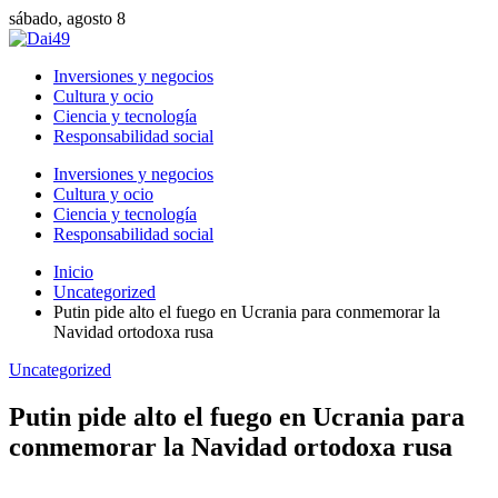
sábado, agosto 8
Inversiones y negocios
Cultura y ocio
Ciencia y tecnología
Responsabilidad social
Inversiones y negocios
Cultura y ocio
Ciencia y tecnología
Responsabilidad social
Inicio
Uncategorized
Putin pide alto el fuego en Ucrania para conmemorar la
Navidad ortodoxa rusa
Uncategorized
Putin pide alto el fuego en Ucrania para
conmemorar la Navidad ortodoxa rusa