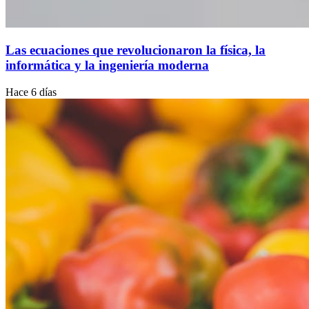
Las ecuaciones que revolucionaron la física, la
informática y la ingeniería moderna
Hace 6 días