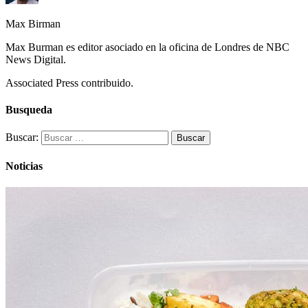
Max Birman
Max Burman es editor asociado en la oficina de Londres de NBC
News Digital.
Associated Press contribuido.
Busqueda
Buscar:
Noticias