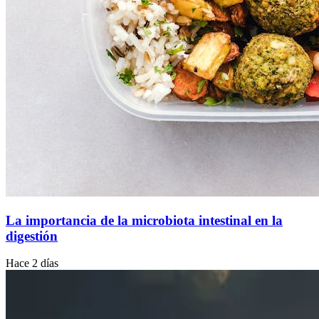
La importancia de la microbiota intestinal en la
digestión
Hace 2 días