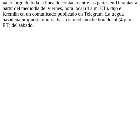
«a lo largo de toda la línea de contacto entre las partes en Ucrania» a
partir del mediodía del viernes, hora local (4 a.m. ET), dijo el
Kremlin en un comunicado publicado en Telegram. La tregua
navideña propuesta duraría hasta la medianoche hora local (4 p. m.
ET) del sábado.