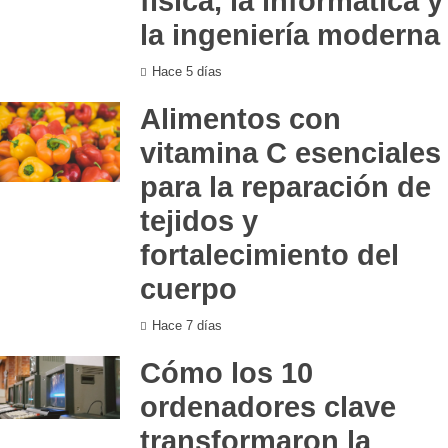
física, la informática y
la ingeniería moderna
Hace 5 días
Alimentos con
vitamina C esenciales
para la reparación de
tejidos y
fortalecimiento del
cuerpo
Hace 7 días
Cómo los 10
ordenadores clave
transformaron la