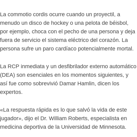
La commotio cordis ocurre cuando un proyectil, a
menudo un disco de hockey o una pelota de béisbol,
por ejemplo, choca con el pecho de una persona y deja
fuera de servicio el sistema eléctrico del corazón. La
persona sufre un paro cardíaco potencialmente mortal.
La RCP inmediata y un desfibrilador externo automático
(DEA) son esenciales en los momentos siguientes, y
así fue como sobrevivió Damar Hamlin, dicen los
expertos.
«La respuesta rápida es lo que salvó la vida de este
jugador», dijo el Dr. William Roberts, especialista en
medicina deportiva de la Universidad de Minnesota.