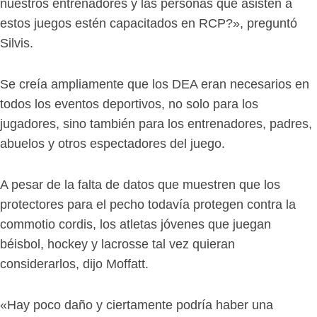
nuestros entrenadores y las personas que asisten a
estos juegos estén capacitados en RCP?», preguntó
Silvis.
Se creía ampliamente que los DEA eran necesarios en
todos los eventos deportivos, no solo para los
jugadores, sino también para los entrenadores, padres,
abuelos y otros espectadores del juego.
A pesar de la falta de datos que muestren que los
protectores para el pecho todavía protegen contra la
commotio cordis, los atletas jóvenes que juegan
béisbol, hockey y lacrosse tal vez quieran
considerarlos, dijo Moffatt.
«Hay poco daño y ciertamente podría haber una