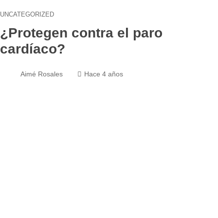
UNCATEGORIZED
¿Protegen contra el paro
cardíaco?
Aimé Rosales
Hace 4 años