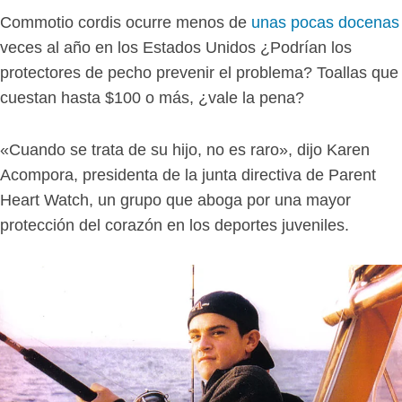
Commotio cordis ocurre menos de
unas pocas docenas
veces al año
en los Estados Unidos ¿Podrían los
protectores de pecho prevenir el problema? Toallas que
cuestan hasta $100 o más, ¿vale la pena?
«Cuando se trata de su hijo, no es raro», dijo Karen
Acompora, presidenta de la junta directiva de Parent
Heart Watch, un grupo que aboga por una mayor
protección del corazón en los deportes juveniles.