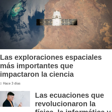
Las exploraciones espaciales
más importantes que
impactaron la ciencia
Hace 3 días
Las ecuaciones que
revolucionaron la