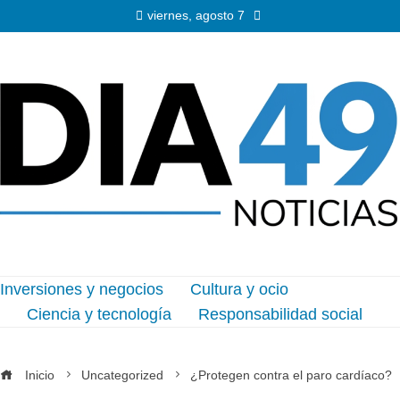
viernes, agosto 7
Inversiones y negocios
Cultura y ocio
Ciencia y tecnología
Responsabilidad social
Inicio
Uncategorized
¿Protegen contra el paro cardíaco?