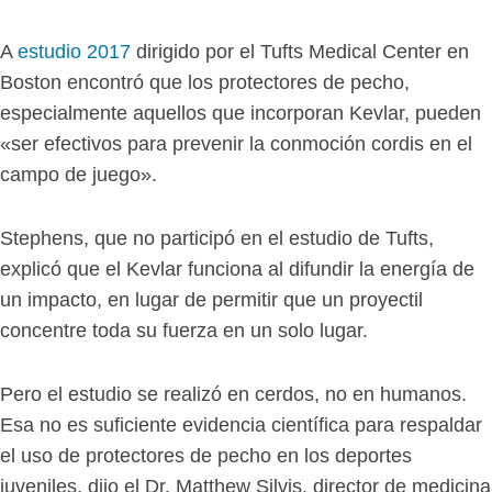
A
estudio 2017
dirigido por el Tufts Medical Center en
Boston encontró que los protectores de pecho,
especialmente aquellos que incorporan Kevlar, pueden
«ser efectivos para prevenir la conmoción cordis en el
campo de juego».
Stephens, que no participó en el estudio de Tufts,
explicó que el Kevlar funciona al difundir la energía de
un impacto, en lugar de permitir que un proyectil
concentre toda su fuerza en un solo lugar.
Pero el estudio se realizó en cerdos, no en humanos.
Esa no es suficiente evidencia científica para respaldar
el uso de protectores de pecho en los deportes
juveniles, dijo el Dr. Matthew Silvis, director de medicina