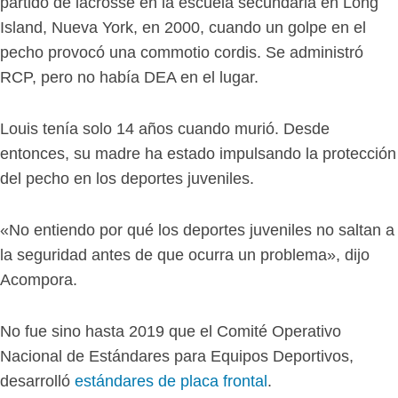
partido de lacrosse en la escuela secundaria en Long
Island, Nueva York, en 2000, cuando un golpe en el
pecho provocó una commotio cordis. Se administró
RCP, pero no había DEA en el lugar.
Louis tenía solo 14 años cuando murió. Desde
entonces, su madre ha estado impulsando la protección
del pecho en los deportes juveniles.
«No entiendo por qué los deportes juveniles no saltan a
la seguridad antes de que ocurra un problema», dijo
Acompora.
No fue sino hasta 2019 que el Comité Operativo
Nacional de Estándares para Equipos Deportivos,
desarrolló
estándares de placa frontal
.