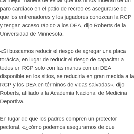
La mejor manera de evitar que los niños mueran de un
paro cardíaco en el patio de recreo es asegurarse de
que los entrenadores y los jugadores conozcan la RCP
y tengan acceso rápido a los DEA, dijo Roberts de la
Universidad de Minnesota.
«Si buscamos reducir el riesgo de agregar una placa
torácica, en lugar de reducir el riesgo de capacitar a
todos en RCP solo con las manos con un DEA
disponible en los sitios, se reduciría en gran medida a la
RCP y los DEA en términos de vidas salvadas». dijo
Roberts, afiliado a la Academia Nacional de Medicina
Deportiva.
En lugar de que los padres compren un protector
pectoral, «¿cómo podemos asegurarnos de que