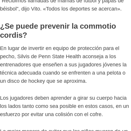
“Recibimos llamadas de mamás de fútbol y papás de
béisbol”, dijo Vito. «Todos los deportes se acercan».
¿Se puede prevenir la commotio
cordis?
En lugar de invertir en equipo de protección para el
pecho, Silvis de Penn State Health aconseja a los
entrenadores que enseñen a sus jugadores jóvenes la
técnica adecuada cuando se enfrenten a una pelota o
un disco de hockey que se aproxima.
Los jugadores deben aprender a girar su cuerpo hacia
los lados tanto como sea posible en estos casos, en un
esfuerzo por evitar una colisión con el cofre.