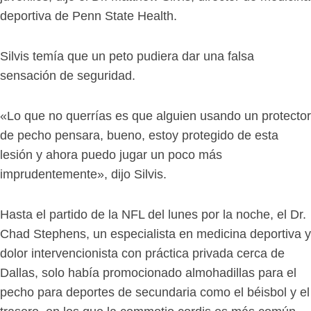
deportiva de Penn State Health.
Silvis temía que un peto pudiera dar una falsa
sensación de seguridad.
«Lo que no querrías es que alguien usando un protector
de pecho pensara, bueno, estoy protegido de esta
lesión y ahora puedo jugar un poco más
imprudentemente», dijo Silvis.
Hasta el partido de la NFL del lunes por la noche, el Dr.
Chad Stephens, un especialista en medicina deportiva y
dolor intervencionista con práctica privada cerca de
Dallas, solo había promocionado almohadillas para el
pecho para deportes de secundaria como el béisbol y el