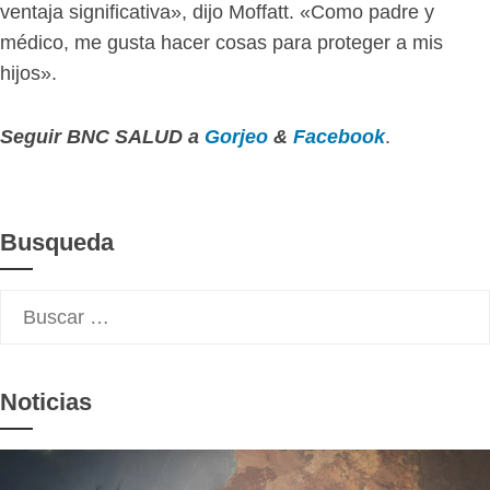
ventaja significativa», dijo Moffatt. «Como padre y
médico, me gusta hacer cosas para proteger a mis
hijos».
Seguir
BNC SALUD
a
Gorjeo
&
Facebook
.
Busqueda
Buscar:
Noticias