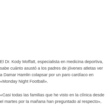
El Dr. Kody Moffatt, especialista en medicina deportiva,
sabe cuánto asustó a los padres de jóvenes atletas ver
a Damar Hamlin colapsar por un paro cardíaco en
«Monday Night Football».
«Casi todas las familias que he visto en la clínica desde
el martes por la mañana han preguntado al respecto»,