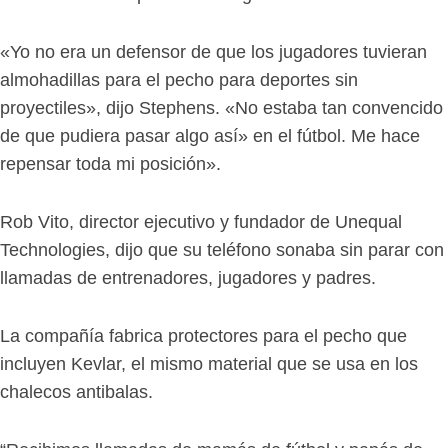
«Yo no era un defensor de que los jugadores tuvieran
almohadillas para el pecho para deportes sin
proyectiles», dijo Stephens. «No estaba tan convencido
de que pudiera pasar algo así» en el fútbol. Me hace
repensar toda mi posición».
Rob Vito, director ejecutivo y fundador de Unequal
Technologies, dijo que su teléfono sonaba sin parar con
llamadas de entrenadores, jugadores y padres.
La compañía fabrica protectores para el pecho que
incluyen Kevlar, el mismo material que se usa en los
chalecos antibalas.