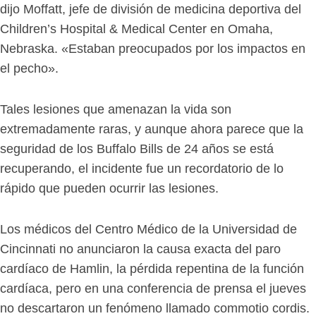
dijo Moffatt, jefe de división de medicina deportiva del
Children’s Hospital & Medical Center en Omaha,
Nebraska. «Estaban preocupados por los impactos en
el pecho».
Tales lesiones que amenazan la vida son
extremadamente raras, y aunque ahora parece que la
seguridad de los Buffalo Bills de 24 años se está
recuperando, el incidente fue un recordatorio de lo
rápido que pueden ocurrir las lesiones.
Los médicos del Centro Médico de la Universidad de
Cincinnati no anunciaron la causa exacta del paro
cardíaco de Hamlin, la pérdida repentina de la función
cardíaca, pero en una conferencia de prensa el jueves
no descartaron un fenómeno llamado commotio cordis.