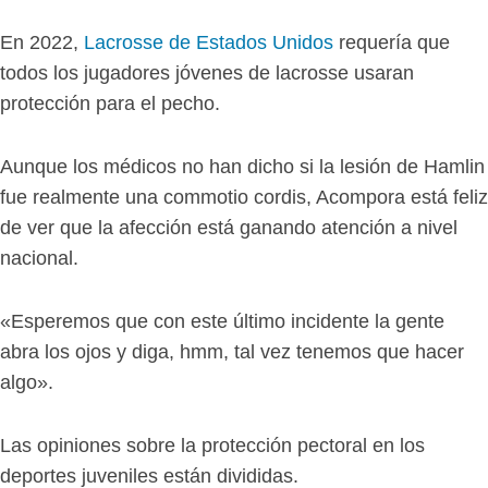
En 2022,
Lacrosse de Estados Unidos
requería que
todos los jugadores jóvenes de lacrosse usaran
protección para el pecho.
Aunque los médicos no han dicho si la lesión de Hamlin
fue realmente una commotio cordis, Acompora está feliz
de ver que la afección está ganando atención a nivel
nacional.
«Esperemos que con este último incidente la gente
abra los ojos y diga, hmm, tal vez tenemos que hacer
algo».
Las opiniones sobre la protección pectoral en los
deportes juveniles están divididas.