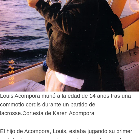
Louis Acompora murió a la edad de 14 años tras una
commotio cordis durante un partido de
lacrosse.
Cortesía de Karen Acompora
El hijo de Acompora, Louis, estaba jugando su primer