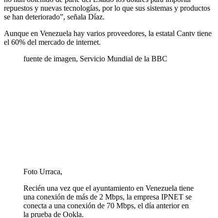
repuestos y nuevas tecnologías, por lo que sus sistemas y productos
se han deteriorado”, señala Díaz.
Aunque en Venezuela hay varios proveedores, la estatal Cantv tiene
el 60% del mercado de internet.
fuente de imagen,
Servicio Mundial de la BBC
Foto Urraca,
Recién una vez que el ayuntamiento en Venezuela tiene
una conexión de más de 2 Mbps, la empresa IPNET se
conecta a una conexión de 70 Mbps, el día anterior en
la prueba de Ookla.