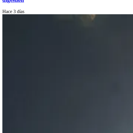
Hace 3 días