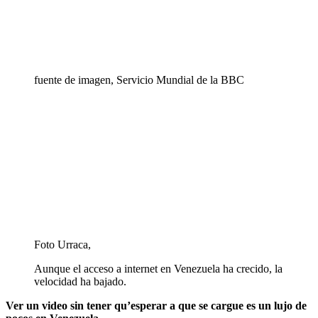
fuente de imagen,
Servicio Mundial de la BBC
Foto Urraca,
Aunque el acceso a internet en Venezuela ha crecido, la
velocidad ha bajado.
Ver un video sin tener qu’esperar a que se cargue es un lujo de