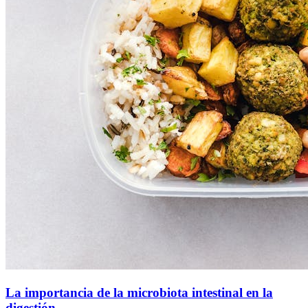
La importancia de la microbiota intestinal en la
digestión