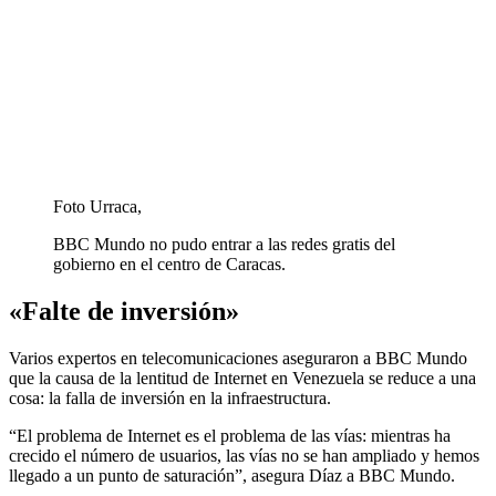
Foto Urraca,
BBC Mundo no pudo entrar a las redes gratis del
gobierno en el centro de Caracas.
«Falte de inversión»
Varios expertos en telecomunicaciones aseguraron a BBC Mundo
que la causa de la lentitud de Internet en Venezuela se reduce a una
cosa: la falla de inversión en la infraestructura.
“El problema de Internet es el problema de las vías: mientras ha
crecido el número de usuarios, las vías no se han ampliado y hemos
llegado a un punto de saturación”, asegura Díaz a BBC Mundo.