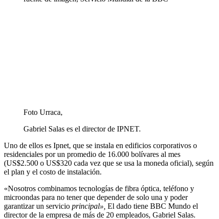
Foto Urraca,
Gabriel Salas es el director de IPNET.
Uno de ellos es Ipnet, que se instala en edificios corporativos o
residenciales por un promedio de 16.000 bolívares al mes
(US$2.500 o US$320 cada vez que se usa la moneda oficial), según
el plan y el costo de instalación.
«Nosotros combinamos tecnologías de fibra óptica, teléfono y
microondas para no tener que depender de solo una y poder
garantizar un servicio
principal»,
El dado tiene BBC Mundo el
director de la empresa de más de 20 empleados, Gabriel Salas.