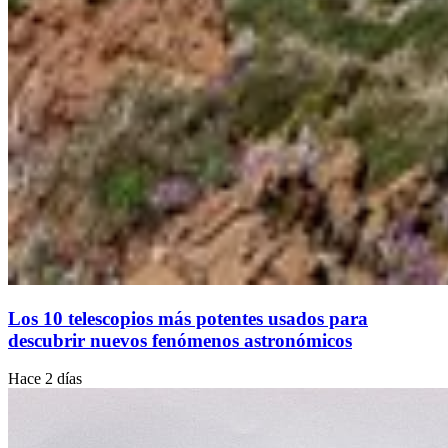
Los 10 telescopios más potentes usados para
descubrir nuevos fenómenos astronómicos
Hace 2 días