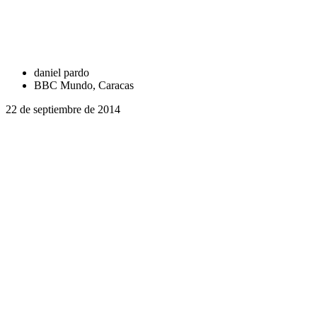
daniel pardo
BBC Mundo, Caracas
22 de septiembre de 2014