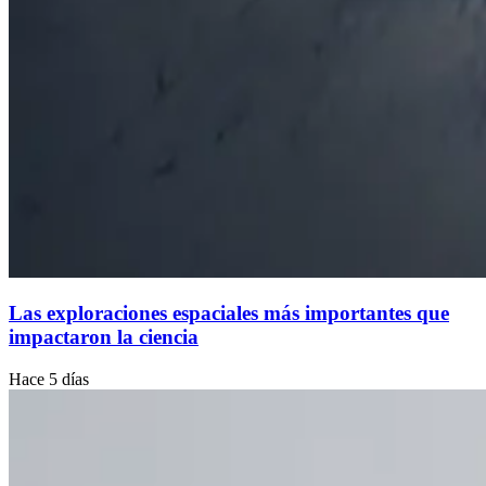
Las exploraciones espaciales más importantes que
impactaron la ciencia
Hace 5 días