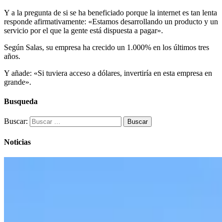
Y a la pregunta de si se ha beneficiado porque la internet es tan lenta
responde afirmativamente: «Estamos desarrollando un producto y un
servicio por el que la gente está dispuesta a pagar».
Según Salas, su empresa ha crecido un 1.000% en los últimos tres
años.
Y añade: «Si tuviera acceso a dólares, invertiría en esta empresa en
grande».
Busqueda
Buscar:
Noticias