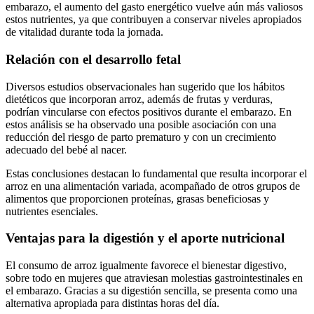
embarazo, el aumento del gasto energético vuelve aún más valiosos
estos nutrientes, ya que contribuyen a conservar niveles apropiados
de vitalidad durante toda la jornada.
Relación con el desarrollo fetal
Diversos estudios observacionales han sugerido que los hábitos
dietéticos que incorporan arroz, además de frutas y verduras,
podrían vincularse con efectos positivos durante el embarazo. En
estos análisis se ha observado una posible asociación con una
reducción del riesgo de parto prematuro y con un crecimiento
adecuado del bebé al nacer.
Estas conclusiones destacan lo fundamental que resulta incorporar el
arroz en una alimentación variada, acompañado de otros grupos de
alimentos que proporcionen proteínas, grasas beneficiosas y
nutrientes esenciales.
Ventajas para la digestión y el aporte nutricional
El consumo de arroz igualmente favorece el bienestar digestivo,
sobre todo en mujeres que atraviesan molestias gastrointestinales en
el embarazo. Gracias a su digestión sencilla, se presenta como una
alternativa apropiada para distintas horas del día.