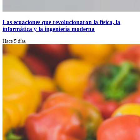
Las ecuaciones que revolucionaron la física, la
informática y la ingeniería moderna
Hace 5 días