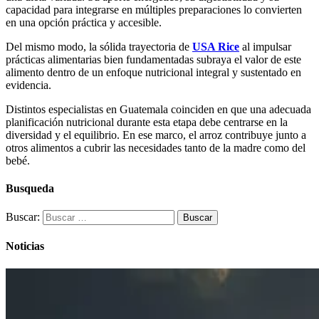
capacidad para integrarse en múltiples preparaciones lo convierten
en una opción práctica y accesible.
Del mismo modo, la sólida trayectoria de
USA Rice
al impulsar
prácticas alimentarias bien fundamentadas subraya el valor de este
alimento dentro de un enfoque nutricional integral y sustentado en
evidencia.
Distintos especialistas en Guatemala
coinciden en que una adecuada
planificación nutricional durante esta etapa debe centrarse en la
diversidad y el equilibrio. En ese marco, el arroz contribuye junto a
otros alimentos a cubrir las necesidades tanto de la madre como del
bebé.
Busqueda
Buscar:
Noticias