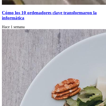
Cómo los 10 ordenadores clave transformaron la
informática
Hace 1 semana