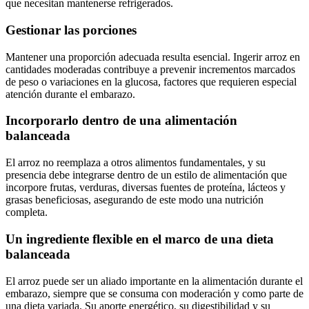
que necesitan mantenerse refrigerados.
Gestionar las porciones
Mantener una proporción adecuada resulta esencial. Ingerir arroz en
cantidades moderadas contribuye a prevenir incrementos marcados
de peso o variaciones en la glucosa, factores que requieren especial
atención durante el embarazo.
Incorporarlo dentro de una alimentación
balanceada
El arroz no reemplaza a otros alimentos fundamentales, y su
presencia debe integrarse dentro de un estilo de alimentación que
incorpore frutas, verduras, diversas fuentes de proteína, lácteos y
grasas beneficiosas, asegurando de este modo una nutrición
completa.
Un ingrediente flexible en el marco de una dieta
balanceada
El arroz puede ser un aliado importante en la alimentación durante el
embarazo, siempre que se consuma con moderación y como parte de
una dieta variada. Su aporte energético, su digestibilidad y su