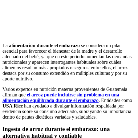
La
alimentación durante el embarazo
se considera un pilar
esencial para favorecer el bienestar de la madre y el desarrollo
adecuado del bebé, ya que en este periodo aumentan las demandas
nutricionales y aparecen interrogantes habituales sobre cuáles
alimentos resultan más apropiados o seguros; entre ellos, el arroz
destaca por su consumo extendido en múltiples culturas y por su
aporte nutritivo.
Varios expertos en nutrición materna provenientes de Guatemala
afirman que
el arroz puede incluirse sin problema en una
alimentación equilibrada durante el embarazo
. Entidades como
USA Rice
han ayudado a divulgar información respaldada por
evidencia sobre su consumo adecuado, subrayando su importancia
dentro de pautas dietéticas variadas y saludables.
Ingesta de arroz durante el embarazo: una
alternativa habitual y confiable