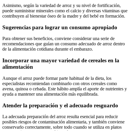
Asimismo, según la variedad de arroz y su nivel de fortificación,
puede suministrar minerales como el calcio y diversas vitaminas que
contribuyen al bienestar óseo de la madre y del bebé en formación.
Sugerencias para lograr un consumo apropiado
Para obtener sus beneficios, conviene considerar una serie de
recomendaciones que guían un consumo adecuado de arroz dentro
de la alimentación cotidiana durante el embarazo.
Incorporar una mayor variedad de cereales en la
alimentación
Aunque el arroz puede formar parte habitual de la dieta, los
especialistas recomiendan combinarlo con otros cereales como
avena, quinoa o cebada. Este hábito amplía el aporte de nutrientes y
ayuda a mantener una alimentación más equilibrada.
Atender la preparación y el adecuado resguardo
La adecuada preparación del arroz resulta esencial para reducir
posibles riesgos de contaminación alimentaria, y también conviene
conservarlo correctamente, sobre todo cuando se utiliza en platos