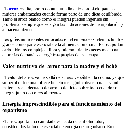
El
arroz
resulta, por lo común, un alimento apropiado para las
mujeres embarazadas cuando forma parte de una dieta equilibrada.
Tanto el arroz blanco como el integral pueden ingerirse sin
problema, siempre que se sigan las indicaciones de manipulación y
almacenamiento.
Las guías nutricionales enfocadas en el embarazo suelen incluir los
granos como parte esencial de la alimentación diaria. Estos aportan
carbohidratos complejos, fibra y micronutrientes necesarios para
cubrir las demandas energéticas propias de esta etapa.
Valor nutritivo del arroz para la madre y el bebé
El valor del arroz va más allá de su uso versátil en la cocina, ya que
su perfil nutricional ofrece beneficios significativos para la salud
materna y el adecuado desarrollo del feto, sobre todo cuando se
integra junto con otros alimentos.
Energía imprescindible para el funcionamiento del
organismo
El arroz aporta una cantidad destacada de carbohidratos,
considerados la fuente esencial de energía del organismo. En el