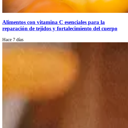
Alimentos con vitamina C esenciales para la
reparación de tejidos y fortalecimiento del cuerpo
Hace 7 días