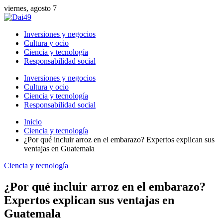
viernes, agosto 7
Inversiones y negocios
Cultura y ocio
Ciencia y tecnología
Responsabilidad social
Inversiones y negocios
Cultura y ocio
Ciencia y tecnología
Responsabilidad social
Inicio
Ciencia y tecnología
¿Por qué incluir arroz en el embarazo? Expertos explican sus
ventajas en Guatemala
Ciencia y tecnología
¿Por qué incluir arroz en el embarazo?
Expertos explican sus ventajas en
Guatemala