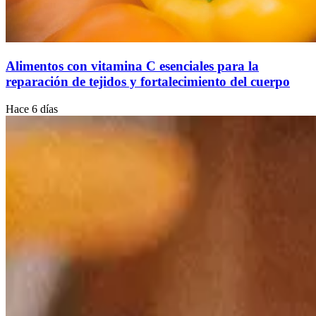
Alimentos con vitamina C esenciales para la
reparación de tejidos y fortalecimiento del cuerpo
Hace 6 días