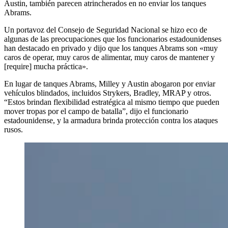
Austin, también parecen atrincherados en no enviar los tanques
Abrams.
Un portavoz del Consejo de Seguridad Nacional se hizo eco de
algunas de las preocupaciones que los funcionarios estadounidenses
han destacado en privado y dijo que los tanques Abrams son «muy
caros de operar, muy caros de alimentar, muy caros de mantener y
[require] mucha práctica».
En lugar de tanques Abrams, Milley y Austin abogaron por enviar
vehículos blindados, incluidos Strykers, Bradley, MRAP y otros.
“Estos brindan flexibilidad estratégica al mismo tiempo que pueden
mover tropas por el campo de batalla”, dijo el funcionario
estadounidense, y la armadura brinda protección contra los ataques
rusos.