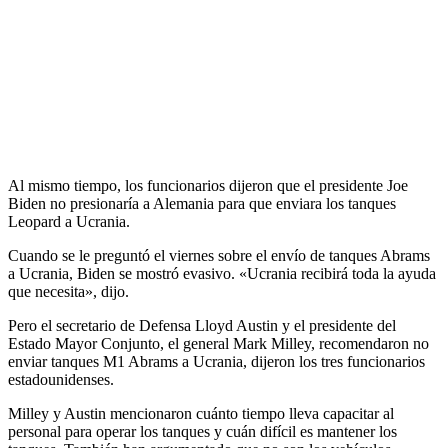
Al mismo tiempo, los funcionarios dijeron que el presidente Joe
Biden no presionaría a Alemania para que enviara los tanques
Leopard a Ucrania.
Cuando se le preguntó el viernes sobre el envío de tanques Abrams
a Ucrania, Biden se mostró evasivo. «Ucrania recibirá toda la ayuda
que necesita», dijo.
Pero el secretario de Defensa Lloyd Austin y el presidente del
Estado Mayor Conjunto, el general Mark Milley, recomendaron no
enviar tanques M1 Abrams a Ucrania, dijeron los tres funcionarios
estadounidenses.
Milley y Austin mencionaron cuánto tiempo lleva capacitar al
personal para operar los tanques y cuán difícil es mantener los