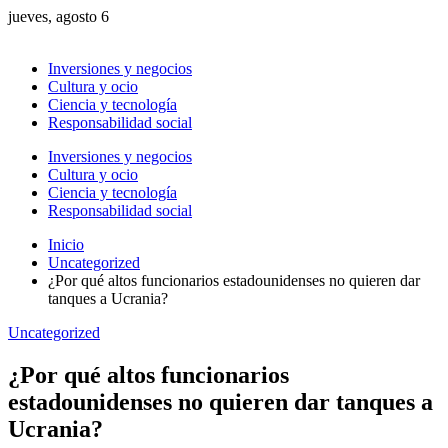
jueves, agosto 6
Inversiones y negocios
Cultura y ocio
Ciencia y tecnología
Responsabilidad social
Inversiones y negocios
Cultura y ocio
Ciencia y tecnología
Responsabilidad social
Inicio
Uncategorized
¿Por qué altos funcionarios estadounidenses no quieren dar
tanques a Ucrania?
Uncategorized
¿Por qué altos funcionarios
estadounidenses no quieren dar tanques a
Ucrania?