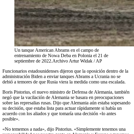
Un tanque American Abrams en el campo de
entrenamiento de Nowa Deba en Polonia el 21 de
septiembre de 2022.
Archivo Artur Widak / AP
Funcionarios estadounidenses dijeron que la oposición dentro de la
administración Biden a enviar tanques Abrams a Ucrania no se
debió a temores de que Rusia viera la medida como una escalada.
Boris Pistorius, el nuevo ministro de Defensa de Alemania, también
negó que la vacilación de Alemania se basara en preocupaciones
sobre las represalias rusas. Dijo que Alemania aún estaba sopesando
su decisión, que estaba lista para actuar rápidamente si había un
acuerdo con los aliados y que tomaría una decisión «lo antes
posible».
«No tememos a nada», dijo Pistorius. «Simplemente tenemos una