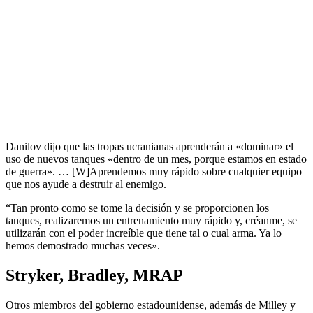
Danilov dijo que las tropas ucranianas aprenderán a «dominar» el
uso de nuevos tanques «dentro de un mes, porque estamos en estado
de guerra». … [W]Aprendemos muy rápido sobre cualquier equipo
que nos ayude a destruir al enemigo.
“Tan pronto como se tome la decisión y se proporcionen los
tanques, realizaremos un entrenamiento muy rápido y, créanme, se
utilizarán con el poder increíble que tiene tal o cual arma. Ya lo
hemos demostrado muchas veces».
Stryker, Bradley, MRAP
Otros miembros del gobierno estadounidense, además de Milley y