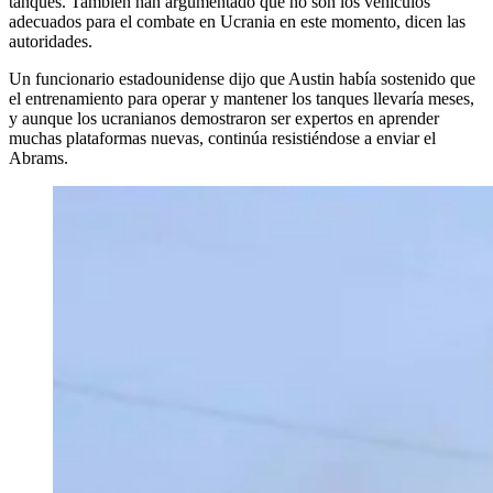
tanques. También han argumentado que no son los vehículos
adecuados para el combate en Ucrania en este momento, dicen las
autoridades.
Un funcionario estadounidense dijo que Austin había sostenido que
el entrenamiento para operar y mantener los tanques llevaría meses,
y aunque los ucranianos demostraron ser expertos en aprender
muchas plataformas nuevas, continúa resistiéndose a enviar el
Abrams.