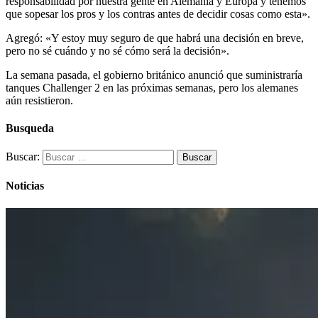
responsabilidad por nuestra gente en Alemania y Europa y tenemos
que sopesar los pros y los contras antes de decidir cosas como esta».
Agregó: «Y estoy muy seguro de que habrá una decisión en breve,
pero no sé cuándo y no sé cómo será la decisión».
La semana pasada, el gobierno británico anunció que suministraría
tanques Challenger 2 en las próximas semanas, pero los alemanes
aún resistieron.
Busqueda
Buscar:
Noticias