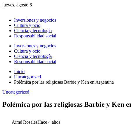
jueves, agosto 6
Inversiones y negocios
Cultura y ocio
Ciencia y tecnología
Responsabilidad social
Inversiones y negocios
Cultura y ocio
Ciencia y tecnología
Responsabilidad social
Inicio
Uncategorized
Polémica por las religiosas Barbie y Ken en Argentina
Uncategorized
Polémica por las religiosas Barbie y Ken 
Aimé Rosales
Hace 4 años