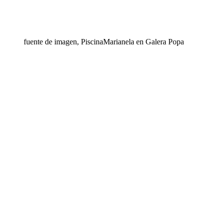
fuente de imagen,
PiscinaMarianela en Galera Popa