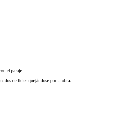
on el paraje.
mados de fieles quejándose por la obra.