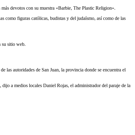
os más devotos con su muestra «Barbie, The Plastic Religion».
as como figuras católicas, budistas y del judaísmo, así como de las
 su sitio web.
de las autoridades de San Juan, la provincia donde se encuentra el
ijo a medios locales Daniel Rojas, el administrador del paraje de la