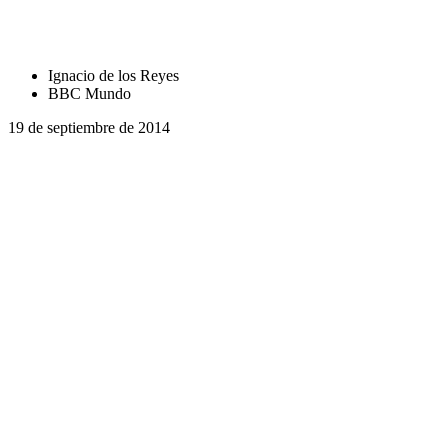
Ignacio de los Reyes
BBC Mundo
19 de septiembre de 2014