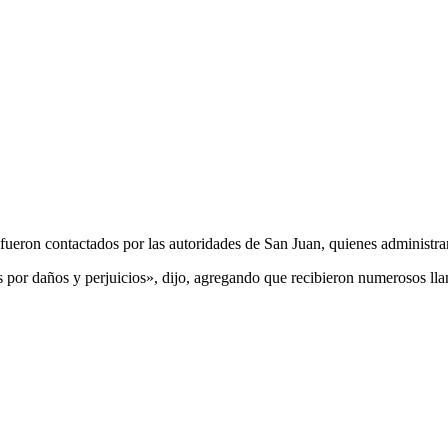
a fueron contactados por las autoridades de San Juan, quienes administrar
 por daños y perjuicios», dijo, agregando que recibieron numerosos lla