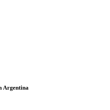
en Argentina