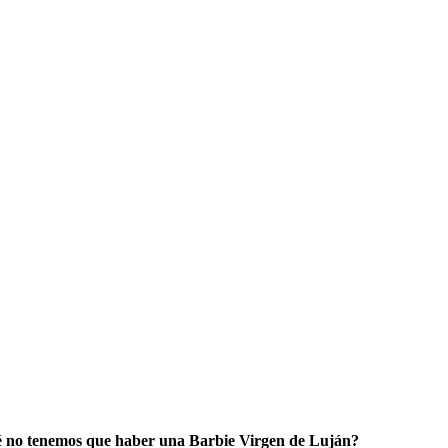
é no tenemos que haber una Barbie Virgen de Luján?