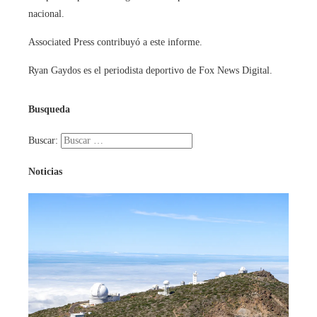
nacional.
Associated Press contribuyó a este informe.
Ryan Gaydos es el periodista deportivo de Fox News Digital.
Busqueda
Buscar:
Noticias