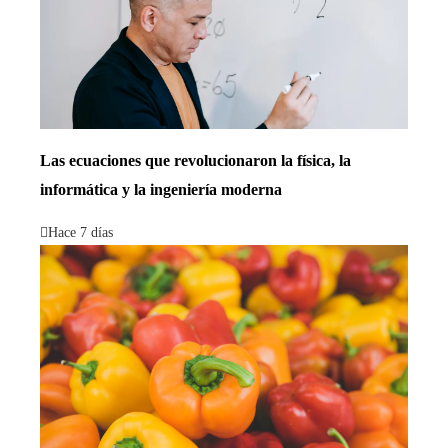
Las ecuaciones que revolucionaron la física, la
informática y la ingeniería moderna
Hace 7 días