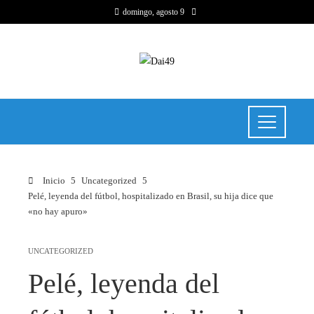
domingo, agosto 9
Inicio
Uncategorized
Pelé, leyenda del fútbol, ​​hospitalizado en Brasil, su hija dice que
«no hay apuro»
UNCATEGORIZED
Pelé, leyenda del