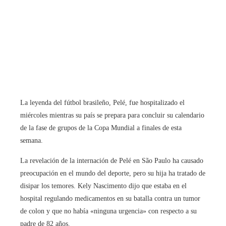
La leyenda del fútbol brasileño, Pelé, fue hospitalizado el
miércoles mientras su país se prepara para concluir su calendario
de la fase de grupos de la Copa Mundial a finales de esta
semana.
La revelación de la internación de Pelé en São Paulo ha causado
preocupación en el mundo del deporte, pero su hija ha tratado de
disipar los temores. Kely Nascimento dijo que estaba en el
hospital regulando medicamentos en su batalla contra un tumor
de colon y que no había «ninguna urgencia» con respecto a su
padre de 82 años.