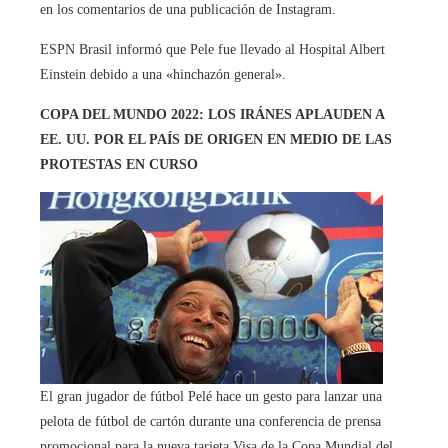
en los comentarios de una publicación de Instagram.
ESPN Brasil informó que Pele fue llevado al Hospital Albert
Einstein debido a una «hinchazón general».
COPA DEL MUNDO 2022: LOS IRÁNES APLAUDEN A
EE. UU. POR EL PAÍS DE ORIGEN EN MEDIO DE LAS
PROTESTAS EN CURSO
El gran jugador de fútbol Pelé hace un gesto para lanzar una
pelota de fútbol de cartón durante una conferencia de prensa
promocional para la nueva tarjeta Visa de la Copa Mundial del