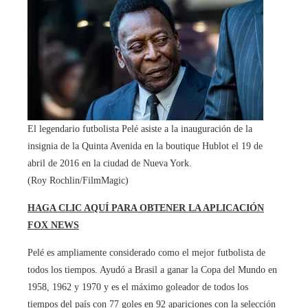
El legendario futbolista Pelé asiste a la inauguración de la
insignia de la Quinta Avenida en la boutique Hublot el 19 de
abril de 2016 en la ciudad de Nueva York.
(Roy Rochlin/FilmMagic)
HAGA CLIC AQUÍ PARA OBTENER LA APLICACIÓN
FOX NEWS
Pelé es ampliamente considerado como el mejor futbolista de
todos los tiempos. Ayudó a Brasil a ganar la Copa del Mundo en
1958, 1962 y 1970 y es el máximo goleador de todos los
tiempos del país con 77 goles en 92 apariciones con la selección