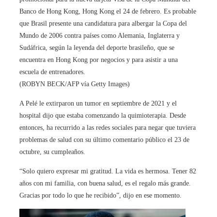
Banco de Hong Kong, Hong Kong el 24 de febrero. Es probable
que Brasil presente una candidatura para albergar la Copa del
Mundo de 2006 contra países como Alemania, Inglaterra y
Sudáfrica, según la leyenda del deporte brasileño, que se
encuentra en Hong Kong por negocios y para asistir a una
escuela de entrenadores.
(ROBYN BECK/AFP vía Getty Images)
A Pelé le extirparon un tumor en septiembre de 2021 y el
hospital dijo que estaba comenzando la quimioterapia. Desde
entonces, ha recurrido a las redes sociales para negar que tuviera
problemas de salud con su último comentario público el 23 de
octubre, su cumpleaños.
“Solo quiero expresar mi gratitud. La vida es hermosa. Tener 82
años con mi familia, con buena salud, es el regalo más grande.
Gracias por todo lo que he recibido”, dijo en ese momento.