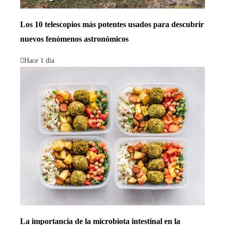
Los 10 telescopios más potentes usados para descubrir
nuevos fenómenos astronómicos
Hace 1 día
La importancia de la microbiota intestinal en la