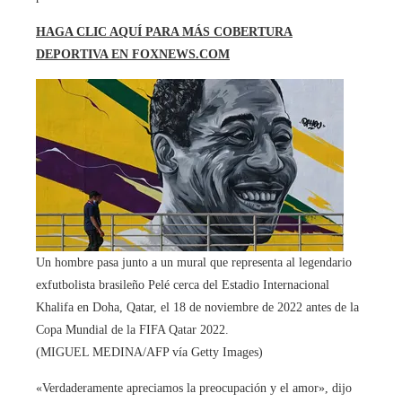
HAGA CLIC AQUÍ PARA MÁS COBERTURA
DEPORTIVA EN FOXNEWS.COM
Un hombre pasa junto a un mural que representa al legendario
exfutbolista brasileño Pelé cerca del Estadio Internacional
Khalifa en Doha, Qatar, el 18 de noviembre de 2022 antes de la
Copa Mundial de la FIFA Qatar 2022.
(MIGUEL MEDINA/AFP vía Getty Images)
«Verdaderamente apreciamos la preocupación y el amor», dijo