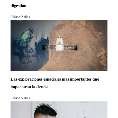
digestión
Hace 2 días
Las exploraciones espaciales más importantes que
impactaron la ciencia
Hace 5 días