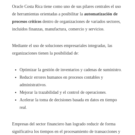
Oracle Costa Rica tiene como uno de sus pilares centrales el uso
de herramientas orientadas a posibilitar la
automatización de
procesos críticos
dentro de organizaciones de variados sectores,
incluidos finanzas, manufactura, comercio y servicios.
Mediante el uso de soluciones empresariales integradas, las
organizaciones tienen la posibilidad de:
Optimizar la gestión de inventarios y cadenas de suministro.
Reducir errores humanos en procesos contables y
administrativos.
Mejorar la trazabilidad y el control de operaciones.
Acelerar la toma de decisiones basada en datos en tiempo
real.
Empresas del sector financiero han logrado reducir de forma
significativa los tiempos en el procesamiento de transacciones y