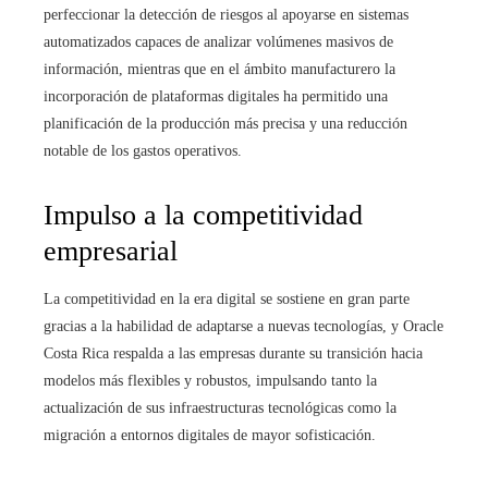
perfeccionar la detección de riesgos al apoyarse en sistemas
automatizados capaces de analizar volúmenes masivos de
información, mientras que en el ámbito manufacturero la
incorporación de plataformas digitales ha permitido una
planificación de la producción más precisa y una reducción
notable de los gastos operativos.
Impulso a la competitividad
empresarial
La competitividad en la era digital se sostiene en gran parte
gracias a la habilidad de adaptarse a nuevas tecnologías, y Oracle
Costa Rica respalda a las empresas durante su transición hacia
modelos más flexibles y robustos, impulsando tanto la
actualización de sus infraestructuras tecnológicas como la
migración a entornos digitales de mayor sofisticación.