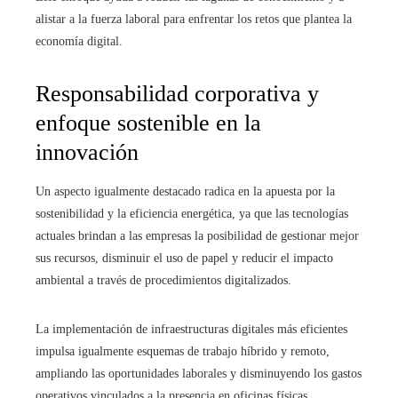
alistar a la fuerza laboral para enfrentar los retos que plantea la
economía digital.
Responsabilidad corporativa y
enfoque sostenible en la
innovación
Un aspecto igualmente destacado radica en la apuesta por la
sostenibilidad y la eficiencia energética, ya que las tecnologías
actuales brindan a las empresas la posibilidad de gestionar mejor
sus recursos, disminuir el uso de papel y reducir el impacto
ambiental a través de procedimientos digitalizados.
La implementación de infraestructuras digitales más eficientes
impulsa igualmente esquemas de trabajo híbrido y remoto,
ampliando las oportunidades laborales y disminuyendo los gastos
operativos vinculados a la presencia en oficinas físicas.