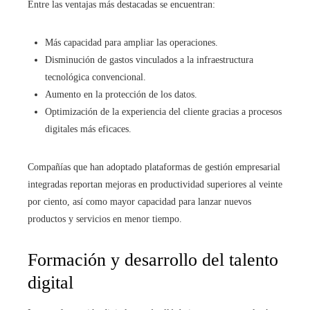
Entre las ventajas más destacadas se encuentran:
Más capacidad para ampliar las operaciones.
Disminución de gastos vinculados a la infraestructura
tecnológica convencional.
Aumento en la protección de los datos.
Optimización de la experiencia del cliente gracias a procesos
digitales más eficaces.
Compañías que han adoptado plataformas de gestión empresarial
integradas reportan mejoras en productividad superiores al veinte
por ciento, así como mayor capacidad para lanzar nuevos
productos y servicios en menor tiempo.
Formación y desarrollo del talento
digital