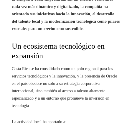
cada vez más dinámico y digitalizado, la compañía ha
orientado sus iniciativas hacia la innovación, el desarrollo
del talento local y la modernización tecnológica como pilares
cruciales para un crecimiento sostenible.
Un ecosistema tecnológico en
expansión
Costa Rica se ha consolidado como un polo regional para los
servicios tecnológicos y la innovación, y la presencia de Oracle
en el país obedece no solo a su estrategia corporativa
internacional, sino también al acceso a talento altamente
especializado y a un entorno que promueve la inversión en
tecnología.
La actividad local ha aportado a: