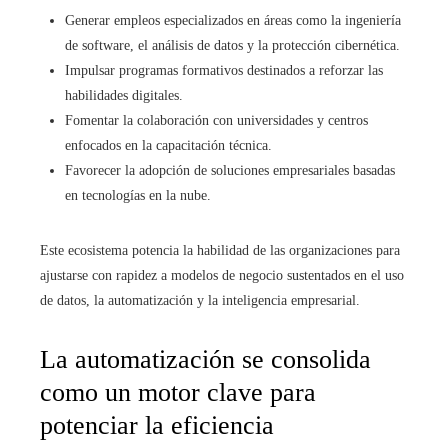
Generar empleos especializados en áreas como la ingeniería
de software, el análisis de datos y la protección cibernética.
Impulsar programas formativos destinados a reforzar las
habilidades digitales.
Fomentar la colaboración con universidades y centros
enfocados en la capacitación técnica.
Favorecer la adopción de soluciones empresariales basadas
en tecnologías en la nube.
Este ecosistema potencia la habilidad de las organizaciones para
ajustarse con rapidez a modelos de negocio sustentados en el uso
de datos, la automatización y la inteligencia empresarial.
La automatización se consolida
como un motor clave para
potenciar la eficiencia