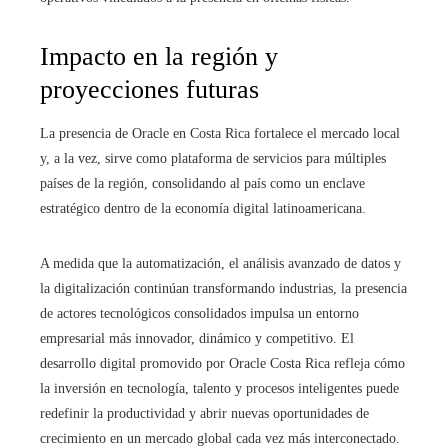
Impacto en la región y
proyecciones futuras
La presencia de Oracle en Costa Rica fortalece el mercado local
y, a la vez, sirve como plataforma de servicios para múltiples
países de la región, consolidando al país como un enclave
estratégico dentro de la economía digital latinoamericana.
A medida que la automatización, el análisis avanzado de datos y
la digitalización continúan transformando industrias, la presencia
de actores tecnológicos consolidados impulsa un entorno
empresarial más innovador, dinámico y competitivo. El
desarrollo digital promovido por Oracle Costa Rica refleja cómo
la inversión en tecnología, talento y procesos inteligentes puede
redefinir la productividad y abrir nuevas oportunidades de
crecimiento en un mercado global cada vez más interconectado.