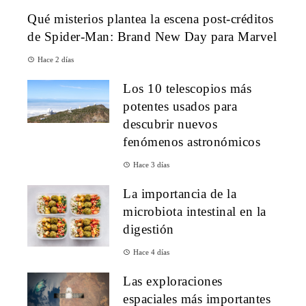
Qué misterios plantea la escena post-créditos
de Spider-Man: Brand New Day para Marvel
Hace 2 días
Los 10 telescopios más
potentes usados para
descubrir nuevos
fenómenos astronómicos
Hace 3 días
La importancia de la
microbiota intestinal en la
digestión
Hace 4 días
Las exploraciones
espaciales más importantes