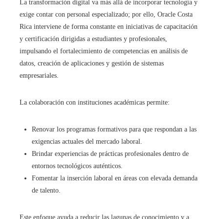
La transformación digital va más allá de incorporar tecnología y
exige contar con personal especializado; por ello, Oracle Costa
Rica interviene de forma constante en iniciativas de capacitación
y certificación dirigidas a estudiantes y profesionales,
impulsando el fortalecimiento de competencias en análisis de
datos, creación de aplicaciones y gestión de sistemas
empresariales.
La colaboración con instituciones académicas permite:
Renovar los programas formativos para que respondan a las
exigencias actuales del mercado laboral.
Brindar experiencias de prácticas profesionales dentro de
entornos tecnológicos auténticos.
Fomentar la inserción laboral en áreas con elevada demanda
de talento.
Este enfoque ayuda a reducir las lagunas de conocimiento y a