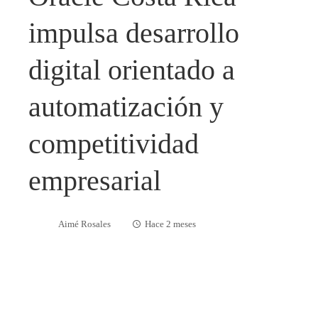
impulsa desarrollo
digital orientado a
automatización y
competitividad
empresarial
Aimé Rosales
Hace 2 meses