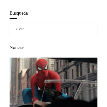
Busqueda
Buscar:
Noticias