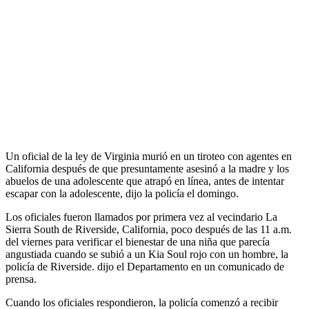
Un oficial de la ley de Virginia murió en un tiroteo con agentes en
California después de que presuntamente asesinó a la madre y los
abuelos de una adolescente que atrapó en línea, antes de intentar
escapar con la adolescente, dijo la policía el domingo.
Los oficiales fueron llamados por primera vez al vecindario La
Sierra South de Riverside, California, poco después de las 11 a.m.
del viernes para verificar el bienestar de una niña que parecía
angustiada cuando se subió a un Kia Soul rojo con un hombre, la
policía de Riverside. dijo el Departamento en un comunicado de
prensa.
Cuando los oficiales respondieron, la policía comenzó a recibir