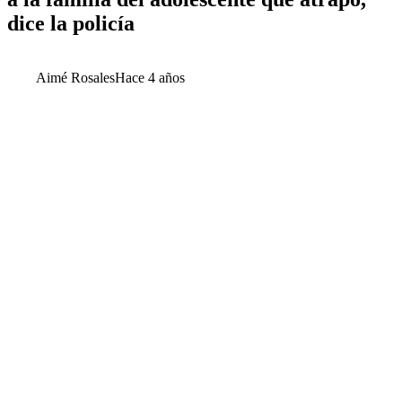
dice la policía
Aimé Rosales
Hace 4 años