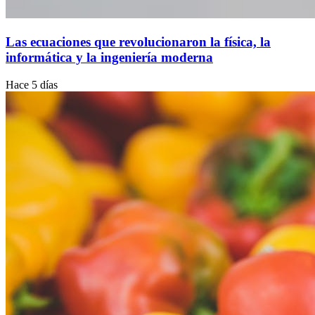
Las ecuaciones que revolucionaron la física, la
informática y la ingeniería moderna
Hace 5 días