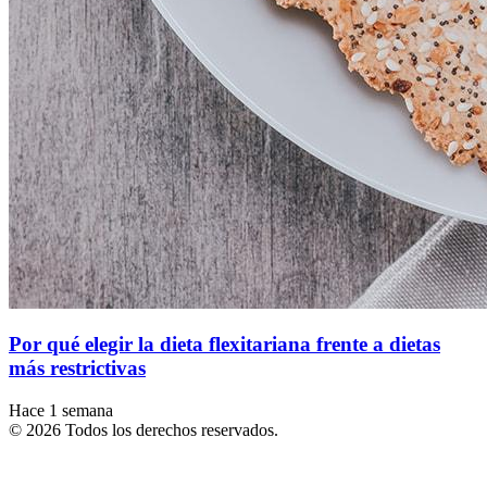
Por qué elegir la dieta flexitariana frente a dietas
más restrictivas
Hace 1 semana
© 2026 Todos los derechos reservados.