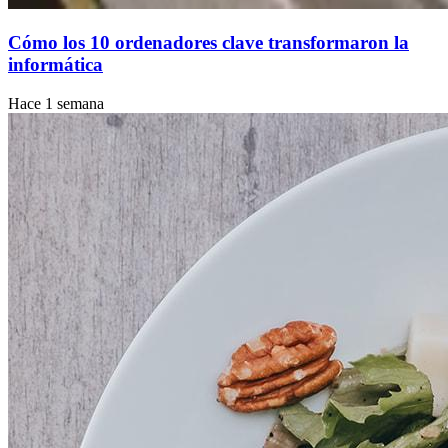
Cómo los 10 ordenadores clave transformaron la
informática
Hace 1 semana