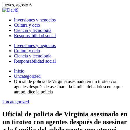
jueves, agosto 6
Inversiones y negocios
Cultura y ocio
Ciencia y tecnología
Responsabilidad social
Inversiones y negocios
Cultura y ocio
Ciencia y tecnología
Responsabilidad social
Inicio
Uncategorized
Oficial de policía de Virginia asesinado en un tiroteo con
agentes después de asesinar a la familia del adolescente que
atrapó, dice la policía
Uncategorized
Oficial de policía de Virginia asesinado en
un tiroteo con agentes después de asesinar
a la familia del adolescente que atrapó,