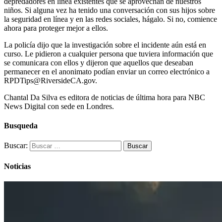
depredadores en línea existentes que se aprovechan de nuestros
niños. Si alguna vez ha tenido una conversación con sus hijos sobre
la seguridad en línea y en las redes sociales, hágalo. Si no, comience
ahora para proteger mejor a ellos.
La policía dijo que la investigación sobre el incidente aún está en
curso. Le pidieron a cualquier persona que tuviera información que
se comunicara con ellos y dijeron que aquellos que deseaban
permanecer en el anonimato podían enviar un correo electrónico a
RPDTips@RiversideCA.gov.
Chantal Da Silva es editora de noticias de última hora para NBC
News Digital con sede en Londres.
Busqueda
Buscar:
Noticias