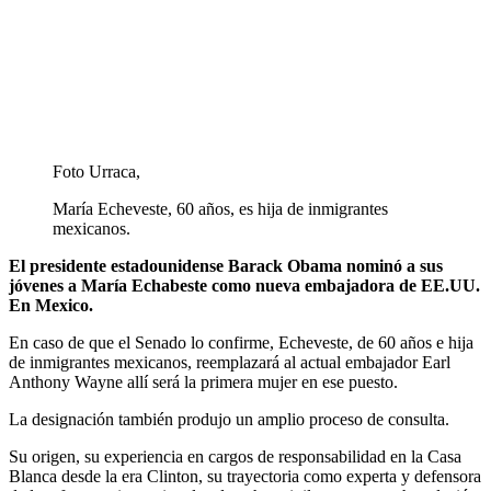
Foto Urraca,
María Echeveste, 60 años, es hija de inmigrantes
mexicanos.
El presidente estadounidense Barack Obama nominó a sus
jóvenes a María Echabeste como nueva embajadora de EE.UU.
En Mexico.
En caso de que el Senado lo confirme, Echeveste, de 60 años e hija
de inmigrantes mexicanos, reemplazará al actual embajador Earl
Anthony Wayne allí será la primera mujer en ese puesto.
La designación también produjo un amplio proceso de consulta.
Su origen, su experiencia en cargos de responsabilidad en la Casa
Blanca desde la era Clinton, su trayectoria como experta y defensora