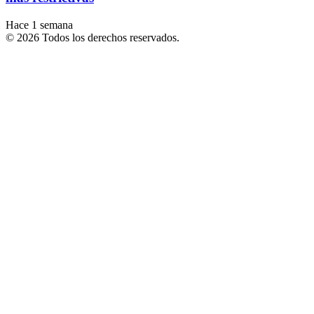
Hace 1 semana
© 2026 Todos los derechos reservados.