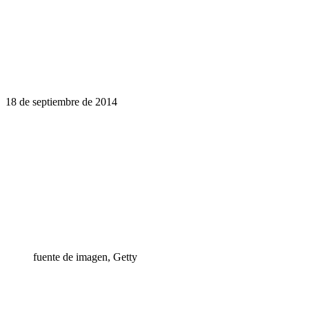
18 de septiembre de 2014
fuente de imagen,
Getty