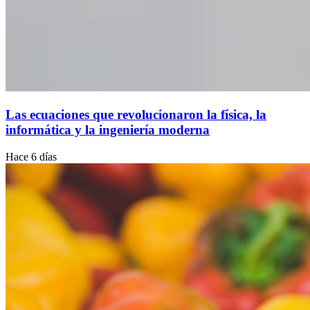
Las ecuaciones que revolucionaron la física, la
informática y la ingeniería moderna
Hace 6 días