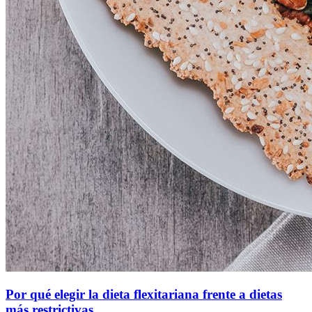
Por qué elegir la dieta flexitariana frente a dietas
más restrictivas