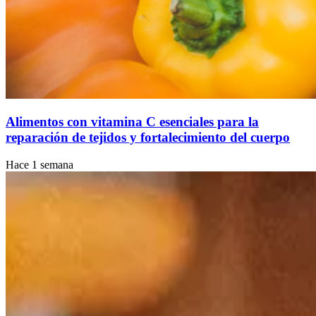
Alimentos con vitamina C esenciales para la
reparación de tejidos y fortalecimiento del cuerpo
Hace 1 semana