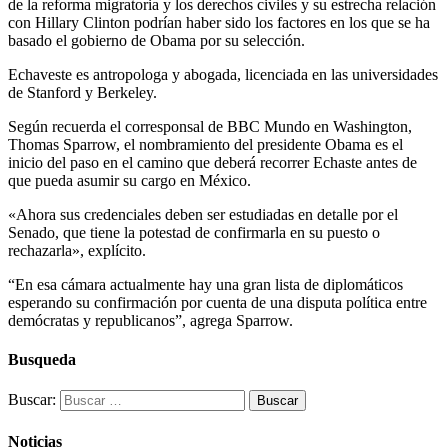
de la reforma migratoria y los derechos civiles y su estrecha relación
con Hillary Clinton podrían haber sido los factores en los que se ha
basado el gobierno de Obama por su selección.
Echaveste es antropologa y abogada, licenciada en las universidades
de Stanford y Berkeley.
Según recuerda el corresponsal de BBC Mundo en Washington,
Thomas Sparrow, el nombramiento del presidente Obama es el
inicio del paso en el camino que deberá recorrer Echaste antes de
que pueda asumir su cargo en México.
«Ahora sus credenciales deben ser estudiadas en detalle por el
Senado, que tiene la potestad de confirmarla en su puesto o
rechazarla», explícito.
“En esa cámara actualmente hay una gran lista de diplomáticos
esperando su confirmación por cuenta de una disputa política entre
demócratas y republicanos”, agrega Sparrow.
Busqueda
Buscar:
Noticias