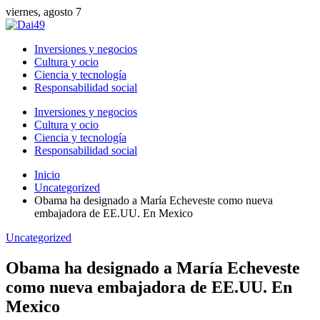
viernes, agosto 7
Inversiones y negocios
Cultura y ocio
Ciencia y tecnología
Responsabilidad social
Inversiones y negocios
Cultura y ocio
Ciencia y tecnología
Responsabilidad social
Inicio
Uncategorized
Obama ha designado a María Echeveste como nueva
embajadora de EE.UU. En Mexico
Uncategorized
Obama ha designado a María Echeveste
como nueva embajadora de EE.UU. En
Mexico