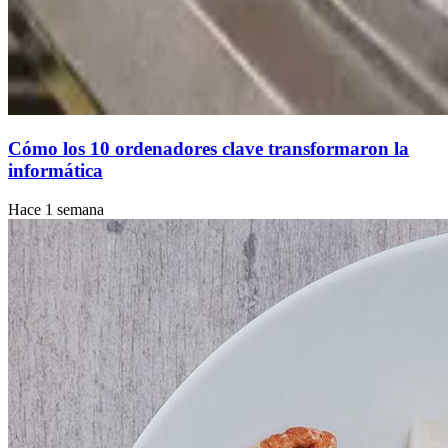
Cómo los 10 ordenadores clave transformaron la
informática
Hace 1 semana