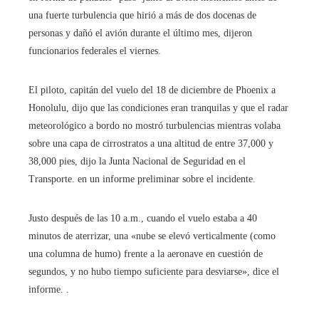
una fuerte turbulencia que hirió a más de dos docenas de
personas y dañó el avión durante el último mes, dijeron
funcionarios federales el viernes.
El piloto, capitán del vuelo del 18 de diciembre de Phoenix a
Honolulu, dijo que las condiciones eran tranquilas y que el radar
meteorológico a bordo no mostró turbulencias mientras volaba
sobre una capa de cirrostratos a una altitud de entre 37,000 y
38,000 pies, dijo la Junta Nacional de Seguridad en el
Transporte. en un informe preliminar sobre el incidente.
Justo después de las 10 a.m., cuando el vuelo estaba a 40
minutos de aterrizar, una «nube se elevó verticalmente (como
una columna de humo) frente a la aeronave en cuestión de
segundos, y no hubo tiempo suficiente para desviarse», dice el
informe. .