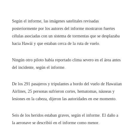
Según el informe, las imágenes satelitales revisadas
posteriormente por los autores del informe mostraron fuertes
células asociadas con un sistema de tormentas que se desplazaba
hacia Hawái y que estaban cerca de la ruta de vuelo.
Ningún otro piloto había reportado clima severo en el área antes
del incidente, según el informe.
De los 291 pasajeros y tripulantes a bordo del vuelo de Hawaiian
Airlines, 25 personas sufrieron cortes, hematomas, náuseas y
lesiones en la cabeza, dijeron las autoridades en ese momento.
Seis de los heridos estaban graves, según el informe. El daño a
la aeronave se describió en el informe como menor.