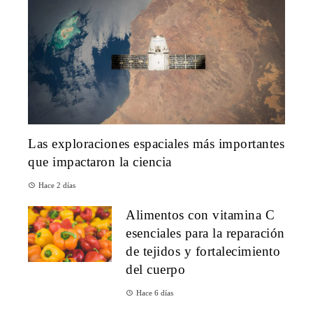
Las exploraciones espaciales más importantes
que impactaron la ciencia
Hace 2 días
Alimentos con vitamina C
esenciales para la reparación
de tejidos y fortalecimiento
del cuerpo
Hace 6 días