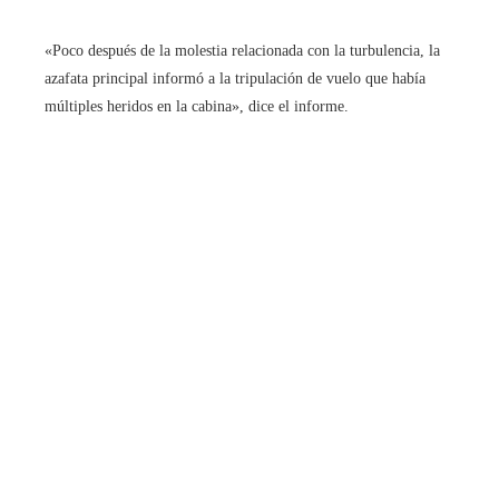
«Poco después de la molestia relacionada con la turbulencia, la
azafata principal informó a la tripulación de vuelo que había
múltiples heridos en la cabina», dice el informe.