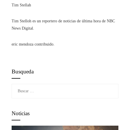
Tim Stellah
Tim Stelloh es un reportero de noticias de última hora de NBC
News Digital.
eric mendoza contribuido.
Busqueda
Buscar:
Noticias