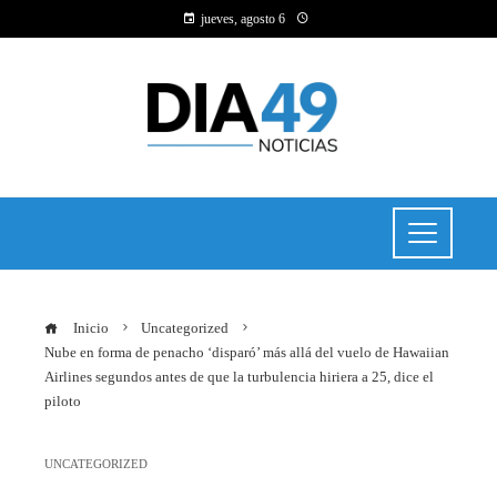
jueves, agosto 6
Inicio
Uncategorized
Nube en forma de penacho ‘disparó’ más allá del vuelo de Hawaiian
Airlines segundos antes de que la turbulencia hiriera a 25, dice el
piloto
UNCATEGORIZED