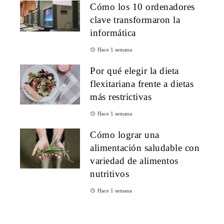
Cómo los 10 ordenadores
clave transformaron la
informática
Hace 1 semana
Por qué elegir la dieta
flexitariana frente a dietas
más restrictivas
Hace 1 semana
Cómo lograr una
alimentación saludable con
variedad de alimentos
nutritivos
Hace 1 semana