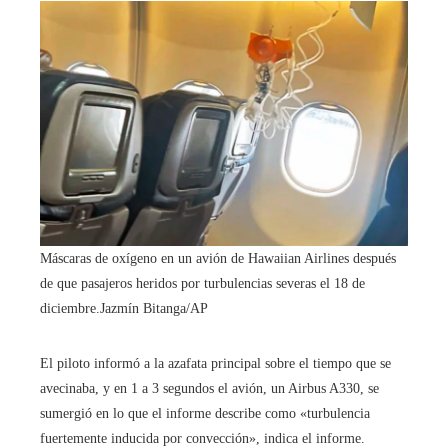
Máscaras de oxígeno en un avión de Hawaiian Airlines después
de que pasajeros heridos por turbulencias severas el 18 de
diciembre.
Jazmín Bitanga/AP
El piloto informó a la azafata principal sobre el tiempo que se
avecinaba, y en 1 a 3 segundos el avión, un Airbus A330, se
sumergió en lo que el informe describe como «turbulencia
fuertemente inducida por convección», indica el informe.