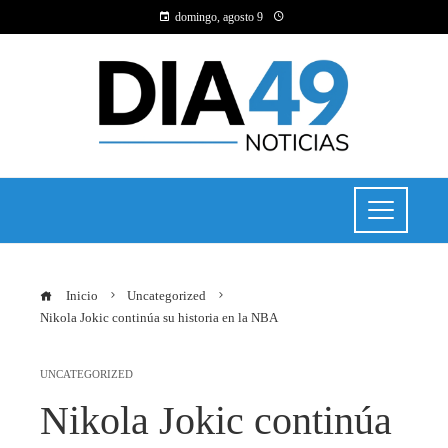
domingo, agosto 9
Inicio
Uncategorized
Nikola Jokic continúa su historia en la NBA
UNCATEGORIZED
Nikola Jokic continúa