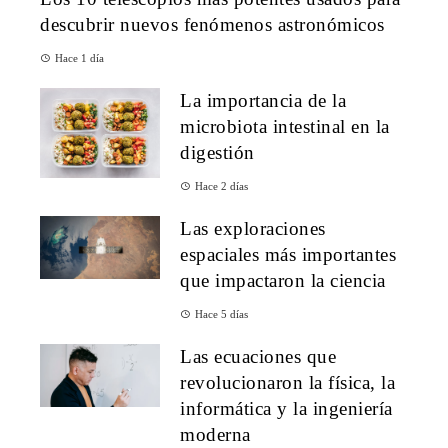
descubrir nuevos fenómenos astronómicos
Hace 1 día
La importancia de la
microbiota intestinal en la
digestión
Hace 2 días
Las exploraciones
espaciales más importantes
que impactaron la ciencia
Hace 5 días
Las ecuaciones que
revolucionaron la física, la
informática y la ingeniería
moderna