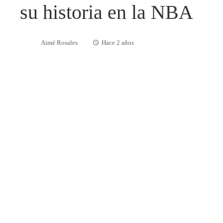
su historia en la NBA
Aimé Rosales
Hace 2 años