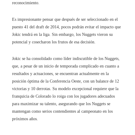
reconocimiento.
Es impresionante pensar que después de ser seleccionado en el
puesto 41 del draft de 2014, pocos podrán evitar el impacto que
Jokic tendrá en la liga. Sin embargo, los Nuggets vieron su
potencial y cosecharon los frutos de esa decisión.
Jokic se ha consolidado como líder indiscutible de los Nuggets,
que, a pesar de un inicio de temporada complicado en cuanto a
resultados y actuaciones, se encuentran actualmente en la
posición óptima de la Conferencia Oeste, con un balance de 12
victorias y 10 derrotas. Su modelo excepcional requiere que la
franquicia de Colorado lo roiga con los jugadores adecuados
para maximizar su talento, asegurando que los Nuggets se
mantengan como serios contendientes al campeonato en los
próximos años.