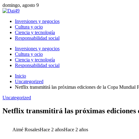
domingo, agosto 9
Inversiones y negocios
Cultura y ocio
Ciencia y tecnología
Responsabilidad social
Inversiones y negocios
Cultura y ocio
Ciencia y tecnología
Responsabilidad social
Inicio
Uncategorized
Netflix transmitirá las próximas ediciones de la Copa Mundial
Uncategorized
Netflix transmitirá las próximas edicione
Aimé Rosales
Hace 2 años
Hace 2 años