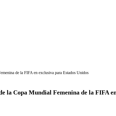
 Femenina de la FIFA en exclusiva para Estados Unidos
s de la Copa Mundial Femenina de la FIFA e