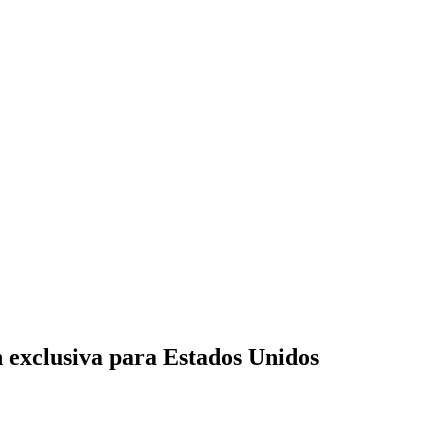
n exclusiva para Estados Unidos