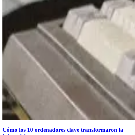
Cómo los 10 ordenadores clave transformaron la