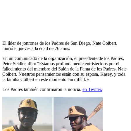
El líder de jonrones de los Padres de San Diego, Nate Colbert,
murió el jueves a la edad de 76 años.
En un comunicado de la organización, el presidente de los Padres,
Peter Seidler, dijo: “Estamos profundamente entristecidos por el
fallecimiento del miembro del Salón de la Fama de los Padres, Nate
Colbert. Nuestros pensamientos están con su esposa, Kasey, y toda
la familia Colbert en este momento tan difícil. «
Los Padres también confirmaron la noticia.
en Twitter.