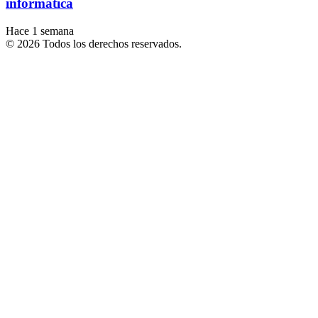
informática
Hace 1 semana
© 2026 Todos los derechos reservados.