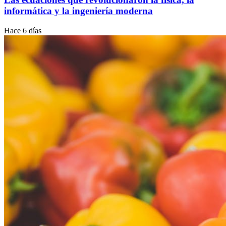
informática y la ingeniería moderna
Hace 6 días