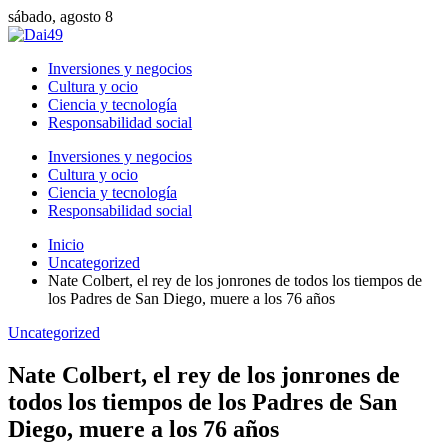
sábado, agosto 8
Inversiones y negocios
Cultura y ocio
Ciencia y tecnología
Responsabilidad social
Inversiones y negocios
Cultura y ocio
Ciencia y tecnología
Responsabilidad social
Inicio
Uncategorized
Nate Colbert, el rey de los jonrones de todos los tiempos de
los Padres de San Diego, muere a los 76 años
Uncategorized
Nate Colbert, el rey de los jonrones de
todos los tiempos de los Padres de San
Diego, muere a los 76 años