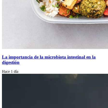
La importancia de la microbiota intestinal en la
digestión
Hace 1 día