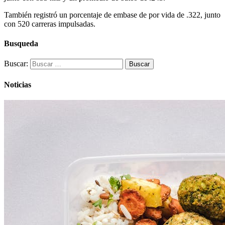
También registró un porcentaje de embase de por vida de .322, junto
con 520 carreras impulsadas.
Busqueda
Buscar:
Noticias