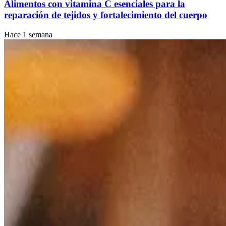
Alimentos con vitamina C esenciales para la
reparación de tejidos y fortalecimiento del cuerpo
Hace 1 semana