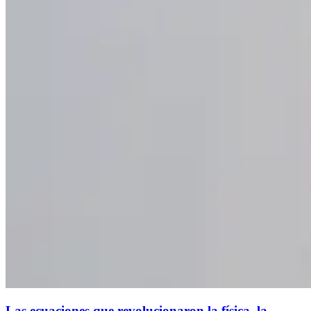
Las ecuaciones que revolucionaron la física, la