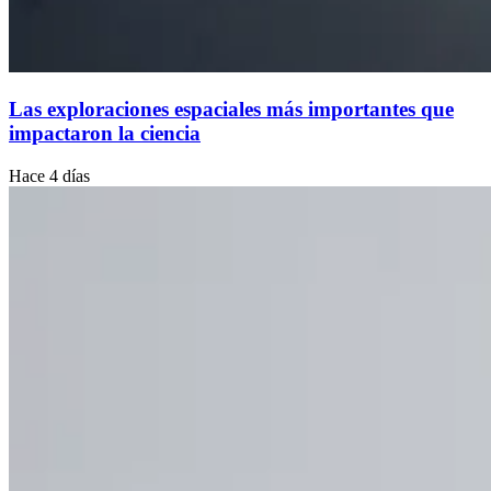
Las exploraciones espaciales más importantes que
impactaron la ciencia
Hace 4 días