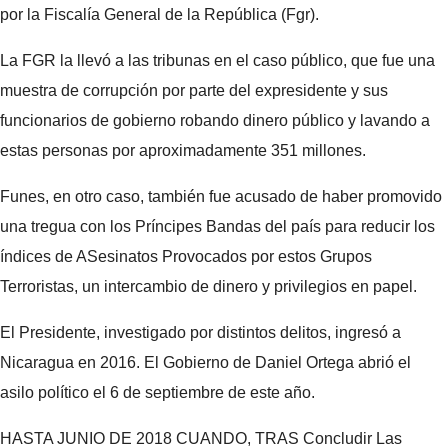
por la Fiscalía General de la República (Fgr).
La FGR la llevó a las tribunas en el caso público, que fue una
muestra de corrupción por parte del expresidente y sus
funcionarios de gobierno robando dinero público y lavando a
estas personas por aproximadamente 351 millones.
Funes, en otro caso, también fue acusado de haber promovido
una tregua con los Príncipes Bandas del país para reducir los
índices de ASesinatos Provocados por estos Grupos
Terroristas, un intercambio de dinero y privilegios en papel.
El Presidente, investigado por distintos delitos, ingresó a
Nicaragua en 2016. El Gobierno de Daniel Ortega abrió el
asilo político el 6 de septiembre de este año.
HASTA JUNIO DE 2018 CUANDO, TRAS Concludir Las