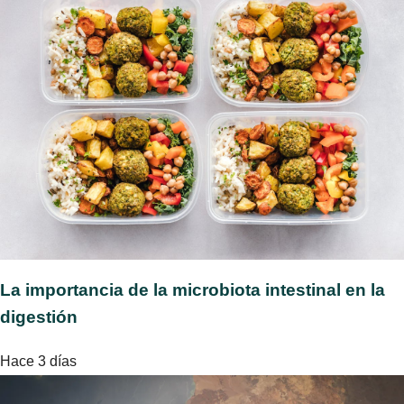
La importancia de la microbiota intestinal en la
digestión
Hace 3 días