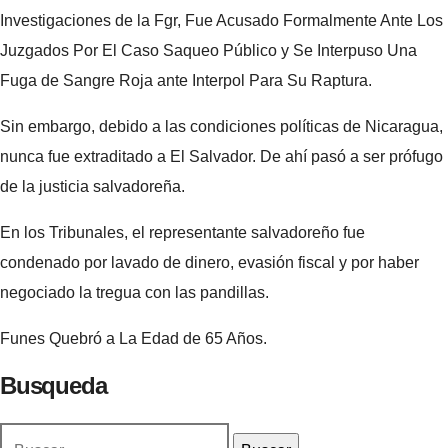
Investigaciones de la Fgr, Fue Acusado Formalmente Ante Los
Juzgados Por El Caso Saqueo Público y Se Interpuso Una
Fuga de Sangre Roja ante Interpol Para Su Raptura.
Sin embargo, debido a las condiciones políticas de Nicaragua,
nunca fue extraditado a El Salvador. De ahí pasó a ser prófugo
de la justicia salvadoreña.
En los Tribunales, el representante salvadoreño fue
condenado por lavado de dinero, evasión fiscal y por haber
negociado la tregua con las pandillas.
Funes Quebró a La Edad de 65 Años.
Busqueda
Buscar: