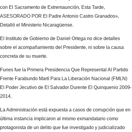
con El Sacramento de Extremaunción, Esta Tarde,
ASESORADO POR El Padre Antonio Castro Granados»,
Detalló el Ministerio Nicaragüense.
El Instituto de Gobierno de Daniel Ortega no dice detalles
sobre el acompañamiento del Presidente, ni sobre la causa
concreta de su muerte.
Funes fue la Primera Presidencia Que Represental Al Partido
Frente Farabundo Martí Para La Liberación Nacional (FMLN)
El Poder Jecutivo de El Salvador Durente El Quinquenio 2009-
2014.
La Administración está expuesta a casos de corrupción que en
última instancia implicaron al mismo exmandatario como
protagonista de un delito que fue investigado y judicializado