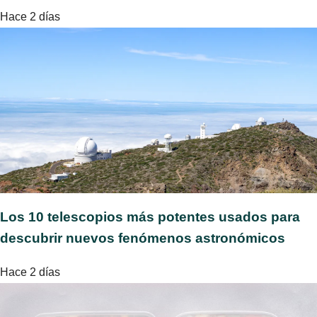
Hace 2 días
Los 10 telescopios más potentes usados para
descubrir nuevos fenómenos astronómicos
Hace 2 días