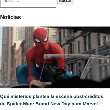
Noticias
Qué misterios plantea la escena post-créditos
de Spider-Man: Brand New Day para Marvel