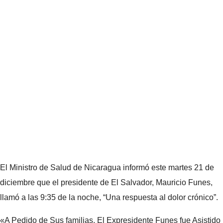
El Ministro de Salud de Nicaragua informó este martes 21 de
diciembre que el presidente de El Salvador, Mauricio Funes,
llamó a las 9:35 de la noche, “Una respuesta al dolor crónico”.
«A Pedido de Sus familias, El Expresidente Funes fue Asistido