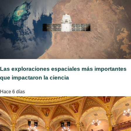
Las exploraciones espaciales más importantes
que impactaron la ciencia
Hace 6 días