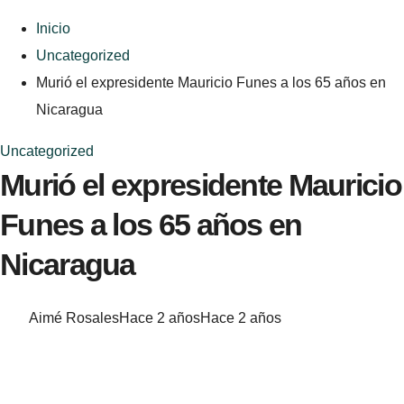
Inicio
Uncategorized
Murió el expresidente Mauricio Funes a los 65 años en
Nicaragua
Uncategorized
Murió el expresidente Mauricio
Funes a los 65 años en
Nicaragua
Aimé Rosales
Hace 2 años
Hace 2 años