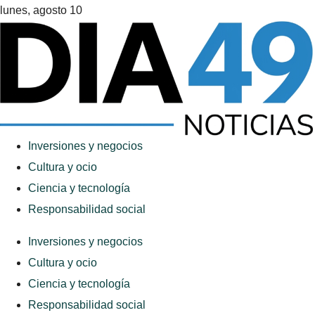
lunes, agosto 10
Inversiones y negocios
Cultura y ocio
Ciencia y tecnología
Responsabilidad social
Inversiones y negocios
Cultura y ocio
Ciencia y tecnología
Responsabilidad social