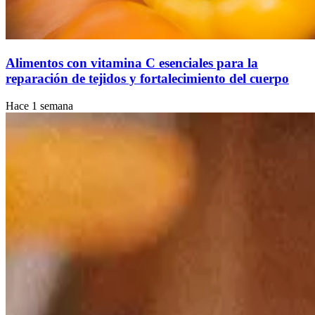
Alimentos con vitamina C esenciales para la
reparación de tejidos y fortalecimiento del cuerpo
Hace 1 semana