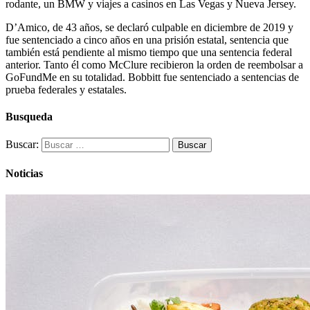
rodante, un BMW y viajes a casinos en Las Vegas y Nueva Jersey.
D’Amico, de 43 años, se declaró culpable en diciembre de 2019 y
fue sentenciado a cinco años en una prisión estatal, sentencia que
también está pendiente al mismo tiempo que una sentencia federal
anterior. Tanto él como McClure recibieron la orden de reembolsar a
GoFundMe en su totalidad. Bobbitt fue sentenciado a sentencias de
prueba federales y estatales.
Busqueda
Buscar:
Noticias