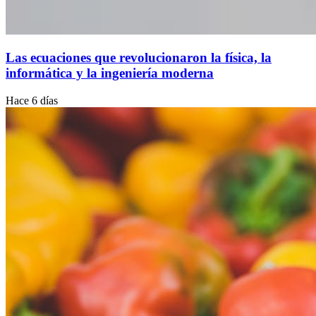
Las ecuaciones que revolucionaron la física, la
informática y la ingeniería moderna
Hace 6 días