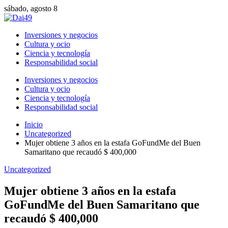
sábado, agosto 8
Inversiones y negocios
Cultura y ocio
Ciencia y tecnología
Responsabilidad social
Inversiones y negocios
Cultura y ocio
Ciencia y tecnología
Responsabilidad social
Inicio
Uncategorized
Mujer obtiene 3 años en la estafa GoFundMe del Buen
Samaritano que recaudó $ 400,000
Uncategorized
Mujer obtiene 3 años en la estafa
GoFundMe del Buen Samaritano que
recaudó $ 400,000