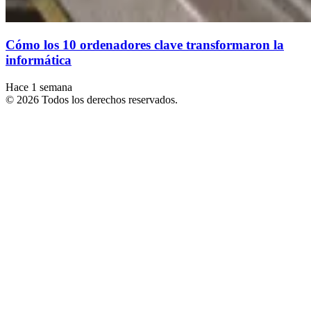
Cómo los 10 ordenadores clave transformaron la
informática
Hace 1 semana
© 2026 Todos los derechos reservados.