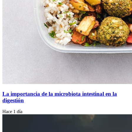
La importancia de la microbiota intestinal en la
digestión
Hace 1 día