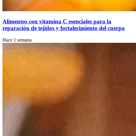
Alimentos con vitamina C esenciales para la
reparación de tejidos y fortalecimiento del cuerpo
Hace 1 semana