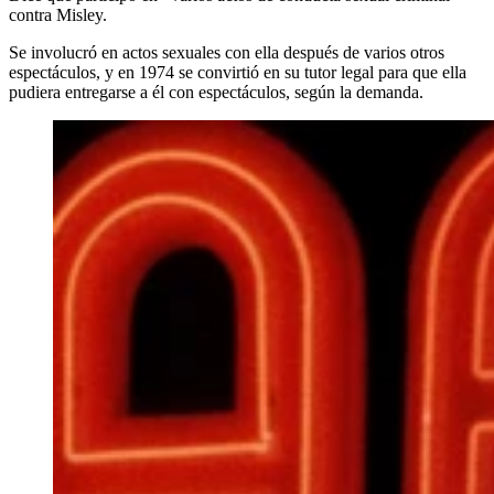
contra Misley.
Se involucró en actos sexuales con ella después de varios otros
espectáculos, y en 1974 se convirtió en su tutor legal para que ella
pudiera entregarse a él con espectáculos, según la demanda.