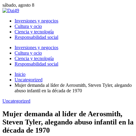
sábado, agosto 8
Inversiones y negocios
Cultura y ocio
Ciencia y tecnología
Responsabilidad social
Inversiones y negocios
Cultura y ocio
Ciencia y tecnología
Responsabilidad social
Inicio
Uncategorized
Mujer demanda al líder de Aerosmith, Steven Tyler, alegando
abuso infantil en la década de 1970
Uncategorized
Mujer demanda al líder de Aerosmith,
Steven Tyler, alegando abuso infantil en la
década de 1970