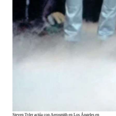
Steven Tyler actúa con Aerosmith en Los Ángeles en