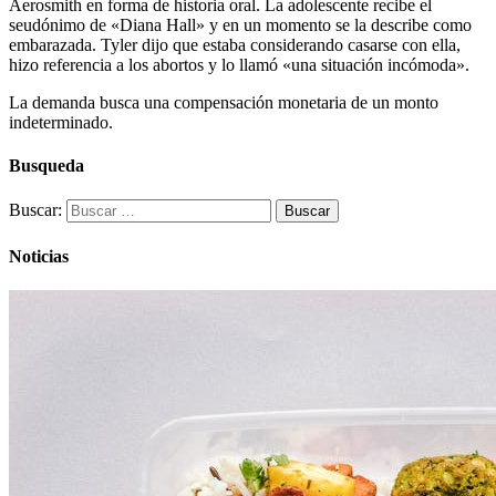
Aerosmith en forma de historia oral. La adolescente recibe el
seudónimo de «Diana Hall» y en un momento se la describe como
embarazada. Tyler dijo que estaba considerando casarse con ella,
hizo referencia a los abortos y lo llamó «una situación incómoda».
La demanda busca una compensación monetaria de un monto
indeterminado.
Busqueda
Buscar:
Noticias