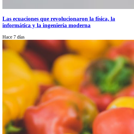
Las ecuaciones que revolucionaron la física, la
informática y la ingeniería moderna
Hace 7 días