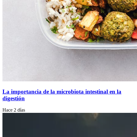
La importancia de la microbiota intestinal en la
digestión
Hace 2 días